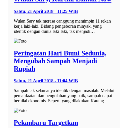
Sabtu, 21 April 2018 - 11:25 WIB
Wulan Sary tak merasa canggung memimpin 11 rekan
kerja laki-laki. Bidang pengeboran minyak, yang
identik dengan dunia laki-laki, tak menjadi…
Peringatan Hari Bumi Sedunia,
Mengubah Sampah Menjadi
Rupiah
Sabtu, 21 April 2018 - 11:04 WIB
Sampah tak selamanya identik dengan masalah. Melalui
pemanfaatan dan pengolahan yang baik, sampah dapat
bernilai ekonomis. Seperti yang dilakukan Karang…
Pekanbaru Targetkan