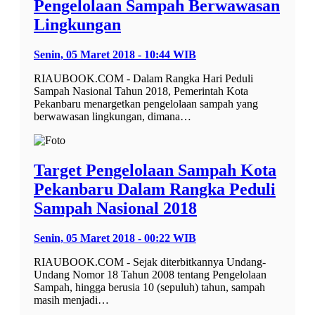
Pengelolaan Sampah Berwawasan
Lingkungan
Senin, 05 Maret 2018 - 10:44 WIB
RIAUBOOK.COM - Dalam Rangka Hari Peduli
Sampah Nasional Tahun 2018, Pemerintah Kota
Pekanbaru menargetkan pengelolaan sampah yang
berwawasan lingkungan, dimana…
Target Pengelolaan Sampah Kota
Pekanbaru Dalam Rangka Peduli
Sampah Nasional 2018
Senin, 05 Maret 2018 - 00:22 WIB
RIAUBOOK.COM - Sejak diterbitkannya Undang-
Undang Nomor 18 Tahun 2008 tentang Pengelolaan
Sampah, hingga berusia 10 (sepuluh) tahun, sampah
masih menjadi…