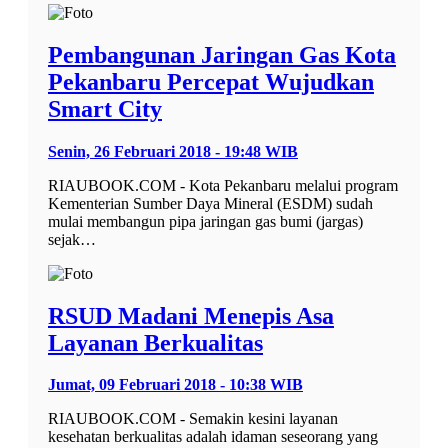
Pembangunan Jaringan Gas Kota
Pekanbaru Percepat Wujudkan
Smart City
Senin, 26 Februari 2018 - 19:48 WIB
RIAUBOOK.COM - Kota Pekanbaru melalui program
Kementerian Sumber Daya Mineral (ESDM) sudah
mulai membangun pipa jaringan gas bumi (jargas)
sejak…
RSUD Madani Menepis Asa
Layanan Berkualitas
Jumat, 09 Februari 2018 - 10:38 WIB
RIAUBOOK.COM - Semakin kesini layanan
kesehatan berkualitas adalah idaman seseorang yang