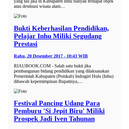
yang tau jika di Kabupaten Inhu banyak terdapat objek
atau destinasi wisata alam…
Bukti Keberhasilan Pendidikan,
Pelajar Inhu Miliki Segudang
Prestasi
Rabu, 20 Desember 2017 - 10:43 WIB
RIAUBOOK.COM - Salah satu bukti jika
pembangunan bidang pendidikan yang dilaksanakan
Pemerintah Kabupaten (Pemkab) Indragiri Hulu (Inhu)
dibawah kepemimpinan Bupatinya,…
Festival Pancing Udang Para
Pemburu 'Si Jepit Biru' Miliki
Prospek Jadi Iven Tahunan