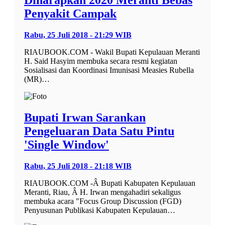
Penyakit Campak
Rabu, 25 Juli 2018 - 21:29 WIB
RIAUBOOK.COM - Wakil Bupati Kepulauan Meranti
H. Said Hasyim membuka secara resmi kegiatan
Sosialisasi dan Koordinasi Imunisasi Measies Rubella
(MR)…
Bupati Irwan Sarankan
Pengeluaran Data Satu Pintu
'Single Window'
Rabu, 25 Juli 2018 - 21:18 WIB
RIAUBOOK.COM -Â Bupati Kabupaten Kepulauan
Meranti, Riau, Â H. Irwan mengahadiri sekaligus
membuka acara "Focus Group Discussion (FGD)
Penyusunan Publikasi Kabupaten Kepulauan…