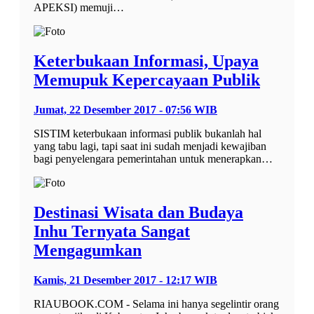
APEKSI) memuji…
Keterbukaan Informasi, Upaya
Memupuk Kepercayaan Publik
Jumat, 22 Desember 2017 - 07:56 WIB
SISTIM keterbukaan informasi publik bukanlah hal
yang tabu lagi, tapi saat ini sudah menjadi kewajiban
bagi penyelengara pemerintahan untuk menerapkan…
Destinasi Wisata dan Budaya
Inhu Ternyata Sangat
Mengagumkan
Kamis, 21 Desember 2017 - 12:17 WIB
RIAUBOOK.COM - Selama ini hanya segelintir orang