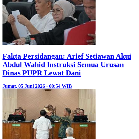
Fakta Persidangan: Arief Setiawan Akui
Abdul Wahid Instruksi Semua Urusan
Dinas PUPR Lewat Dani
Jumat, 05 Juni 2026 - 00:54 WIB