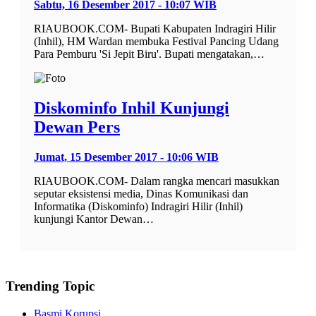
Sabtu, 16 Desember 2017 - 10:07 WIB
RIAUBOOK.COM- Bupati Kabupaten Indragiri Hilir
(Inhil), HM Wardan membuka Festival Pancing Udang
Para Pemburu 'Si Jepit Biru'. Bupati mengatakan,…
Diskominfo Inhil Kunjungi
Dewan Pers
Jumat, 15 Desember 2017 - 10:06 WIB
RIAUBOOK.COM- Dalam rangka mencari masukkan
seputar eksistensi media, Dinas Komunikasi dan
Informatika (Diskominfo) Indragiri Hilir (Inhil)
kunjungi Kantor Dewan…
Trending Topic
Basmi Korupsi