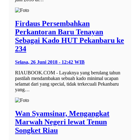
Firdaus Persembahkan
Perkantoran Baru Tenayan
Sebagai Kado HUT Pekanbaru ke
234
Selasa, 26 Juni 2018 - 12:42 WIB
RIAUBOOK.COM - Layaknya yang berulang tahun
pastilah mendambakan sebuah kado minimal ucapan
selamat dari yang special, tidak terkecuali Pekanbaru
yang…
Wan Syamsinar, Mengangkat
Marwah Negeri lewat Tenun
Songket Riau