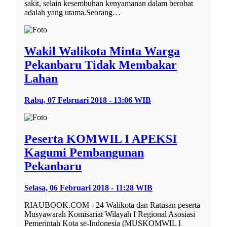
sakit, selain kesembuhan kenyamanan dalam berobat
adalah yang utama.Seorang…
Wakil Walikota Minta Warga
Pekanbaru Tidak Membakar
Lahan
Rabu, 07 Februari 2018 - 13:06 WIB
Peserta KOMWIL I APEKSI
Kagumi Pembangunan
Pekanbaru
Selasa, 06 Februari 2018 - 11:28 WIB
RIAUBOOK.COM - 24 Walikota dan Ratusan peserta
Musyawarah Komisariat Wilayah I Regional Asosiasi
Pemerintah Kota se-Indonesia (MUSKOMWIL I