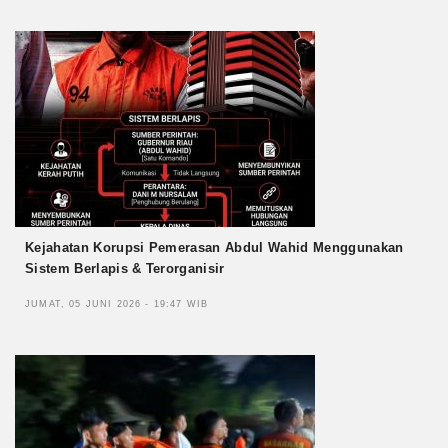
Kejahatan Korupsi Pemerasan Abdul Wahid Menggunakan
Sistem Berlapis & Terorganisir
JUMAT, 05 JUNI 2026 - 19:47 WIB