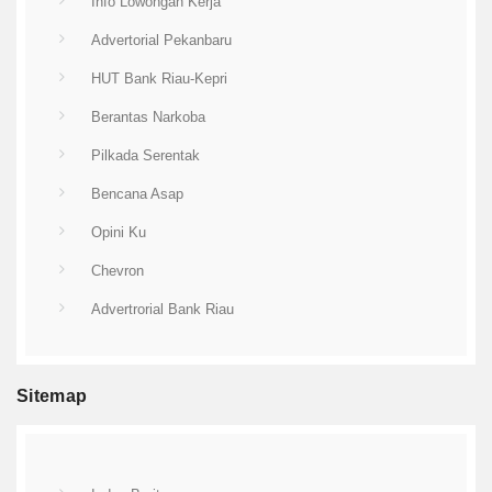
Info Lowongan Kerja
Advertorial Pekanbaru
HUT Bank Riau-Kepri
Berantas Narkoba
Pilkada Serentak
Bencana Asap
Opini Ku
Chevron
Advertrorial Bank Riau
Sitemap