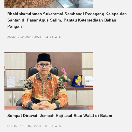
Bhabinkamtibmas Sukaramai Sambangi Pedagang Kelapa dan
Santan di Pasar Agus Salim, Pantau Ketersediaan Bahan
Pangan
JUMAT, 19 JUNI 2026 - 11:36 WIB
Sempat Dirawat, Jemaah Haji asal Riau Wafat di Batam
SENIN, 15 JUNI 2026 - 09:08 WIB