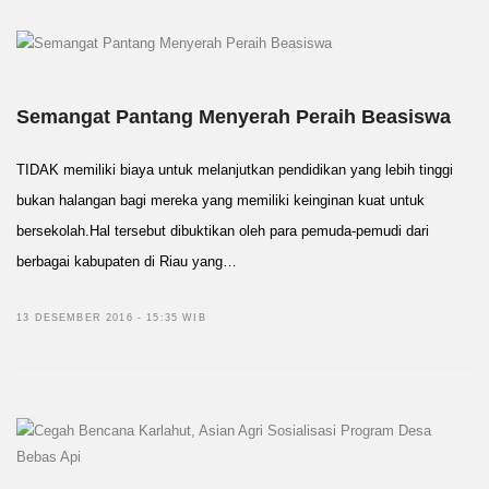
Semangat Pantang Menyerah Peraih Beasiswa
TIDAK memiliki biaya untuk melanjutkan pendidikan yang lebih tinggi
bukan halangan bagi mereka yang memiliki keinginan kuat untuk
bersekolah.Hal tersebut dibuktikan oleh para pemuda-pemudi dari
berbagai kabupaten di Riau yang…
13 DESEMBER 2016 - 15:35 WIB