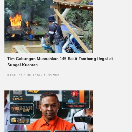
Tim Gabungan Musnahkan 145 Rakit Tambang Ilegal di
Sungai Kuantan
RABU, 03 JUNI 2026 - 11:53 WIB