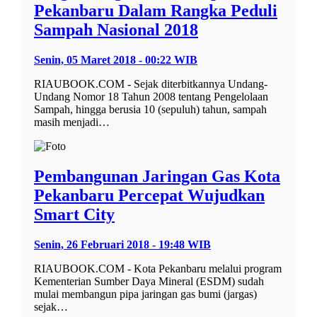
Pekanbaru Dalam Rangka Peduli
Sampah Nasional 2018
Senin, 05 Maret 2018 - 00:22 WIB
RIAUBOOK.COM - Sejak diterbitkannya Undang-
Undang Nomor 18 Tahun 2008 tentang Pengelolaan
Sampah, hingga berusia 10 (sepuluh) tahun, sampah
masih menjadi…
Pembangunan Jaringan Gas Kota
Pekanbaru Percepat Wujudkan
Smart City
Senin, 26 Februari 2018 - 19:48 WIB
RIAUBOOK.COM - Kota Pekanbaru melalui program
Kementerian Sumber Daya Mineral (ESDM) sudah
mulai membangun pipa jaringan gas bumi (jargas)
sejak…