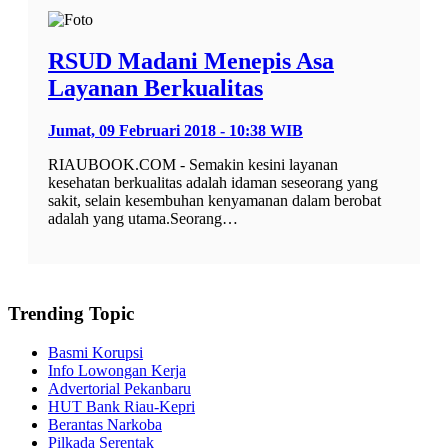
RSUD Madani Menepis Asa
Layanan Berkualitas
Jumat, 09 Februari 2018 - 10:38 WIB
RIAUBOOK.COM - Semakin kesini layanan
kesehatan berkualitas adalah idaman seseorang yang
sakit, selain kesembuhan kenyamanan dalam berobat
adalah yang utama.Seorang…
Trending Topic
Basmi Korupsi
Info Lowongan Kerja
Advertorial Pekanbaru
HUT Bank Riau-Kepri
Berantas Narkoba
Pilkada Serentak