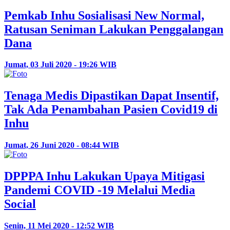
Pemkab Inhu Sosialisasi New Normal,
Ratusan Seniman Lakukan Penggalangan
Dana
Jumat, 03 Juli 2020 - 19:26 WIB
Tenaga Medis Dipastikan Dapat Insentif,
Tak Ada Penambahan Pasien Covid19 di
Inhu
Jumat, 26 Juni 2020 - 08:44 WIB
DPPPA Inhu Lakukan Upaya Mitigasi
Pandemi COVID -19 Melalui Media
Social
Senin, 11 Mei 2020 - 12:52 WIB