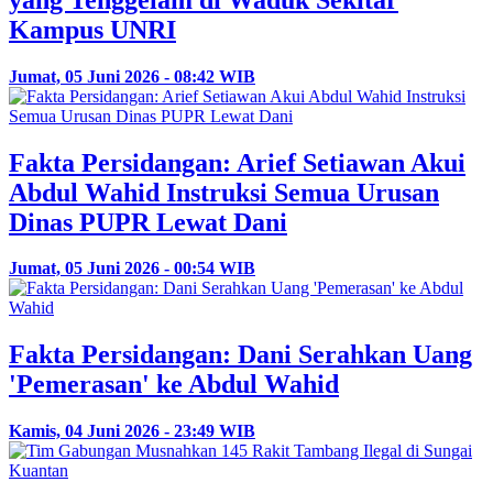
Kampus UNRI
Jumat, 05 Juni 2026 - 08:42 WIB
Fakta Persidangan: Arief Setiawan Akui
Abdul Wahid Instruksi Semua Urusan
Dinas PUPR Lewat Dani
Jumat, 05 Juni 2026 - 00:54 WIB
Fakta Persidangan: Dani Serahkan Uang
'Pemerasan' ke Abdul Wahid
Kamis, 04 Juni 2026 - 23:49 WIB