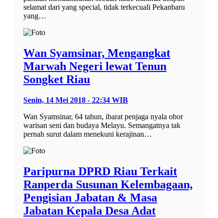
selamat dari yang special, tidak terkecuali Pekanbaru
yang…
Wan Syamsinar, Mengangkat
Marwah Negeri lewat Tenun
Songket Riau
Senin, 14 Mei 2018 - 22:34 WIB
Wan Syamsinar, 64 tahun, ibarat penjaga nyala obor
warisan seni dan budaya Melayu. Semangatnya tak
pernah surut dalam menekuni kerajinan…
Paripurna DPRD Riau Terkait
Ranperda Susunan Kelembagaan,
Pengisian Jabatan & Masa
Jabatan Kepala Desa Adat