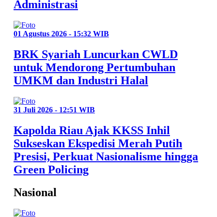
Administrasi
01 Agustus 2026 - 15:32 WIB
BRK Syariah Luncurkan CWLD
untuk Mendorong Pertumbuhan
UMKM dan Industri Halal
31 Juli 2026 - 12:51 WIB
Kapolda Riau Ajak KKSS Inhil
Sukseskan Ekspedisi Merah Putih
Presisi, Perkuat Nasionalisme hingga
Green Policing
Nasional