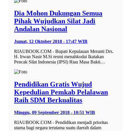
Dia Mohon Dukungan Semua
Pihak Wujudkan Silat Jadi
Andalan Nasional
Jumat, 12 Oktober 2018 - 17:47 WIB
RIAUBOOK.COM - Bupati Kepulauan Meranti Drs.
H. Irwan Nasir M.Si resmi menahkodai Ikatakan
Pencak Silat Indonesia (IPSI) Riau Masa Bakti…
Pendidikan Gratis Wujud
Kepedulian Pemkab Pelalawan
Raih SDM Berkualitas
Minggu, 09 September 2018 - 10:51 WIB
RIAUBOOK.COM - Pendidikan menjadi prioritas
utama bagi negara terutama suatu daerah dalam