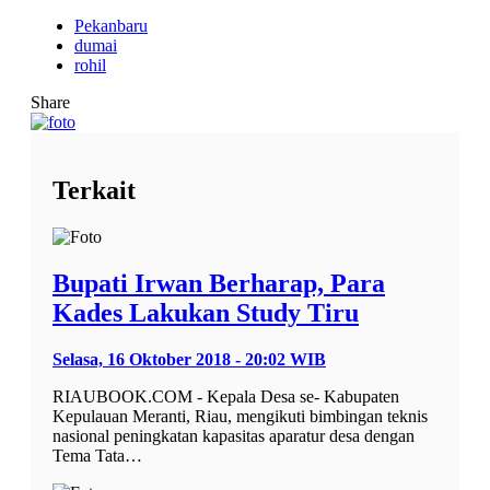
Pekanbaru
dumai
rohil
Share
Terkait
Bupati Irwan Berharap, Para
Kades Lakukan Study Tiru
Selasa, 16 Oktober 2018 - 20:02 WIB
RIAUBOOK.COM - Kepala Desa se- Kabupaten
Kepulauan Meranti, Riau, mengikuti bimbingan teknis
nasional peningkatan kapasitas aparatur desa dengan
Tema Tata…