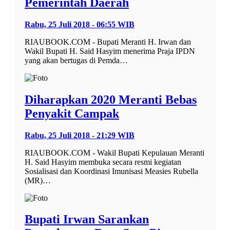
Pemerintah Daerah
Rabu, 25 Juli 2018 - 06:55 WIB
RIAUBOOK.COM - Bupati Meranti H. Irwan dan
Wakil Bupati H. Said Hasyim menerima Praja IPDN
yang akan bertugas di Pemda…
Diharapkan 2020 Meranti Bebas
Penyakit Campak
Rabu, 25 Juli 2018 - 21:29 WIB
RIAUBOOK.COM - Wakil Bupati Kepulauan Meranti
H. Said Hasyim membuka secara resmi kegiatan
Sosialisasi dan Koordinasi Imunisasi Measies Rubella
(MR)…
Bupati Irwan Sarankan