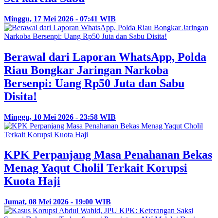
Minggu, 17 Mei 2026 - 07:41 WIB
Berawal dari Laporan WhatsApp, Polda
Riau Bongkar Jaringan Narkoba
Bersenpi: Uang Rp50 Juta dan Sabu
Disita!
Minggu, 10 Mei 2026 - 23:58 WIB
KPK Perpanjang Masa Penahanan Bekas
Menag Yaqut Cholil Terkait Korupsi
Kuota Haji
Jumat, 08 Mei 2026 - 19:00 WIB