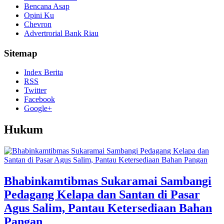
Bencana Asap
Opini Ku
Chevron
Advertrorial Bank Riau
Sitemap
Index Berita
RSS
Twitter
Facebook
Google+
Hukum
Bhabinkamtibmas Sukaramai Sambangi
Pedagang Kelapa dan Santan di Pasar
Agus Salim, Pantau Ketersediaan Bahan
Pangan