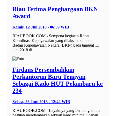
Riau Terima Penghargaan BKN
Award
Kamis, 12 Juli 2018 - 06:59 WIB
RIAUBOOK.COM - Sempena kegiatan Rapat
Koordinasi Kepegawaian yang dilaksanakan oleh
Badan Kepegawaian Negara (BKN) pada tanggal 11
juni 2018 di…
Firdaus Persembahkan
Perkantoran Baru Tenayan
Sebagai Kado HUT Pekanbaru ke
234
Selasa, 26 Juni 2018 - 12:42 WIB
RIAUBOOK.COM - Layaknya yang berulang tahun
pastilah mendambakan sebuah kado minimal ucapan