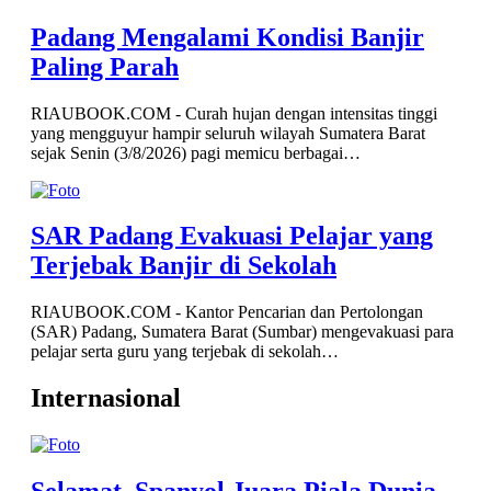
Padang Mengalami Kondisi Banjir
Paling Parah
RIAUBOOK.COM - Curah hujan dengan intensitas tinggi
yang mengguyur hampir seluruh wilayah Sumatera Barat
sejak Senin (3/8/2026) pagi memicu berbagai…
SAR Padang Evakuasi Pelajar yang
Terjebak Banjir di Sekolah
RIAUBOOK.COM - Kantor Pencarian dan Pertolongan
(SAR) Padang, Sumatera Barat (Sumbar) mengevakuasi para
pelajar serta guru yang terjebak di sekolah…
Internasional