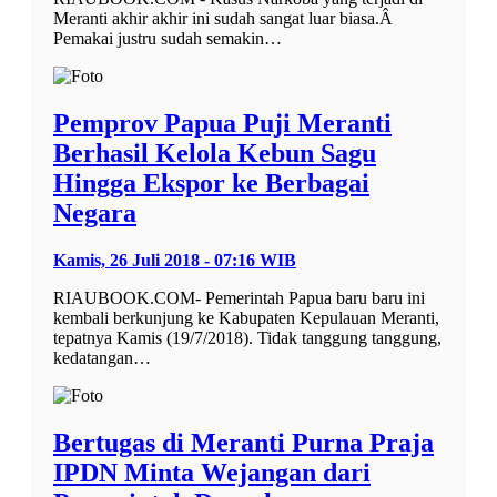
Meranti akhir akhir ini sudah sangat luar biasa.Â
Pemakai justru sudah semakin…
Pemprov Papua Puji Meranti
Berhasil Kelola Kebun Sagu
Hingga Ekspor ke Berbagai
Negara
Kamis, 26 Juli 2018 - 07:16 WIB
RIAUBOOK.COM- Pemerintah Papua baru baru ini
kembali berkunjung ke Kabupaten Kepulauan Meranti,
tepatnya Kamis (19/7/2018). Tidak tanggung tanggung,
kedatangan…
Bertugas di Meranti Purna Praja
IPDN Minta Wejangan dari