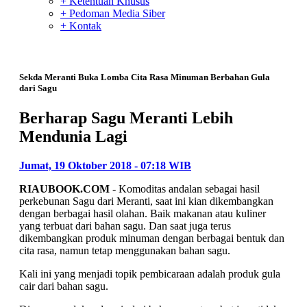
+ Ketentuan Khusus
+ Pedoman Media Siber
+ Kontak
Sekda Meranti Buka Lomba Cita Rasa Minuman Berbahan Gula
dari Sagu
Berharap Sagu Meranti Lebih
Mendunia Lagi
Jumat, 19 Oktober 2018 - 07:18 WIB
RIAUBOOK.COM
- Komoditas andalan sebagai hasil
perkebunan Sagu dari Meranti, saat ini kian dikembangkan
dengan berbagai hasil olahan. Baik makanan atau kuliner
yang terbuat dari bahan sagu. Dan saat juga terus
dikembangkan produk minuman dengan berbagai bentuk dan
cita rasa, namun tetap menggunakan bahan sagu.
Kali ini yang menjadi topik pembicaraan adalah produk gula
cair dari bahan sagu.