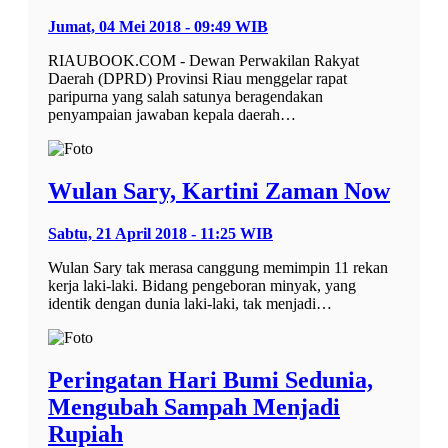
Jumat, 04 Mei 2018 - 09:49 WIB
RIAUBOOK.COM - Dewan Perwakilan Rakyat
Daerah (DPRD) Provinsi Riau menggelar rapat
paripurna yang salah satunya beragendakan
penyampaian jawaban kepala daerah…
Wulan Sary, Kartini Zaman Now
Sabtu, 21 April 2018 - 11:25 WIB
Wulan Sary tak merasa canggung memimpin 11 rekan
kerja laki-laki. Bidang pengeboran minyak, yang
identik dengan dunia laki-laki, tak menjadi…
Peringatan Hari Bumi Sedunia,
Mengubah Sampah Menjadi
Rupiah