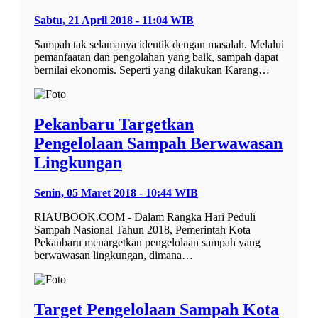
Sabtu, 21 April 2018 - 11:04 WIB
Sampah tak selamanya identik dengan masalah. Melalui
pemanfaatan dan pengolahan yang baik, sampah dapat
bernilai ekonomis. Seperti yang dilakukan Karang…
Pekanbaru Targetkan
Pengelolaan Sampah Berwawasan
Lingkungan
Senin, 05 Maret 2018 - 10:44 WIB
RIAUBOOK.COM - Dalam Rangka Hari Peduli
Sampah Nasional Tahun 2018, Pemerintah Kota
Pekanbaru menargetkan pengelolaan sampah yang
berwawasan lingkungan, dimana…
Target Pengelolaan Sampah Kota