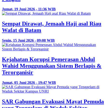
Jumat, 19 Juni 2026 - 11:36 WIB
Sempat Dirawat, Jemaah Haji asal Riau
Wafat di Batam
Senin, 15 Juni 2026 - 09:08 WIB
Kejahatan Korupsi Pemerasan Abdul
Wahid Menggunakan Sistem Berlapis &
Terorganisir
Jumat, 05 Juni 2026 - 19:47 WIB
SAR Gabungan Evakuasi Mayat Pemuda
yang Tenggelam di Waduk Sekitar