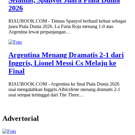
Selamat, Spanyol Juara Piala Dunia
2026
RIAUBOOK.COM - Timnas Spanyol berhasil keluar sebagai
juara Piala Dunia 2026. La Furia Roja menang 1-0 atas
Argentina lewat perpanjangan…
Argentina Menang Dramatis 2-1 dari
Inggris, Lionel Messi Cs Melaju ke
Final
RIAUBOOK.COM - Argentina ke final Piala Dunia 2026
usai mengalahkan Inggris.Albiceleste menang dramatis 2-1
usai sempat tertinggal dari The Three…
Advertorial