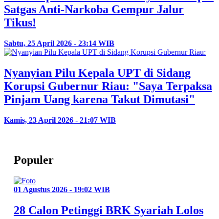
Satgas Anti-Narkoba Gempur Jalur
Tikus!
Sabtu, 25 April 2026 - 23:14 WIB
Nyanyian Pilu Kepala UPT di Sidang
Korupsi Gubernur Riau: "Saya Terpaksa
Pinjam Uang karena Takut Dimutasi"
Kamis, 23 April 2026 - 21:07 WIB
Populer
01 Agustus 2026 - 19:02 WIB
28 Calon Petinggi BRK Syariah Lolos