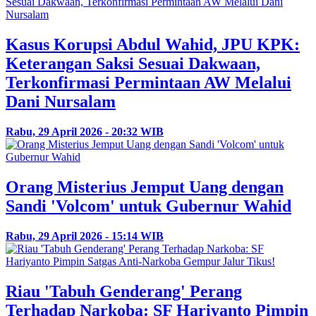
Kasus Korupsi Abdul Wahid, JPU KPK:
Keterangan Saksi Sesuai Dakwaan,
Terkonfirmasi Permintaan AW Melalui
Dani Nursalam
Rabu, 29 April 2026 - 20:32 WIB
Orang Misterius Jemput Uang dengan
Sandi 'Volcom' untuk Gubernur Wahid
Rabu, 29 April 2026 - 15:14 WIB
Riau 'Tabuh Genderang' Perang
Terhadap Narkoba: SF Hariyanto Pimpin