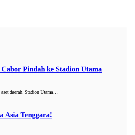
4 Cabor Pindah ke Stadion Utama
 aset daerah. Stadion Utama…
a Asia Tenggara!