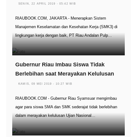
SENIN, 22 APRIL 2019 - 05:42 WIB
RIAUBOOK.COM, JAKARTA - Menerapkan Sistem
Manajemen Keselamatan dan Kesehatan Kerja (SMK3) di
lingkungan kerja dengan baik, PT Riau Andalan Pulp…
Gubernur Riau Imbau Siswa Tidak
Berlebihan saat Merayakan Kelulusan
KAMIS, 09 MEI 2019 - 10:27 WIB
RIAUBOOK.COM - Gubernur Riau Syamsuar mengimbau
agar para siswa SMA dan SMK sederajat tidak berlebihan
dalam merayakan kelulusan Ujian Nasional…