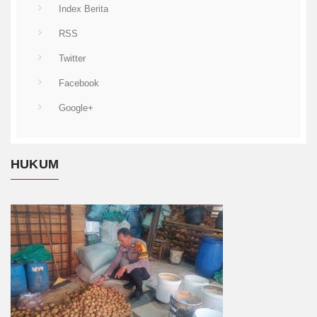
Index Berita
RSS
Twitter
Facebook
Google+
HUKUM