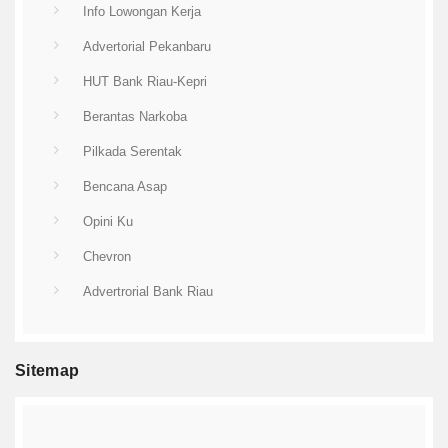
Info Lowongan Kerja
Advertorial Pekanbaru
HUT Bank Riau-Kepri
Berantas Narkoba
Pilkada Serentak
Bencana Asap
Opini Ku
Chevron
Advertrorial Bank Riau
Sitemap