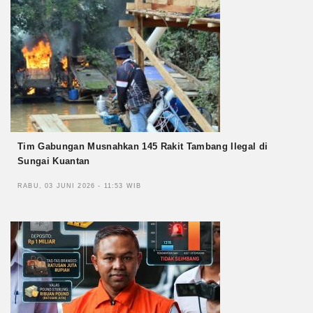
Tim Gabungan Musnahkan 145 Rakit Tambang Ilegal di
Sungai Kuantan
RABU, 03 JUNI 2026 - 11:53 WIB