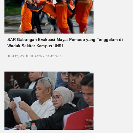
SAR Gabungan Evakuasi Mayat Pemuda yang Tenggelam di
Waduk Sekitar Kampus UNRI
JUMAT, 05 JUNI 2026 - 08:42 WIB