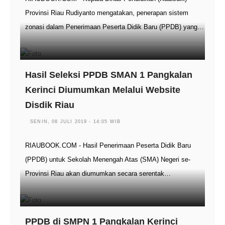
Provinsi Riau Rudiyanto mengatakan, penerapan sistem
zonasi dalam Penerimaan Peserta Didik Baru (PPDB) yang…
Hasil Seleksi PPDB SMAN 1 Pangkalan
Kerinci Diumumkan Melalui Website
Disdik Riau
SENIN, 08 JULI 2019 - 14:05 WIB
RIAUBOOK.COM - Hasil Penerimaan Peserta Didik Baru
(PPDB) untuk Sekolah Menengah Atas (SMA) Negeri se-
Provinsi Riau akan diumumkan secara serentak…
PPDB di SMPN 1 Pangkalan Kerinci