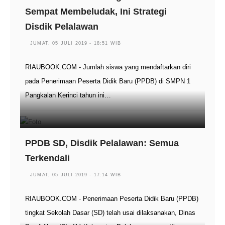
Sempat Membeludak, Ini Strategi
Disdik Pelalawan
JUMAT, 05 JULI 2019 - 18:51 WIB
RIAUBOOK.COM - Jumlah siswa yang mendaftarkan diri
pada Penerimaan Peserta Didik Baru (PPDB) di SMPN 1
Pangkalan Kerinci tahun ini…
PPDB SD, Disdik Pelalawan: Semua
Terkendali
JUMAT, 05 JULI 2019 - 17:14 WIB
RIAUBOOK.COM - Penerimaan Peserta Didik Baru (PPDB)
tingkat Sekolah Dasar (SD) telah usai dilaksanakan, Dinas