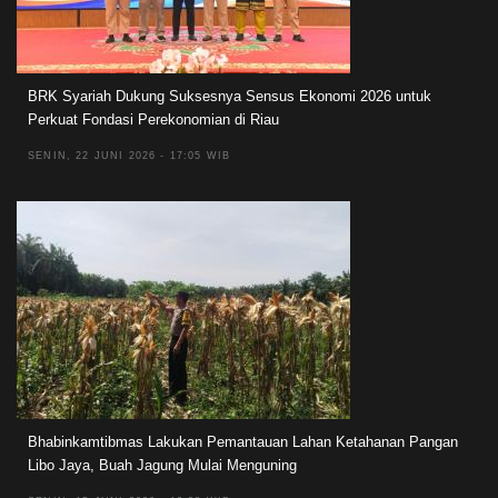
BRK Syariah Dukung Suksesnya Sensus Ekonomi 2026 untuk
Perkuat Fondasi Perekonomian di Riau
SENIN, 22 JUNI 2026 - 17:05 WIB
Bhabinkamtibmas Lakukan Pemantauan Lahan Ketahanan Pangan
Libo Jaya, Buah Jagung Mulai Menguning