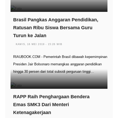
Brasil Pangkas Anggaran Pendidikan,
Ratusan Ribu Siswa Bersama Guru
Turun ke Jalan
KAMIS, 16 MEI 2019 - 15:26 WIB
RIAUBOOK.COM - Pemerintah Brasil dibawah kepemimpinan
Presiden Jair Bolsonaro memangkas anggaran pendidikan
hingga 30 persen dari total subsidi perguruan tinggi…
RAPP Raih Penghargaan Bendera
Emas SMK3 Dari Menteri
Ketenagakerjaan