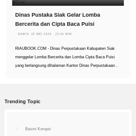
Dinas Pustaka Siak Gelar Lomba
Bercerita dan Cipta Baca Puisi
KAMIS, 02 MEI 2019 - 23:34 WIB
RIAUBOOK.COM - Dinas Perpustakaan Kabupaten Siak
menggelar Lomba Bercerita dan Lomba Cipta Baca Puisi
yang berlangsung dihalaman Kantor Dinas Perpustakaan…
Trending Topic
Basmi Korupsi