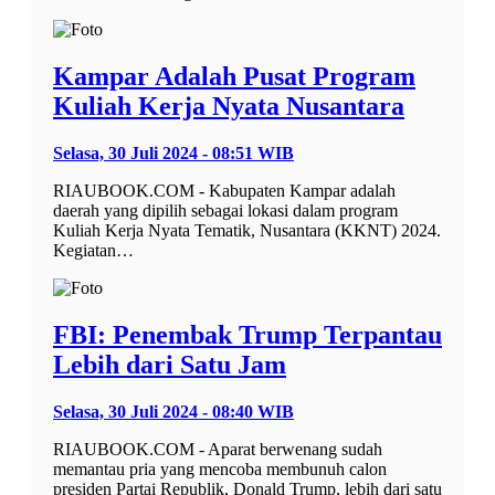
Kampar Adalah Pusat Program
Kuliah Kerja Nyata Nusantara
Selasa, 30 Juli 2024 - 08:51 WIB
RIAUBOOK.COM - Kabupaten Kampar adalah
daerah yang dipilih sebagai lokasi dalam program
Kuliah Kerja Nyata Tematik, Nusantara (KKNT) 2024.
Kegiatan…
FBI: Penembak Trump Terpantau
Lebih dari Satu Jam
Selasa, 30 Juli 2024 - 08:40 WIB
RIAUBOOK.COM - Aparat berwenang sudah
memantau pria yang mencoba membunuh calon
presiden Partai Republik, Donald Trump, lebih dari satu