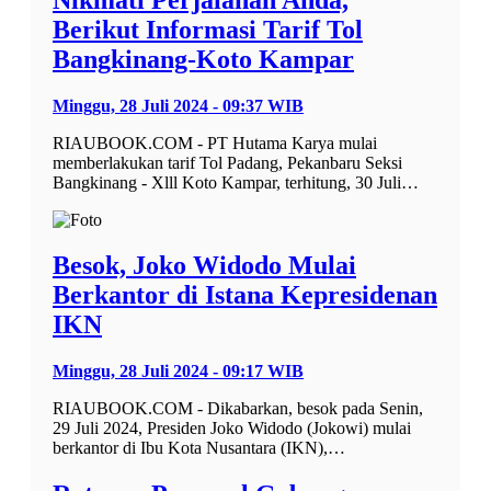
Berikut Informasi Tarif Tol
Bangkinang-Koto Kampar
Minggu, 28 Juli 2024 - 09:37 WIB
RIAUBOOK.COM - PT Hutama Karya mulai
memberlakukan tarif Tol Padang, Pekanbaru Seksi
Bangkinang - Xlll Koto Kampar, terhitung, 30 Juli…
Besok, Joko Widodo Mulai
Berkantor di Istana Kepresidenan
IKN
Minggu, 28 Juli 2024 - 09:17 WIB
RIAUBOOK.COM - Dikabarkan, besok pada Senin,
29 Juli 2024, Presiden Joko Widodo (Jokowi) mulai
berkantor di Ibu Kota Nusantara (IKN),…