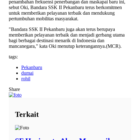
penambahan frekuensi penerbangan dan maskapai baru ini,
sebut Oki, Bandara SSK II Pekanbaru terus berkomitmen
untuk memberikan pelayanan terbaik dan mendukung
pertumbuhan mobilitas masyarakat.
"Bandara SSK II Pekanbaru juga akan terus berupaya
memberikan pelayanan terbaik dan menjadi gerbang utama
bagi berbagai destinasi menarik di Indonesia dan
mancanegara," kata Oki menutup keterangannya.(MCR).
tags:
Pekanbaru
dumai
rohil
Share
Terkait