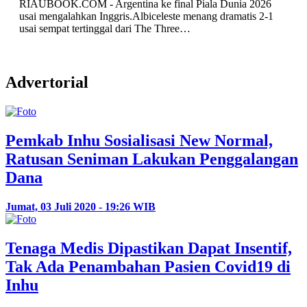
6
-1
Advertorial
Pemkab Inhu Sosialisasi New Normal,
Ratusan Seniman Lakukan Penggalangan
Dana
Jumat, 03 Juli 2020 - 19:26 WIB
Tenaga Medis Dipastikan Dapat Insentif,
Tak Ada Penambahan Pasien Covid19 di
Inhu