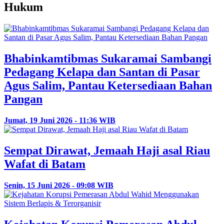
Hukum
Bhabinkamtibmas Sukaramai Sambangi
Pedagang Kelapa dan Santan di Pasar
Agus Salim, Pantau Ketersediaan Bahan
Pangan
Jumat, 19 Juni 2026 - 11:36 WIB
Sempat Dirawat, Jemaah Haji asal Riau
Wafat di Batam
Senin, 15 Juni 2026 - 09:08 WIB