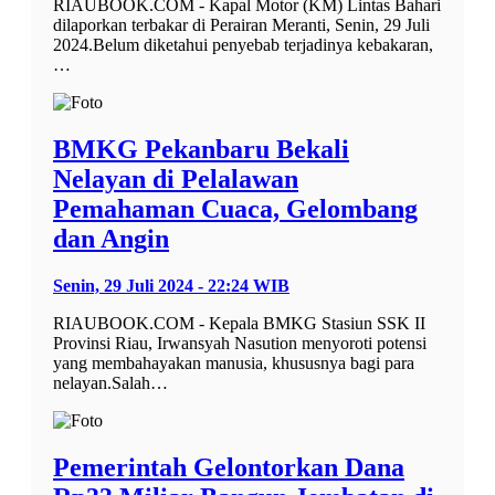
RIAUBOOK.COM - Kapal Motor (KM) Lintas Bahari
dilaporkan terbakar di Perairan Meranti, Senin, 29 Juli
2024.Belum diketahui penyebab terjadinya kebakaran,
…
BMKG Pekanbaru Bekali
Nelayan di Pelalawan
Pemahaman Cuaca, Gelombang
dan Angin
Senin, 29 Juli 2024 - 22:24 WIB
RIAUBOOK.COM - Kepala BMKG Stasiun SSK II
Provinsi Riau, Irwansyah Nasution menyoroti potensi
yang membahayakan manusia, khususnya bagi para
nelayan.Salah…
Pemerintah Gelontorkan Dana