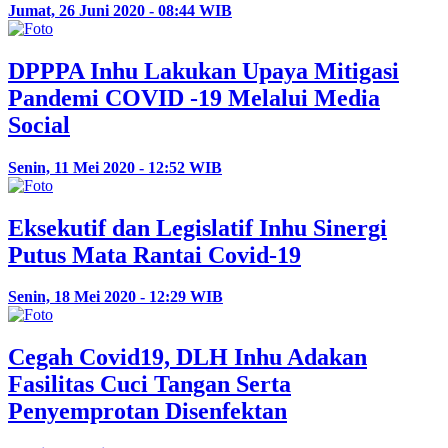
Jumat, 26 Juni 2020 - 08:44 WIB
DPPPA Inhu Lakukan Upaya Mitigasi
Pandemi COVID -19 Melalui Media
Social
Senin, 11 Mei 2020 - 12:52 WIB
Eksekutif dan Legislatif Inhu Sinergi
Putus Mata Rantai Covid-19
Senin, 18 Mei 2020 - 12:29 WIB
Cegah Covid19, DLH Inhu Adakan
Fasilitas Cuci Tangan Serta
Penyemprotan Disenfektan