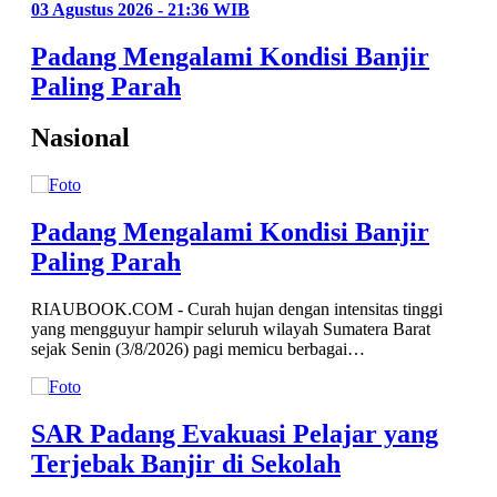
03 Agustus 2026 - 21:36 WIB
Padang Mengalami Kondisi Banjir
Paling Parah
Nasional
Padang Mengalami Kondisi Banjir
Paling Parah
RIAUBOOK.COM - Curah hujan dengan intensitas tinggi
yang mengguyur hampir seluruh wilayah Sumatera Barat
sejak Senin (3/8/2026) pagi memicu berbagai…
g