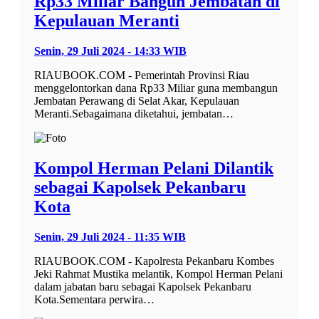
Rp33 Miliar Bangun Jembatan di
Kepulauan Meranti
Senin, 29 Juli 2024 - 14:33 WIB
RIAUBOOK.COM - Pemerintah Provinsi Riau
menggelontorkan dana Rp33 Miliar guna membangun
Jembatan Perawang di Selat Akar, Kepulauan
Meranti.Sebagaimana diketahui, jembatan…
Kompol Herman Pelani Dilantik
sebagai Kapolsek Pekanbaru
Kota
Senin, 29 Juli 2024 - 11:35 WIB
RIAUBOOK.COM - Kapolresta Pekanbaru Kombes
Jeki Rahmat Mustika melantik, Kompol Herman Pelani
dalam jabatan baru sebagai Kapolsek Pekanbaru
Kota.Sementara perwira…