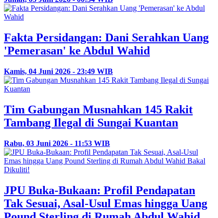
Fakta Persidangan: Dani Serahkan Uang
'Pemerasan' ke Abdul Wahid
Kamis, 04 Juni 2026 - 23:49 WIB
Tim Gabungan Musnahkan 145 Rakit
Tambang Ilegal di Sungai Kuantan
Rabu, 03 Juni 2026 - 11:53 WIB
JPU Buka-Bukaan: Profil Pendapatan
Tak Sesuai, Asal-Usul Emas hingga Uang
Pound Sterling di Rumah Abdul Wahid