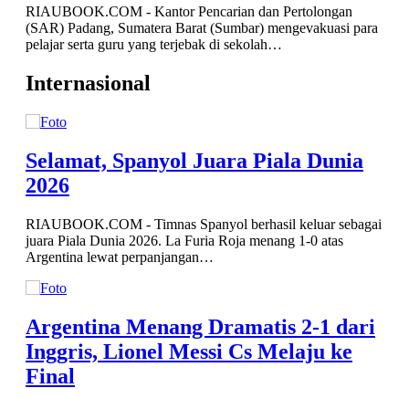
para
Internasional
Selamat, Spanyol Juara Piala Dunia
2026
RIAUBOOK.COM - Timnas Spanyol berhasil keluar sebagai
juara Piala Dunia 2026. La Furia Roja menang 1-0 atas
Argentina lewat perpanjangan…
ri