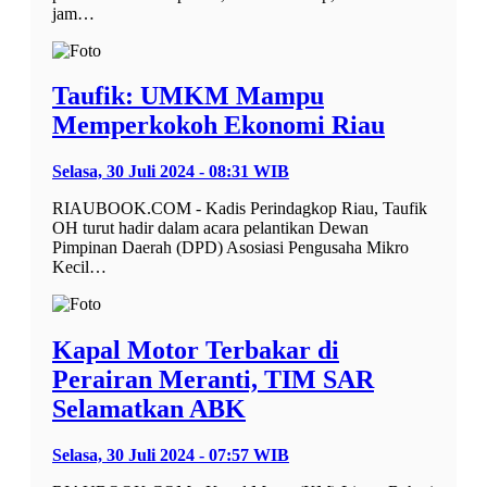
jam…
Taufik: UMKM Mampu
Memperkokoh Ekonomi Riau
Selasa, 30 Juli 2024 - 08:31 WIB
RIAUBOOK.COM - Kadis Perindagkop Riau, Taufik
OH turut hadir dalam acara pelantikan Dewan
Pimpinan Daerah (DPD) Asosiasi Pengusaha Mikro
Kecil…
Kapal Motor Terbakar di
Perairan Meranti, TIM SAR
Selamatkan ABK
Selasa, 30 Juli 2024 - 07:57 WIB