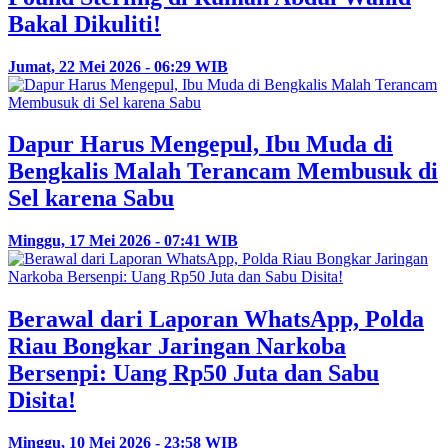
Bakal Dikuliti!
Jumat, 22 Mei 2026 - 06:29 WIB
Dapur Harus Mengepul, Ibu Muda di
Bengkalis Malah Terancam Membusuk di
Sel karena Sabu
Minggu, 17 Mei 2026 - 07:41 WIB
Berawal dari Laporan WhatsApp, Polda
Riau Bongkar Jaringan Narkoba
Bersenpi: Uang Rp50 Juta dan Sabu
Disita!
Minggu, 10 Mei 2026 - 23:58 WIB