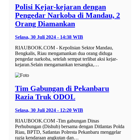
Polisi Kejar-kejaran dengan
Pengedar Narkoba di Mandau, 2
Orang Diamankan
Selasa, 30 Juli 2024 - 14:38 WIB
RIAUBOOK.COM - Kepolisian Sektor Mandau,
Bengkalis, Riau mengamankan dua orang diduga
pengedar narkoba, setelah sempat terlibat aksi kejar-
kejaran.Selain mengamankan tersangka,…
Tim Gabungan di Pekanbaru
Razia Truk ODOL
Selasa, 30 Juli 2024 - 12:20 WIB
RIAUBOOK.COM -Tim gabungan Dinas
Perhubungan (Dishub) bersama dengan Ditlantas Polda
Riau, BPTD, Satlantas Polresta Pekanbaru menggelar
razia kendaraan angkutan dan…