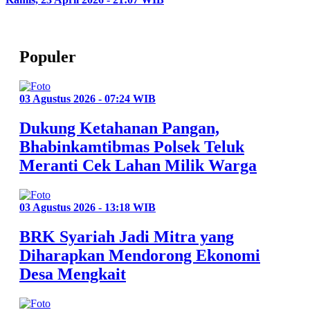
Populer
03 Agustus 2026 - 07:24 WIB
Dukung Ketahanan Pangan,
Bhabinkamtibmas Polsek Teluk
Meranti Cek Lahan Milik Warga
03 Agustus 2026 - 13:18 WIB
BRK Syariah Jadi Mitra yang
Diharapkan Mendorong Ekonomi
Desa Mengkait