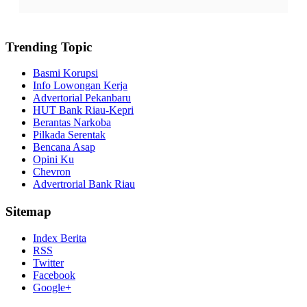
Trending Topic
Basmi Korupsi
Info Lowongan Kerja
Advertorial Pekanbaru
HUT Bank Riau-Kepri
Berantas Narkoba
Pilkada Serentak
Bencana Asap
Opini Ku
Chevron
Advertrorial Bank Riau
Sitemap
Index Berita
RSS
Twitter
Facebook
Google+