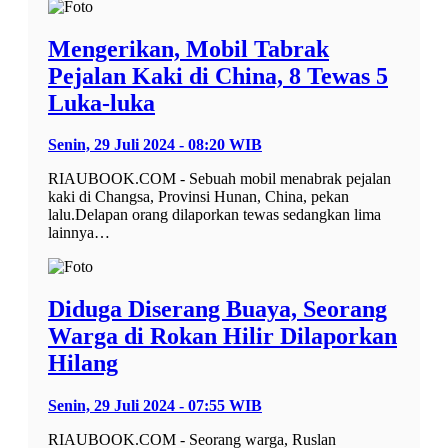
Mengerikan, Mobil Tabrak
Pejalan Kaki di China, 8 Tewas 5
Luka-luka
Senin, 29 Juli 2024 - 08:20 WIB
RIAUBOOK.COM - Sebuah mobil menabrak pejalan
kaki di Changsa, Provinsi Hunan, China, pekan
lalu.Delapan orang dilaporkan tewas sedangkan lima
lainnya…
Diduga Diserang Buaya, Seorang
Warga di Rokan Hilir Dilaporkan
Hilang
Senin, 29 Juli 2024 - 07:55 WIB
RIAUBOOK.COM - Seorang warga, Ruslan