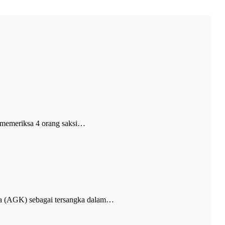
memeriksa 4 orang saksi…
 (AGK) sebagai tersangka dalam…