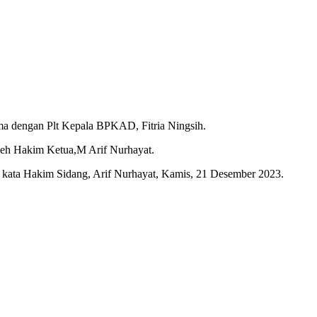
ma dengan Plt Kepala BPKAD, Fitria Ningsih.
oleh Hakim Ketua,M Arif Nurhayat.
 kata Hakim Sidang, Arif Nurhayat, Kamis, 21 Desember 2023.