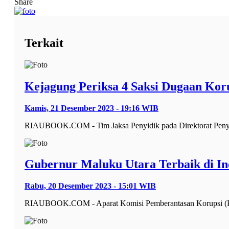
Share
Terkait
Kejagung Periksa 4 Saksi Dugaan Kor
Kamis, 21 Desember 2023 - 19:16 WIB
RIAUBOOK.COM - Tim Jaksa Penyidik pada Direktorat Penyi
Gubernur Maluku Utara Terbaik di I
Rabu, 20 Desember 2023 - 15:01 WIB
RIAUBOOK.COM - Aparat Komisi Pemberantasan Korupsi (KP