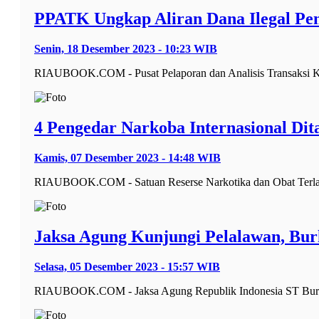
PPATK Ungkap Aliran Dana Ilegal P
Senin, 18 Desember 2023 - 10:23 WIB
RIAUBOOK.COM - Pusat Pelaporan dan Analisis Transaksi K
4 Pengedar Narkoba Internasional Dit
Kamis, 07 Desember 2023 - 14:48 WIB
RIAUBOOK.COM - Satuan Reserse Narkotika dan Obat Terlaran
Jaksa Agung Kunjungi Pelalawan, Bur
Selasa, 05 Desember 2023 - 15:57 WIB
RIAUBOOK.COM - Jaksa Agung Republik Indonesia ST Burhan