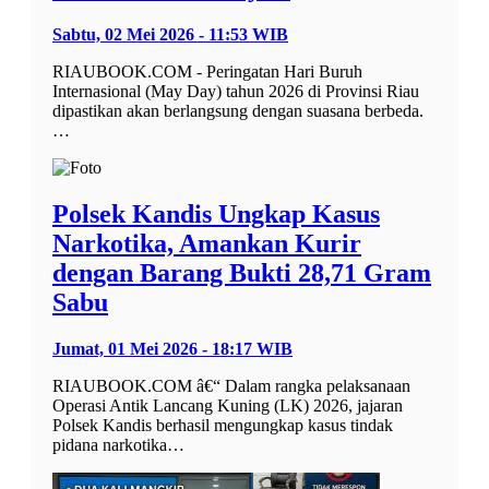
Sabtu, 02 Mei 2026 - 11:53 WIB
RIAUBOOK.COM - Peringatan Hari Buruh
Internasional (May Day) tahun 2026 di Provinsi Riau
dipastikan akan berlangsung dengan suasana berbeda.
…
Polsek Kandis Ungkap Kasus
Narkotika, Amankan Kurir
dengan Barang Bukti 28,71 Gram
Sabu
Jumat, 01 Mei 2026 - 18:17 WIB
RIAUBOOK.COM â€“ Dalam rangka pelaksanaan
Operasi Antik Lancang Kuning (LK) 2026, jajaran
Polsek Kandis berhasil mengungkap kasus tindak
pidana narkotika…