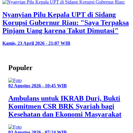
Nyanyian Pilu Kepala UPT di Sidang
Korupsi Gubernur Riau: "Saya Terpaksa
Pinjam Uang karena Takut Dimutasi"
Kamis, 23 April 2026 - 21:07 WIB
Populer
02 Agustus 2026 - 10:45 WIB
Ambulans untuk IKRAB Duri, Bukti
Komitmen CSR BRK Syariah bagi
Kesehatan dan Ekonomi Masyarakat
03 Agustus 2026 - 07:24 WIB