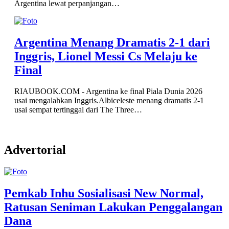
Argentina lewat perpanjangan…
Argentina Menang Dramatis 2-1 dari
Inggris, Lionel Messi Cs Melaju ke
Final
RIAUBOOK.COM - Argentina ke final Piala Dunia 2026
usai mengalahkan Inggris.Albiceleste menang dramatis 2-1
usai sempat tertinggal dari The Three…
Advertorial
Pemkab Inhu Sosialisasi New Normal,
Ratusan Seniman Lakukan Penggalangan
Dana