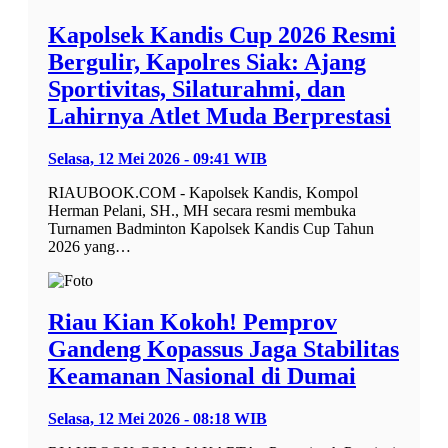
Kapolsek Kandis Cup 2026 Resmi
Bergulir, Kapolres Siak: Ajang
Sportivitas, Silaturahmi, dan
Lahirnya Atlet Muda Berprestasi
Selasa, 12 Mei 2026 - 09:41 WIB
RIAUBOOK.COM - Kapolsek Kandis, Kompol
Herman Pelani, SH., MH secara resmi membuka
Turnamen Badminton Kapolsek Kandis Cup Tahun
2026 yang…
Riau Kian Kokoh! Pemprov
Gandeng Kopassus Jaga Stabilitas
Keamanan Nasional di Dumai
Selasa, 12 Mei 2026 - 08:18 WIB