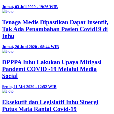
Jumat, 03 Juli 2020 - 19:26 WIB
Tenaga Medis Dipastikan Dapat Insentif,
Tak Ada Penambahan Pasien Covid19 di
Inhu
Jumat, 26 Juni 2020 - 08:44 WIB
DPPPA Inhu Lakukan Upaya Mitigasi
Pandemi COVID -19 Melalui Media
Social
Senin, 11 Mei 2020 - 12:52 WIB
Eksekutif dan Legislatif Inhu Sinergi
Putus Mata Rantai Covid-19