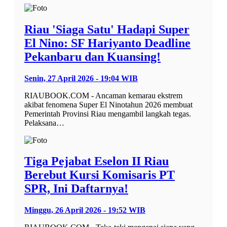
Riau 'Siaga Satu' Hadapi Super
El Nino: SF Hariyanto Deadline
Pekanbaru dan Kuansing!
Senin, 27 April 2026 - 19:04 WIB
RIAUBOOK.COM - Ancaman kemarau ekstrem
akibat fenomena Super El Ninotahun 2026 membuat
Pemerintah Provinsi Riau mengambil langkah tegas.
Pelaksana…
Tiga Pejabat Eselon II Riau
Berebut Kursi Komisaris PT
SPR, Ini Daftarnya!
Minggu, 26 April 2026 - 19:52 WIB