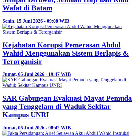
Wafat di Batam
Senin, 15 Juni 2026 - 09:08 WIB
Kejahatan Korupsi Pemerasan Abdul
Wahid Menggunakan Sistem Berlapis &
Terorganisir
Jumat, 05 Juni 2026 - 19:47 WIB
SAR Gabungan Evakuasi Mayat Pemuda
yang Tenggelam di Waduk Sekitar
Kampus UNRI
Jumat, 05 Juni 2026 - 08:42 WIB