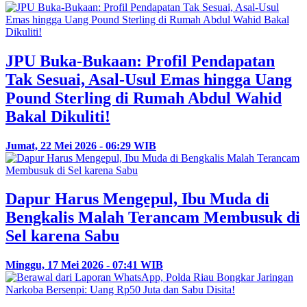
JPU Buka-Bukaan: Profil Pendapatan
Tak Sesuai, Asal-Usul Emas hingga Uang
Pound Sterling di Rumah Abdul Wahid
Bakal Dikuliti!
Jumat, 22 Mei 2026 - 06:29 WIB
Dapur Harus Mengepul, Ibu Muda di
Bengkalis Malah Terancam Membusuk di
Sel karena Sabu
Minggu, 17 Mei 2026 - 07:41 WIB