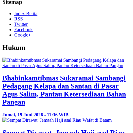
Sitemap
Index Berita
RSS
Twitter
Facebook
Google+
Hukum
Bhabinkamtibmas Sukaramai Sambangi
Pedagang Kelapa dan Santan di Pasar
Agus Salim, Pantau Ketersediaan Bahan
Pangan
Jumat, 19 Juni 2026 - 11:36 WIB
Sempat Dirawat, Jemaah Haji asal Riau