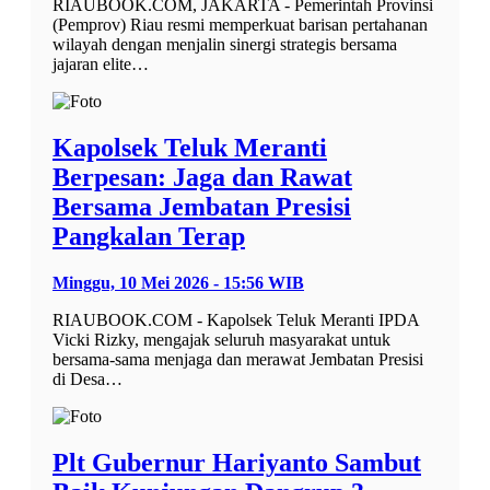
RIAUBOOK.COM, JAKARTA - Pemerintah Provinsi
(Pemprov) Riau resmi memperkuat barisan pertahanan
wilayah dengan menjalin sinergi strategis bersama
jajaran elite…
Kapolsek Teluk Meranti
Berpesan: Jaga dan Rawat
Bersama Jembatan Presisi
Pangkalan Terap
Minggu, 10 Mei 2026 - 15:56 WIB
RIAUBOOK.COM - Kapolsek Teluk Meranti IPDA
Vicki Rizky, mengajak seluruh masyarakat untuk
bersama-sama menjaga dan merawat Jembatan Presisi
di Desa…
Plt Gubernur Hariyanto Sambut