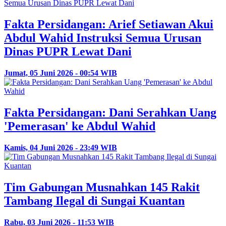
Fakta Persidangan: Arief Setiawan Akui
Abdul Wahid Instruksi Semua Urusan
Dinas PUPR Lewat Dani
Jumat, 05 Juni 2026 - 00:54 WIB
Fakta Persidangan: Dani Serahkan Uang
'Pemerasan' ke Abdul Wahid
Kamis, 04 Juni 2026 - 23:49 WIB
Tim Gabungan Musnahkan 145 Rakit
Tambang Ilegal di Sungai Kuantan
Rabu, 03 Juni 2026 - 11:53 WIB