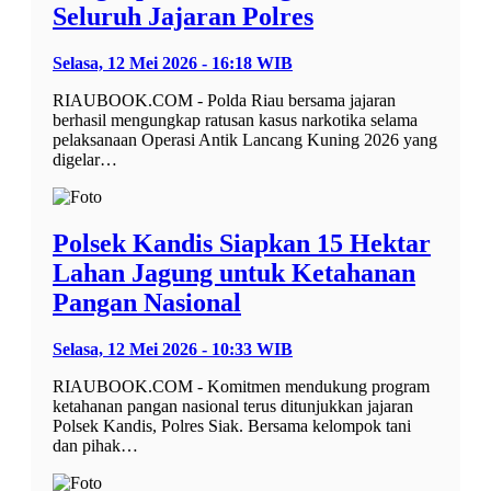
Seluruh Jajaran Polres
Selasa, 12 Mei 2026 - 16:18 WIB
RIAUBOOK.COM - Polda Riau bersama jajaran
berhasil mengungkap ratusan kasus narkotika selama
pelaksanaan Operasi Antik Lancang Kuning 2026 yang
digelar…
Polsek Kandis Siapkan 15 Hektar
Lahan Jagung untuk Ketahanan
Pangan Nasional
Selasa, 12 Mei 2026 - 10:33 WIB
RIAUBOOK.COM - Komitmen mendukung program
ketahanan pangan nasional terus ditunjukkan jajaran
Polsek Kandis, Polres Siak. Bersama kelompok tani
dan pihak…