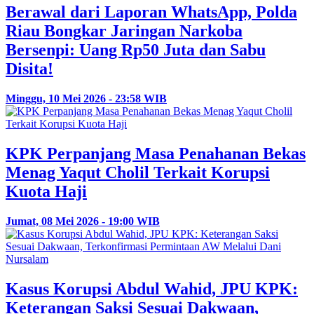
Berawal dari Laporan WhatsApp, Polda
Riau Bongkar Jaringan Narkoba
Bersenpi: Uang Rp50 Juta dan Sabu
Disita!
Minggu, 10 Mei 2026 - 23:58 WIB
KPK Perpanjang Masa Penahanan Bekas
Menag Yaqut Cholil Terkait Korupsi
Kuota Haji
Jumat, 08 Mei 2026 - 19:00 WIB
Kasus Korupsi Abdul Wahid, JPU KPK:
Keterangan Saksi Sesuai Dakwaan,