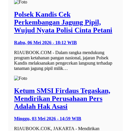
Polsek Kandis Cek
Perkembangan Jagung Pipil,
Wujud Nyata Polisi Cinta Petani
Rabu, 06 Mei 2026 - 18:12 WIB
RIAUBOOK.COM - Dalam rangka mendukung
program ketahanan pangan nasional, jajaran Polsek
Kandis melaksanakan pengecekan langsung terhadap
tanaman jagung pipil milik…
Ketum SMSI Firdaus Tegaskan,
Mendirikan Perusahaan Pers
Adalah Hak Asasi
Minggu, 03 Mei 2026 - 14:59 WIB
RIAUBOOK.COK, JAKARTA - Mendirikan