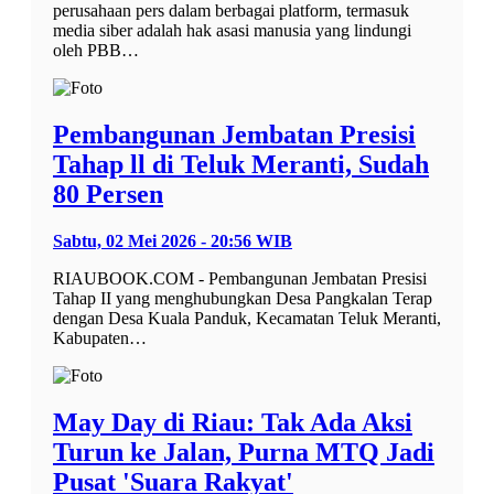
perusahaan pers dalam berbagai platform, termasuk
media siber adalah hak asasi manusia yang lindungi
oleh PBB…
Pembangunan Jembatan Presisi
Tahap ll di Teluk Meranti, Sudah
80 Persen
Sabtu, 02 Mei 2026 - 20:56 WIB
RIAUBOOK.COM - Pembangunan Jembatan Presisi
Tahap II yang menghubungkan Desa Pangkalan Terap
dengan Desa Kuala Panduk, Kecamatan Teluk Meranti,
Kabupaten…
May Day di Riau: Tak Ada Aksi
Turun ke Jalan, Purna MTQ Jadi
Pusat 'Suara Rakyat'