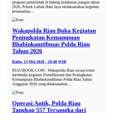
program pemerintah di bidang ketahanan pangan tahun
2026, Polsek Lubuk Batu Jaya melaksanakan kegiatan
penanaman…
Wakapolda Riau Buka Kegiatan
Peningkatan Kemampuan
Bhabinkamtibmas Polda Riau
Tahun 2026
Rabu, 13 Mei 2026 - 20:48 WIB
RIAUBOOK.COM - Wakapolda Riau secara resmi
membuka kegiatan Pemeliharaan dan Peningkatan
Kemampuan Bhabinkamtibmas Polda Riau Tahun
Anggaran 2026 yang dilaksanakan…
Operasi Antik, Polda Riau
Tangkap 557 Tersangka dari