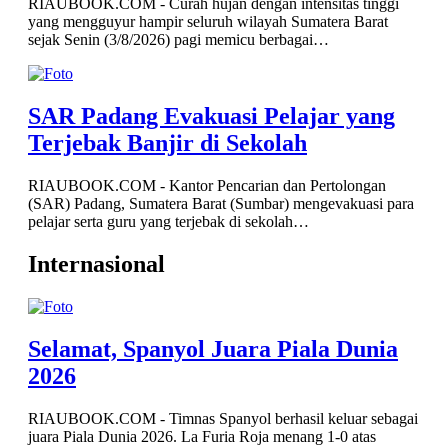
RIAUBOOK.COM - Curah hujan dengan intensitas tinggi
yang mengguyur hampir seluruh wilayah Sumatera Barat
sejak Senin (3/8/2026) pagi memicu berbagai…
SAR Padang Evakuasi Pelajar yang
Terjebak Banjir di Sekolah
RIAUBOOK.COM - Kantor Pencarian dan Pertolongan
(SAR) Padang, Sumatera Barat (Sumbar) mengevakuasi para
pelajar serta guru yang terjebak di sekolah…
Internasional
Selamat, Spanyol Juara Piala Dunia
2026
RIAUBOOK.COM - Timnas Spanyol berhasil keluar sebagai
juara Piala Dunia 2026. La Furia Roja menang 1-0 atas