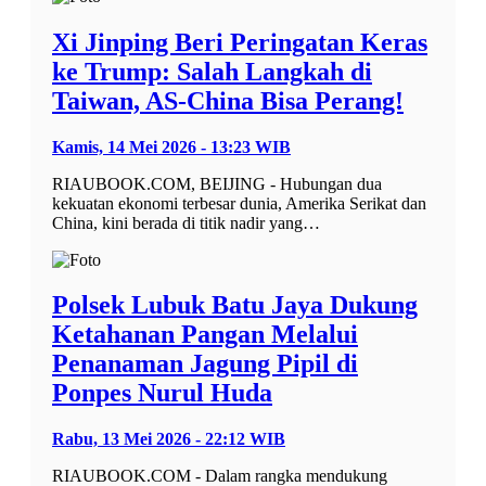
Xi Jinping Beri Peringatan Keras
ke Trump: Salah Langkah di
Taiwan, AS-China Bisa Perang!
Kamis, 14 Mei 2026 - 13:23 WIB
RIAUBOOK.COM, BEIJING - Hubungan dua
kekuatan ekonomi terbesar dunia, Amerika Serikat dan
China, kini berada di titik nadir yang…
Polsek Lubuk Batu Jaya Dukung
Ketahanan Pangan Melalui
Penanaman Jagung Pipil di
Ponpes Nurul Huda
Rabu, 13 Mei 2026 - 22:12 WIB
RIAUBOOK.COM - Dalam rangka mendukung