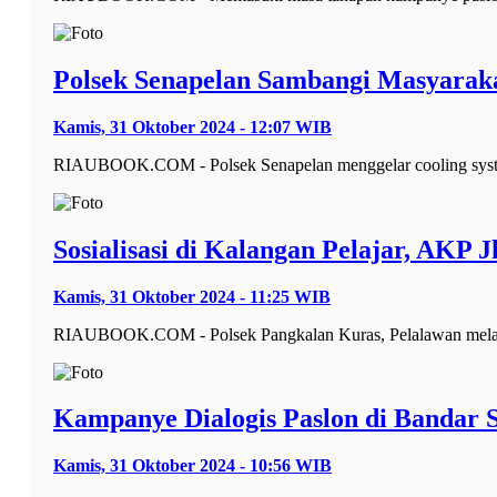
Polsek Senapelan Sambangi Masyarak
Kamis, 31 Oktober 2024 - 12:07 WIB
RIAUBOOK.COM - Polsek Senapelan menggelar cooling system 
Sosialisasi di Kalangan Pelajar, AKP 
Kamis, 31 Oktober 2024 - 11:25 WIB
RIAUBOOK.COM - Polsek Pangkalan Kuras, Pelalawan melaksa
Kampanye Dialogis Paslon di Bandar 
Kamis, 31 Oktober 2024 - 10:56 WIB