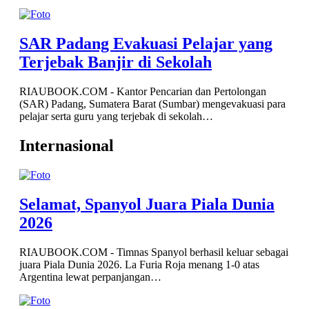
SAR Padang Evakuasi Pelajar yang
Terjebak Banjir di Sekolah
RIAUBOOK.COM - Kantor Pencarian dan Pertolongan
(SAR) Padang, Sumatera Barat (Sumbar) mengevakuasi para
pelajar serta guru yang terjebak di sekolah…
Internasional
Selamat, Spanyol Juara Piala Dunia
2026
RIAUBOOK.COM - Timnas Spanyol berhasil keluar sebagai
juara Piala Dunia 2026. La Furia Roja menang 1-0 atas
Argentina lewat perpanjangan…