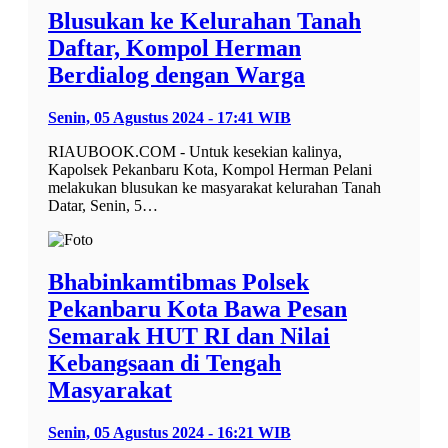
Blusukan ke Kelurahan Tanah
Daftar, Kompol Herman
Berdialog dengan Warga
Senin, 05 Agustus 2024 - 17:41 WIB
RIAUBOOK.COM - Untuk kesekian kalinya,
Kapolsek Pekanbaru Kota, Kompol Herman Pelani
melakukan blusukan ke masyarakat kelurahan Tanah
Datar, Senin, 5…
Bhabinkamtibmas Polsek
Pekanbaru Kota Bawa Pesan
Semarak HUT RI dan Nilai
Kebangsaan di Tengah
Masyarakat
Senin, 05 Agustus 2024 - 16:21 WIB