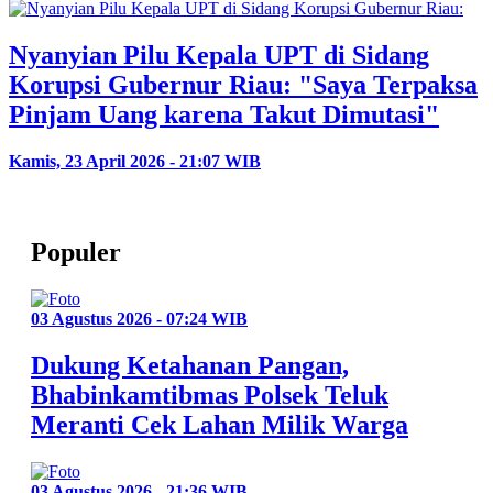
Nyanyian Pilu Kepala UPT di Sidang
Korupsi Gubernur Riau: "Saya Terpaksa
Pinjam Uang karena Takut Dimutasi"
Kamis, 23 April 2026 - 21:07 WIB
Populer
03 Agustus 2026 - 07:24 WIB
Dukung Ketahanan Pangan,
Bhabinkamtibmas Polsek Teluk
Meranti Cek Lahan Milik Warga
03 Agustus 2026 - 21:36 WIB