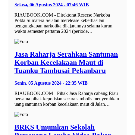
Selasa, 06 Agustus 2024 - 07:46 WIB
RIAUBOOK.COM - Direktorat Reserse Narkoba
Polda Sumatera Selatan merelease keberhasilan
pengungkapan narkotika dijajarannya selama kurun
waktu semester pertama 2024 (periode…
Jasa Raharja Serahkan Santunan
Korban Kecelakaan Maut di
Tuanku Tambusai Pekanbaru
Senin, 05 Agustus 2024 - 22:35 WIB
RIAUBOOK.COM - Pihak Jasa Raharja cabang Riau
bersama pihak kepolisian secara simbolis menyerahkan
uang santunan korban kecelakaan maut di Jalan…
BRKS Umumkan Sekolah