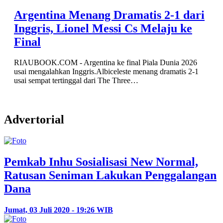
Argentina Menang Dramatis 2-1 dari
Inggris, Lionel Messi Cs Melaju ke
Final
RIAUBOOK.COM - Argentina ke final Piala Dunia 2026
usai mengalahkan Inggris.Albiceleste menang dramatis 2-1
usai sempat tertinggal dari The Three…
Advertorial
Pemkab Inhu Sosialisasi New Normal,
Ratusan Seniman Lakukan Penggalangan
Dana
Jumat, 03 Juli 2020 - 19:26 WIB