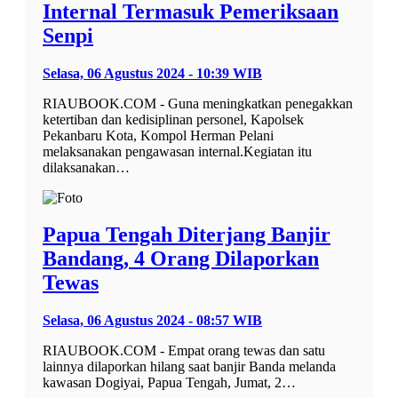
Internal Termasuk Pemeriksaan
Senpi
Selasa, 06 Agustus 2024 - 10:39 WIB
RIAUBOOK.COM - Guna meningkatkan penegakkan
ketertiban dan kedisiplinan personel, Kapolsek
Pekanbaru Kota, Kompol Herman Pelani
melaksanakan pengawasan internal.Kegiatan itu
dilaksanakan…
Papua Tengah Diterjang Banjir
Bandang, 4 Orang Dilaporkan
Tewas
Selasa, 06 Agustus 2024 - 08:57 WIB
RIAUBOOK.COM - Empat orang tewas dan satu
lainnya dilaporkan hilang saat banjir Banda melanda
kawasan Dogiyai, Papua Tengah, Jumat, 2…