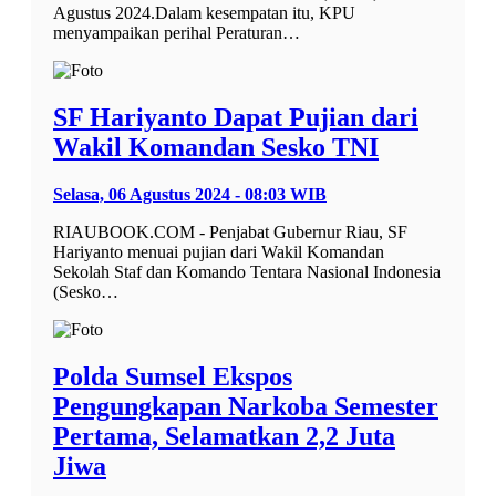
Agustus 2024.Dalam kesempatan itu, KPU
menyampaikan perihal Peraturan…
SF Hariyanto Dapat Pujian dari
Wakil Komandan Sesko TNI
Selasa, 06 Agustus 2024 - 08:03 WIB
RIAUBOOK.COM - Penjabat Gubernur Riau, SF
Hariyanto menuai pujian dari Wakil Komandan
Sekolah Staf dan Komando Tentara Nasional Indonesia
(Sesko…
Polda Sumsel Ekspos
Pengungkapan Narkoba Semester
Pertama, Selamatkan 2,2 Juta
Jiwa