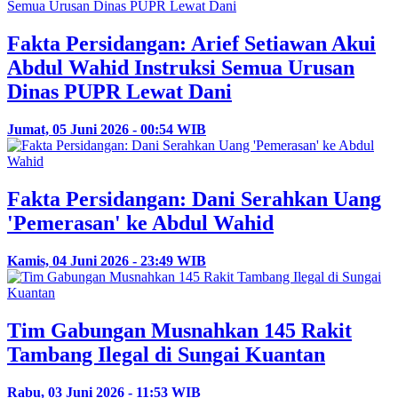
Fakta Persidangan: Arief Setiawan Akui
Abdul Wahid Instruksi Semua Urusan
Dinas PUPR Lewat Dani
Jumat, 05 Juni 2026 - 00:54 WIB
Fakta Persidangan: Dani Serahkan Uang
'Pemerasan' ke Abdul Wahid
Kamis, 04 Juni 2026 - 23:49 WIB
Tim Gabungan Musnahkan 145 Rakit
Tambang Ilegal di Sungai Kuantan
Rabu, 03 Juni 2026 - 11:53 WIB