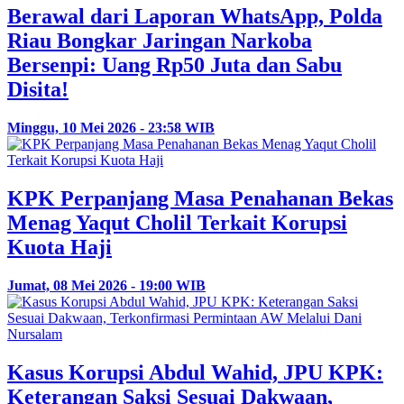
Berawal dari Laporan WhatsApp, Polda
Riau Bongkar Jaringan Narkoba
Bersenpi: Uang Rp50 Juta dan Sabu
Disita!
Minggu, 10 Mei 2026 - 23:58 WIB
KPK Perpanjang Masa Penahanan Bekas
Menag Yaqut Cholil Terkait Korupsi
Kuota Haji
Jumat, 08 Mei 2026 - 19:00 WIB
Kasus Korupsi Abdul Wahid, JPU KPK:
Keterangan Saksi Sesuai Dakwaan,