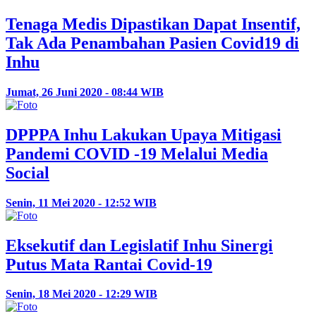
Tenaga Medis Dipastikan Dapat Insentif,
Tak Ada Penambahan Pasien Covid19 di
Inhu
Jumat, 26 Juni 2020 - 08:44 WIB
DPPPA Inhu Lakukan Upaya Mitigasi
Pandemi COVID -19 Melalui Media
Social
Senin, 11 Mei 2020 - 12:52 WIB
Eksekutif dan Legislatif Inhu Sinergi
Putus Mata Rantai Covid-19
Senin, 18 Mei 2020 - 12:29 WIB