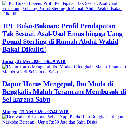
JPU Buka-Bukaan: Profil Pendapatan
Tak Sesuai, Asal-Usul Emas hingga Uang
Pound Sterling di Rumah Abdul Wahid
Bakal Dikuliti!
Jumat, 22 Mei 2026 - 06:29 WIB
Dapur Harus Mengepul, Ibu Muda di
Bengkalis Malah Terancam Membusuk di
Sel karena Sabu
Minggu, 17 Mei 2026 - 07:41 WIB