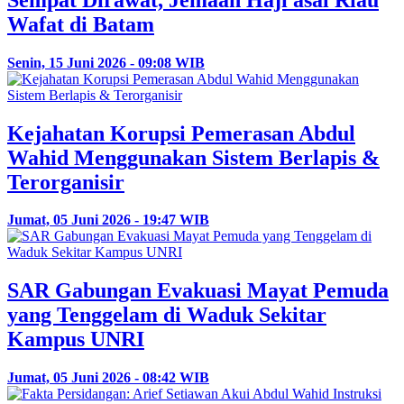
Wafat di Batam
Senin, 15 Juni 2026 - 09:08 WIB
Kejahatan Korupsi Pemerasan Abdul
Wahid Menggunakan Sistem Berlapis &
Terorganisir
Jumat, 05 Juni 2026 - 19:47 WIB
SAR Gabungan Evakuasi Mayat Pemuda
yang Tenggelam di Waduk Sekitar
Kampus UNRI
Jumat, 05 Juni 2026 - 08:42 WIB