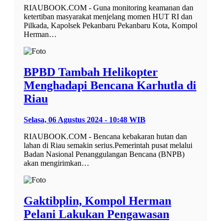
RIAUBOOK.COM - Guna monitoring keamanan dan
ketertiban masyarakat menjelang momen HUT RI dan
Pilkada, Kapolsek Pekanbaru Pekanbaru Kota, Kompol
Herman…
BPBD Tambah Helikopter
Menghadapi Bencana Karhutla di
Riau
Selasa, 06 Agustus 2024 - 10:48 WIB
RIAUBOOK.COM - Bencana kebakaran hutan dan
lahan di Riau semakin serius.Pemerintah pusat melalui
Badan Nasional Penanggulangan Bencana (BNPB)
akan mengirimkan…
Gaktibplin, Kompol Herman
Pelani Lakukan Pengawasan