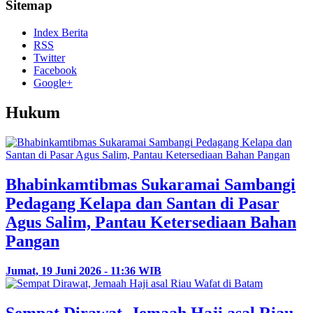
Sitemap
Index Berita
RSS
Twitter
Facebook
Google+
Hukum
Bhabinkamtibmas Sukaramai Sambangi
Pedagang Kelapa dan Santan di Pasar
Agus Salim, Pantau Ketersediaan Bahan
Pangan
Jumat, 19 Juni 2026 - 11:36 WIB
Sempat Dirawat, Jemaah Haji asal Riau