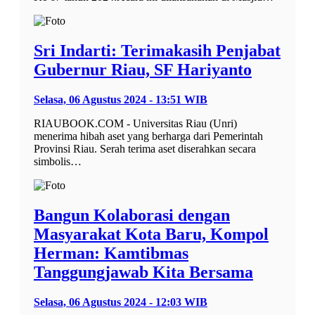
Sri Indarti: Terimakasih Penjabat
Gubernur Riau, SF Hariyanto
Selasa, 06 Agustus 2024 - 13:51 WIB
RIAUBOOK.COM - Universitas Riau (Unri)
menerima hibah aset yang berharga dari Pemerintah
Provinsi Riau. Serah terima aset diserahkan secara
simbolis…
Bangun Kolaborasi dengan
Masyarakat Kota Baru, Kompol
Herman: Kamtibmas
Tanggungjawab Kita Bersama
Selasa, 06 Agustus 2024 - 12:03 WIB