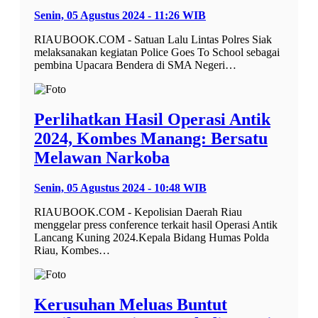
Senin, 05 Agustus 2024 - 11:26 WIB
RIAUBOOK.COM - Satuan Lalu Lintas Polres Siak
melaksanakan kegiatan Police Goes To School sebagai
pembina Upacara Bendera di SMA Negeri…
Perlihatkan Hasil Operasi Antik
2024, Kombes Manang: Bersatu
Melawan Narkoba
Senin, 05 Agustus 2024 - 10:48 WIB
RIAUBOOK.COM - Kepolisian Daerah Riau
menggelar press conference terkait hasil Operasi Antik
Lancang Kuning 2024.Kepala Bidang Humas Polda
Riau, Kombes…
Kerusuhan Meluas Buntut