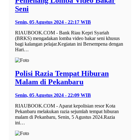
Pemenang Lomba Video Bakar
Seni
Senin, 05 Agustus 2024 - 22:17 WIB
RIAUBOOK.COM - Bank Riau Kepri Syariah
(BRKS) mengadakan lomba video bakar seni khusus
bagi kalangan pelajar.Kegiatan ini Bersempena dengan
Hari…
Polisi Razia Tempat Hiburan
Malam di Pekanbaru
Senin, 05 Agustus 2024 - 22:09 WIB
RIAUBOOK.COM - Aparat kepolisian resor Kota
Pekanbaru melakukan razia sejumlah tempat hiburan
malam di Pekanbaru, Senin, 5 Agustus 2024.Razia
ini…