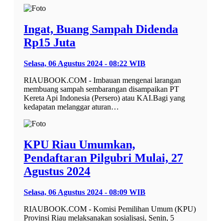
Ingat, Buang Sampah Didenda
Rp15 Juta
Selasa, 06 Agustus 2024 - 08:22 WIB
RIAUBOOK.COM - Imbauan mengenai larangan
membuang sampah sembarangan disampaikan PT
Kereta Api Indonesia (Persero) atau KAI.Bagi yang
kedapatan melanggar aturan…
KPU Riau Umumkan,
Pendaftaran Pilgubri Mulai, 27
Agustus 2024
Selasa, 06 Agustus 2024 - 08:09 WIB
RIAUBOOK.COM - Komisi Pemilihan Umum (KPU)
Provinsi Riau melaksanakan sosialisasi, Senin, 5