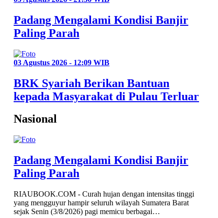
Padang Mengalami Kondisi Banjir
Paling Parah
03 Agustus 2026 - 12:09 WIB
BRK Syariah Berikan Bantuan
kepada Masyarakat di Pulau Terluar
Nasional
Padang Mengalami Kondisi Banjir
Paling Parah
RIAUBOOK.COM - Curah hujan dengan intensitas tinggi
yang mengguyur hampir seluruh wilayah Sumatera Barat
sejak Senin (3/8/2026) pagi memicu berbagai…