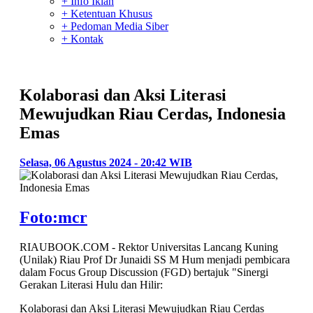
+ Info Iklan
+ Ketentuan Khusus
+ Pedoman Media Siber
+ Kontak
Kolaborasi dan Aksi Literasi
Mewujudkan Riau Cerdas, Indonesia
Emas
Selasa, 06 Agustus 2024 - 20:42 WIB
Foto:mcr
RIAUBOOK.COM - Rektor Universitas Lancang Kuning
(Unilak) Riau Prof Dr Junaidi SS M Hum menjadi pembicara
dalam Focus Group Discussion (FGD) bertajuk "Sinergi
Gerakan Literasi Hulu dan Hilir:
Kolaborasi dan Aksi Literasi Mewujudkan Riau Cerdas