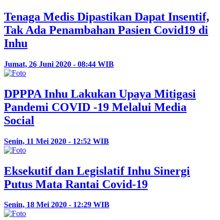
Tenaga Medis Dipastikan Dapat Insentif,
Tak Ada Penambahan Pasien Covid19 di
Inhu
Jumat, 26 Juni 2020 - 08:44 WIB
DPPPA Inhu Lakukan Upaya Mitigasi
Pandemi COVID -19 Melalui Media
Social
Senin, 11 Mei 2020 - 12:52 WIB
Eksekutif dan Legislatif Inhu Sinergi
Putus Mata Rantai Covid-19
Senin, 18 Mei 2020 - 12:29 WIB