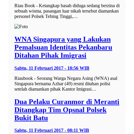
Riau Book - Ketangkap basah diduga sedang berzina di
sebuah wisma, pasangan luar nikah tersebut diamankan
personel Polsek Tebing Tinggi,…
WNA Singapura yang Lakukan
Pemalsuan Identitas Pekanbaru
Ditahan Pihak Imigrasi
Sabtu, 11 Februari 2017 - 18:56 WIB
Riaubook - Seorang Warga Negara Asing (WNA) asal
Singapura bernama Azhar (49) resmi ditahan polisi
setelah diamankan pihak Kantor Imigrasi…
Dua Pelaku Curanmor di Meranti
Ditangkap Tim Opsnal Polsek
Bukit Batu
Sabtu, 11 Februari 2017 - 08:11 WIB