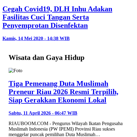
Cegah Covid19, DLH Inhu Adakan
Fasilitas Cuci Tangan Serta
Penyemprotan Disenfektan
Kamis, 14 Mei 2020 - 14:38 WIB
Wisata dan Gaya Hidup
Tiga Pemenang Duta Muslimah
Preneur Riau 2026 Resmi Terpilih,
Siap Gerakkan Ekonomi Lokal
Sabtu, 11 April 2026 - 06:47 WIB
RIAUBOOM.COM - Pengurus Wilayah Ikatan Pengusaha
Muslimah Indonesia (PW IPEMI) Provinsi Riau sukses
menggelar puncak pemilihan Duta Muslimah…