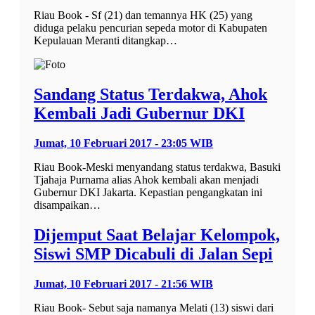
Riau Book - Sf (21) dan temannya HK (25) yang
diduga pelaku pencurian sepeda motor di Kabupaten
Kepulauan Meranti ditangkap…
Sandang Status Terdakwa, Ahok
Kembali Jadi Gubernur DKI
Jumat, 10 Februari 2017 - 23:05 WIB
Riau Book-Meski menyandang status terdakwa, Basuki
Tjahaja Purnama alias Ahok kembali akan menjadi
Gubernur DKI Jakarta. Kepastian pengangkatan ini
disampaikan…
Dijemput Saat Belajar Kelompok,
Siswi SMP Dicabuli di Jalan Sepi
Jumat, 10 Februari 2017 - 21:56 WIB
Riau Book- Sebut saja namanya Melati (13) siswi dari