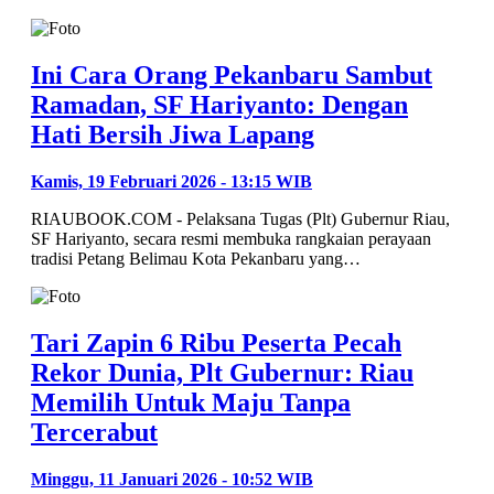
Ini Cara Orang Pekanbaru Sambut
Ramadan, SF Hariyanto: Dengan
Hati Bersih Jiwa Lapang
Kamis, 19 Februari 2026 - 13:15 WIB
RIAUBOOK.COM - Pelaksana Tugas (Plt) Gubernur Riau,
SF Hariyanto, secara resmi membuka rangkaian perayaan
tradisi Petang Belimau Kota Pekanbaru yang…
Tari Zapin 6 Ribu Peserta Pecah
Rekor Dunia, Plt Gubernur: Riau
Memilih Untuk Maju Tanpa
Tercerabut
Minggu, 11 Januari 2026 - 10:52 WIB