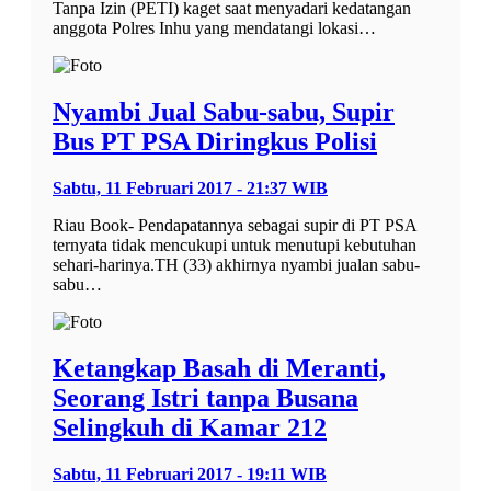
Tanpa Izin (PETI) kaget saat menyadari kedatangan
anggota Polres Inhu yang mendatangi lokasi…
Nyambi Jual Sabu-sabu, Supir
Bus PT PSA Diringkus Polisi
Sabtu, 11 Februari 2017 - 21:37 WIB
Riau Book- Pendapatannya sebagai supir di PT PSA
ternyata tidak mencukupi untuk menutupi kebutuhan
sehari-harinya.TH (33) akhirnya nyambi jualan sabu-
sabu…
Ketangkap Basah di Meranti,
Seorang Istri tanpa Busana
Selingkuh di Kamar 212
Sabtu, 11 Februari 2017 - 19:11 WIB