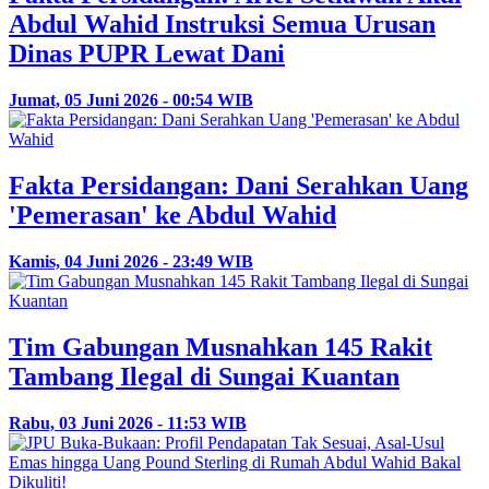
Abdul Wahid Instruksi Semua Urusan
Dinas PUPR Lewat Dani
Jumat, 05 Juni 2026 - 00:54 WIB
Fakta Persidangan: Dani Serahkan Uang
'Pemerasan' ke Abdul Wahid
Kamis, 04 Juni 2026 - 23:49 WIB
Tim Gabungan Musnahkan 145 Rakit
Tambang Ilegal di Sungai Kuantan
Rabu, 03 Juni 2026 - 11:53 WIB