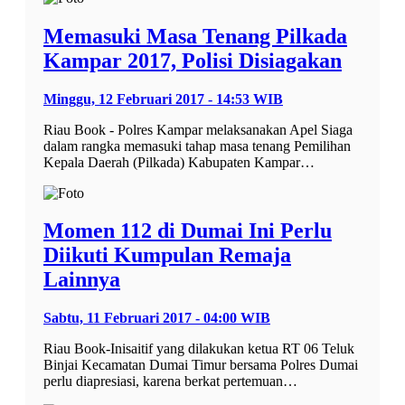
Memasuki Masa Tenang Pilkada
Kampar 2017, Polisi Disiagakan
Minggu, 12 Februari 2017 - 14:53 WIB
Riau Book - Polres Kampar melaksanakan Apel Siaga
dalam rangka memasuki tahap masa tenang Pemilihan
Kepala Daerah (Pilkada) Kabupaten Kampar…
Momen 112 di Dumai Ini Perlu
Diikuti Kumpulan Remaja
Lainnya
Sabtu, 11 Februari 2017 - 04:00 WIB
Riau Book-Inisaitif yang dilakukan ketua RT 06 Teluk
Binjai Kecamatan Dumai Timur bersama Polres Dumai
perlu diapresiasi, karena berkat pertemuan…