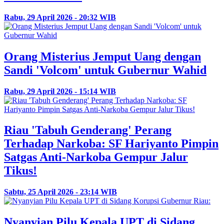
Rabu, 29 April 2026 - 20:32 WIB
Orang Misterius Jemput Uang dengan
Sandi 'Volcom' untuk Gubernur Wahid
Rabu, 29 April 2026 - 15:14 WIB
Riau 'Tabuh Genderang' Perang
Terhadap Narkoba: SF Hariyanto Pimpin
Satgas Anti-Narkoba Gempur Jalur
Tikus!
Sabtu, 25 April 2026 - 23:14 WIB
Nyanyian Pilu Kepala UPT di Sidang