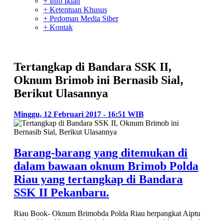
+ Info Iklan
+ Ketentuan Khusus
+ Pedoman Media Siber
+ Kontak
Tertangkap di Bandara SSK II,
Oknum Brimob ini Bernasib Sial,
Berikut Ulasannya
Minggu, 12 Februari 2017 - 16:51 WIB
Barang-barang yang ditemukan di
dalam bawaan oknum Brimob Polda
Riau yang tertangkap di Bandara
SSK II Pekanbaru.
Riau Book- Oknum Brimobda Polda Riau berpangkat Aiptu