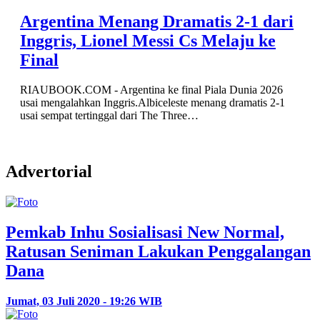
Argentina Menang Dramatis 2-1 dari
Inggris, Lionel Messi Cs Melaju ke
Final
RIAUBOOK.COM - Argentina ke final Piala Dunia 2026
usai mengalahkan Inggris.Albiceleste menang dramatis 2-1
usai sempat tertinggal dari The Three…
Advertorial
Pemkab Inhu Sosialisasi New Normal,
Ratusan Seniman Lakukan Penggalangan
Dana
Jumat, 03 Juli 2020 - 19:26 WIB