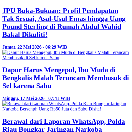
JPU Buka-Bukaan: Profil Pendapatan
Tak Sesuai, Asal-Usul Emas hingga Uang
Pound Sterling di Rumah Abdul Wahid
Bakal Dikuliti!
Jumat, 22 Mei 2026 - 06:29 WIB
Dapur Harus Mengepul, Ibu Muda di
Bengkalis Malah Terancam Membusuk di
Sel karena Sabu
Minggu, 17 Mei 2026 - 07:41 WIB
Berawal dari Laporan WhatsApp, Polda
Riau Bongkar Jaringan Narkoba