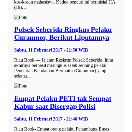
kos-kosan mahasiswi. Kedua pencuri ini berinisial HA
(19)…
Polsek Seberida Ringkus Pelaku
Curanmor, Berikut Liputannya
Sabtu, 11 Februari 2017 - 21:50 WIB
Riau Book — Jajaran Reskrim Polsek Seberida, Inhu
akhirnya berhasil meringkus salah seorang pelaku
Pencurian Kendaraan Bermotor (Curanmor) yang
selama…
Empat Pelaku PETI tak Sempat
Kabur saat Disergap Polisi
Sabtu, 11 Februari 2017 - 21:46 WIB
Riau Book- Empat orang pelaku Penambang Emas