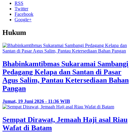
RSS
Twitter
Facebook
Google+
Hukum
Bhabinkamtibmas Sukaramai Sambangi
Pedagang Kelapa dan Santan di Pasar
Agus Salim, Pantau Ketersediaan Bahan
Pangan
Jumat, 19 Juni 2026 - 11:36 WIB
Sempat Dirawat, Jemaah Haji asal Riau
Wafat di Batam