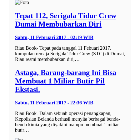
Tepat 112, Serigala Tidur Crew
Dumai Membubarkan Diri
Sabtu, 11 Februari 2017 - 02:19 WIB
Riau Book- Tepat pada tanggal 11 Febuari 2017,
kumpulan remaja Serigala Tidur Crew (STC) di Dumai,
Riau resmi membubarkan diri,…
Astaga, Barang-barang Ini Bisa
Membuat 1 Miliar Butir Pil
Ekstasi.
Sabtu, 11 Februari 2017 - 22:36 WIB
Riau Book- Dalam sebuah operasi penangkapan,
Kepolisian Belanda berhasil menyita berbagai benda-
benda kimia yang diyakini mampu membuat 1 miliar
butir…