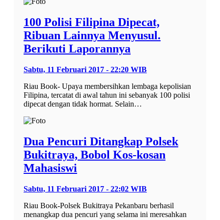
100 Polisi Filipina Dipecat,
Ribuan Lainnya Menyusul.
Berikuti Laporannya
Sabtu, 11 Februari 2017 - 22:20 WIB
Riau Book- Upaya membersihkan lembaga kepolisian
Filipina, tercatat di awal tahun ini sebanyak 100 polisi
dipecat dengan tidak hormat. Selain…
Dua Pencuri Ditangkap Polsek
Bukitraya, Bobol Kos-kosan
Mahasiswi
Sabtu, 11 Februari 2017 - 22:02 WIB
Riau Book-Polsek Bukitraya Pekanbaru berhasil
menangkap dua pencuri yang selama ini meresahkan