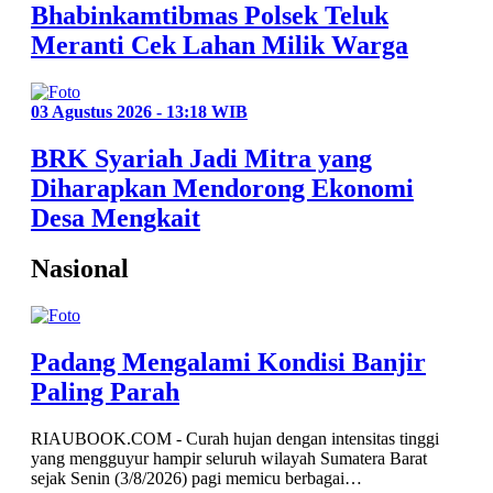
Bhabinkamtibmas Polsek Teluk
Meranti Cek Lahan Milik Warga
03 Agustus 2026 - 13:18 WIB
BRK Syariah Jadi Mitra yang
Diharapkan Mendorong Ekonomi
Desa Mengkait
Nasional
Padang Mengalami Kondisi Banjir
Paling Parah
RIAUBOOK.COM - Curah hujan dengan intensitas tinggi
yang mengguyur hampir seluruh wilayah Sumatera Barat
sejak Senin (3/8/2026) pagi memicu berbagai…