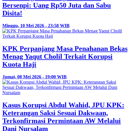
Bersenpi: Uang Rp50 Juta dan Sabu
Disita!
Minggu, 10 Mei 2026 - 23:58 WIB
KPK Perpanjang Masa Penahanan Bekas
Menag Yaqut Cholil Terkait Korupsi
Kuota Haji
Jumat, 08 Mei 2026 - 19:00 WIB
Kasus Korupsi Abdul Wahid, JPU KPK:
Keterangan Saksi Sesuai Dakwaan,
Terkonfirmasi Permintaan AW Melalui
Dani Nursalam