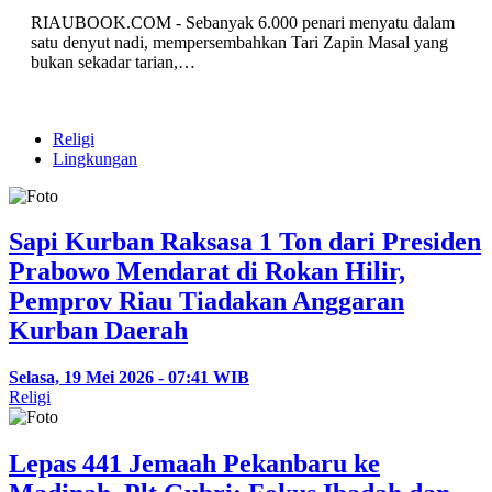
RIAUBOOK.COM - Sebanyak 6.000 penari menyatu dalam
satu denyut nadi, mempersembahkan Tari Zapin Masal yang
bukan sekadar tarian,…
Religi
Lingkungan
Sapi Kurban Raksasa 1 Ton dari Presiden
Prabowo Mendarat di Rokan Hilir,
Pemprov Riau Tiadakan Anggaran
Kurban Daerah
Selasa, 19 Mei 2026 - 07:41 WIB
Religi
Lepas 441 Jemaah Pekanbaru ke