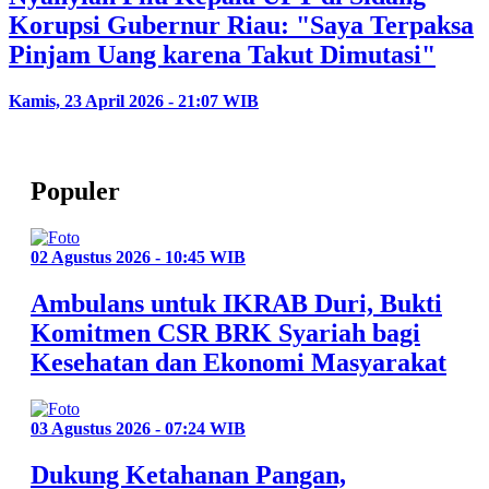
Korupsi Gubernur Riau: "Saya Terpaksa
Pinjam Uang karena Takut Dimutasi"
Kamis, 23 April 2026 - 21:07 WIB
Populer
02 Agustus 2026 - 10:45 WIB
Ambulans untuk IKRAB Duri, Bukti
Komitmen CSR BRK Syariah bagi
Kesehatan dan Ekonomi Masyarakat
03 Agustus 2026 - 07:24 WIB
Dukung Ketahanan Pangan,