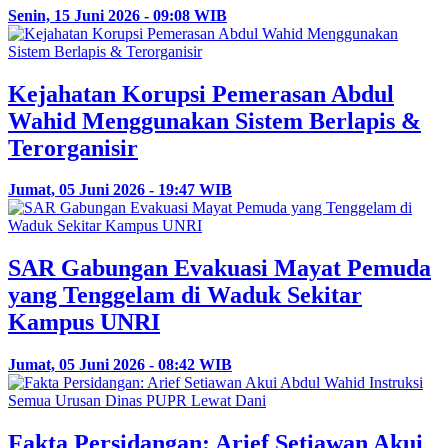
Senin, 15 Juni 2026 - 09:08 WIB
Kejahatan Korupsi Pemerasan Abdul
Wahid Menggunakan Sistem Berlapis &
Terorganisir
Jumat, 05 Juni 2026 - 19:47 WIB
SAR Gabungan Evakuasi Mayat Pemuda
yang Tenggelam di Waduk Sekitar
Kampus UNRI
Jumat, 05 Juni 2026 - 08:42 WIB
Fakta Persidangan: Arief Setiawan Akui