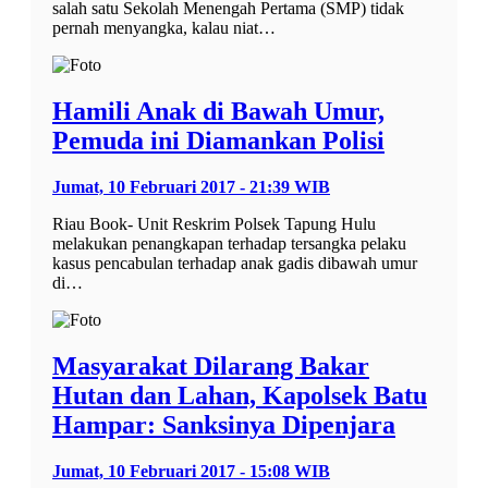
salah satu Sekolah Menengah Pertama (SMP) tidak
pernah menyangka, kalau niat…
Hamili Anak di Bawah Umur,
Pemuda ini Diamankan Polisi
Jumat, 10 Februari 2017 - 21:39 WIB
Riau Book- Unit Reskrim Polsek Tapung Hulu
melakukan penangkapan terhadap tersangka pelaku
kasus pencabulan terhadap anak gadis dibawah umur
di…
Masyarakat Dilarang Bakar
Hutan dan Lahan, Kapolsek Batu
Hampar: Sanksinya Dipenjara
Jumat, 10 Februari 2017 - 15:08 WIB