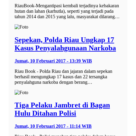
RiauBook-Mengantipasi kembali terjadinya kebakaran
hutan dan lahan (karhutla), seperti yang terjadi pada
tahun 2014 dan 2015 yang lalu, masyarakat dilarang…
Sepekan, Polda Riau Ungkap 17
Kasus Penyalahgunaan Narkoba
Jumat, 10 Februari 2017 - 13:39 WIB
Riau Book - Polda Riau dan jajaran dalam sepekan
berhasil mengungkap 17 kasus dan 22 tersangka
penyalahguna narkoba dengan berang…
Tiga Pelaku Jambret di Bagan
Hulu Ditahan Polisi
Jumat, 10 Februari 2017 - 11:14 WIB