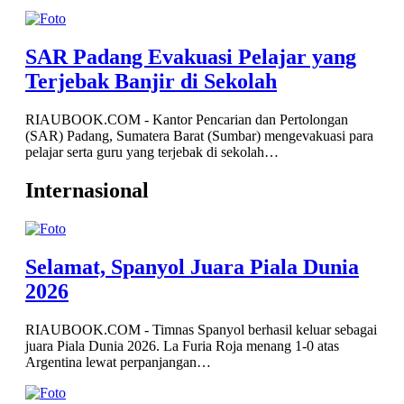
SAR Padang Evakuasi Pelajar yang
Terjebak Banjir di Sekolah
RIAUBOOK.COM - Kantor Pencarian dan Pertolongan
(SAR) Padang, Sumatera Barat (Sumbar) mengevakuasi para
pelajar serta guru yang terjebak di sekolah…
Internasional
Selamat, Spanyol Juara Piala Dunia
2026
RIAUBOOK.COM - Timnas Spanyol berhasil keluar sebagai
juara Piala Dunia 2026. La Furia Roja menang 1-0 atas
Argentina lewat perpanjangan…