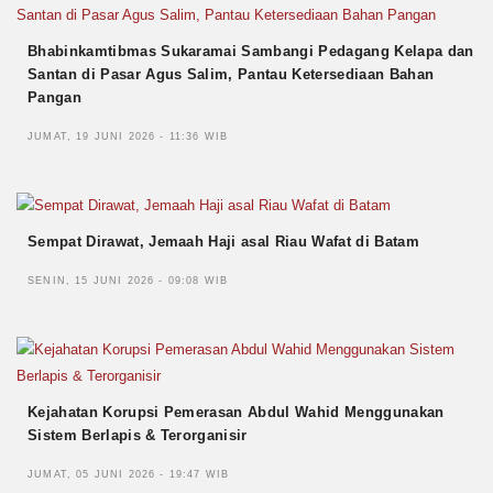
Bhabinkamtibmas Sukaramai Sambangi Pedagang Kelapa dan
Santan di Pasar Agus Salim, Pantau Ketersediaan Bahan
Pangan
JUMAT, 19 JUNI 2026 - 11:36 WIB
Sempat Dirawat, Jemaah Haji asal Riau Wafat di Batam
SENIN, 15 JUNI 2026 - 09:08 WIB
Kejahatan Korupsi Pemerasan Abdul Wahid Menggunakan
Sistem Berlapis & Terorganisir
JUMAT, 05 JUNI 2026 - 19:47 WIB