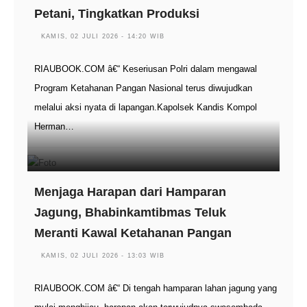
Petani, Tingkatkan Produksi
KAMIS, 02 JULI 2026 - 14:20 WIB
RIAUBOOK.COM â€“ Keseriusan Polri dalam mengawal
Program Ketahanan Pangan Nasional terus diwujudkan
melalui aksi nyata di lapangan.Kapolsek Kandis Kompol
Herman…
Menjaga Harapan dari Hamparan
Jagung, Bhabinkamtibmas Teluk
Meranti Kawal Ketahanan Pangan
KAMIS, 02 JULI 2026 - 13:03 WIB
RIAUBOOK.COM â€“ Di tengah hamparan lahan jagung yang