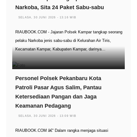
Narkoba, Sita 24 Paket Sabu-sabu
SELASA, 30 JUNI 2026 - 13:16 WIB
RIAUBOOK.COM - Jajaran Polsek Kampar tangkap seorang
pelaku Narkoba jenis sabu-sabu di Kelurahan Air Tiris,
Kecamatan Kampar, Kabupaten Kampar, darinya…
Personel Polsek Pekanbaru Kota
Patroli Pasar Agus Salim, Pantau
Ketersediaan Pangan dan Jaga
Keamanan Pedagang
SELASA, 30 JUNI 2026 - 13:09 WIB
RIAUBOOK.COM â€“ Dalam rangka menjaga situasi