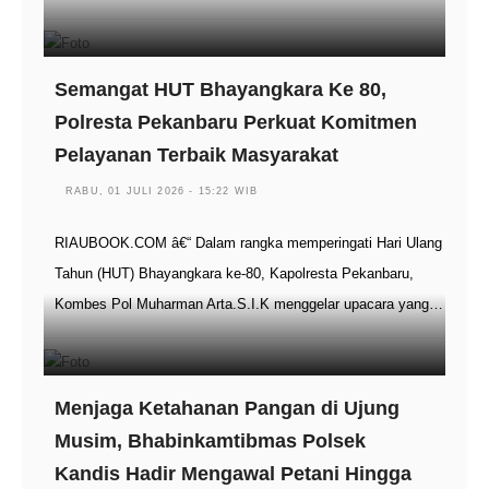
Semangat HUT Bhayangkara Ke 80,
Polresta Pekanbaru Perkuat Komitmen
Pelayanan Terbaik Masyarakat
RABU, 01 JULI 2026 - 15:22 WIB
RIAUBOOK.COM â€“ Dalam rangka memperingati Hari Ulang
Tahun (HUT) Bhayangkara ke-80, Kapolresta Pekanbaru,
Kombes Pol Muharman Arta.S.I.K menggelar upacara yang…
Menjaga Ketahanan Pangan di Ujung
Musim, Bhabinkamtibmas Polsek
Kandis Hadir Mengawal Petani Hingga