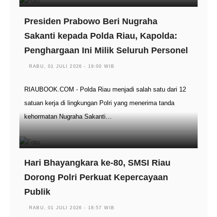
Presiden Prabowo Beri Nugraha
Sakanti kepada Polda Riau, Kapolda:
Penghargaan Ini Milik Seluruh Personel
RABU, 01 JULI 2026 - 19:00 WIB
RIAUBOOK.COM - Polda Riau menjadi salah satu dari 12
satuan kerja di lingkungan Polri yang menerima tanda
kehormatan Nugraha Sakanti…
Hari Bhayangkara ke-80, SMSI Riau
Dorong Polri Perkuat Kepercayaan
Publik
RABU, 01 JULI 2026 - 18:57 WIB