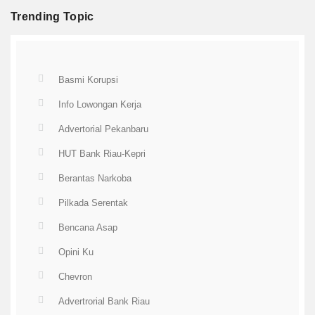
Trending Topic
Basmi Korupsi
Info Lowongan Kerja
Advertorial Pekanbaru
HUT Bank Riau-Kepri
Berantas Narkoba
Pilkada Serentak
Bencana Asap
Opini Ku
Chevron
Advertrorial Bank Riau