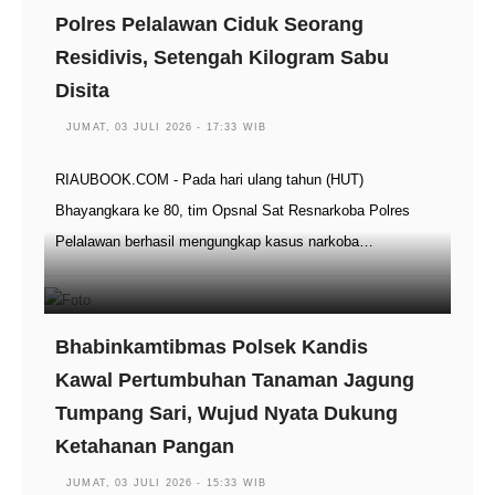
Polres Pelalawan Ciduk Seorang
Residivis, Setengah Kilogram Sabu
Disita
JUMAT, 03 JULI 2026 - 17:33 WIB
RIAUBOOK.COM - Pada hari ulang tahun (HUT)
Bhayangkara ke 80, tim Opsnal Sat Resnarkoba Polres
Pelalawan berhasil mengungkap kasus narkoba…
Bhabinkamtibmas Polsek Kandis
Kawal Pertumbuhan Tanaman Jagung
Tumpang Sari, Wujud Nyata Dukung
Ketahanan Pangan
JUMAT, 03 JULI 2026 - 15:33 WIB