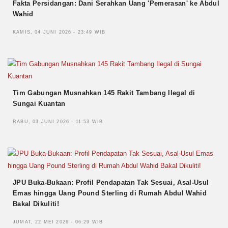
Fakta Persidangan: Dani Serahkan Uang 'Pemerasan' ke Abdul
Wahid
KAMIS, 04 JUNI 2026 - 23:49 WIB
Tim Gabungan Musnahkan 145 Rakit Tambang Ilegal di
Sungai Kuantan
RABU, 03 JUNI 2026 - 11:53 WIB
JPU Buka-Bukaan: Profil Pendapatan Tak Sesuai, Asal-Usul
Emas hingga Uang Pound Sterling di Rumah Abdul Wahid
Bakal Dikuliti!
JUMAT, 22 MEI 2026 - 06:29 WIB