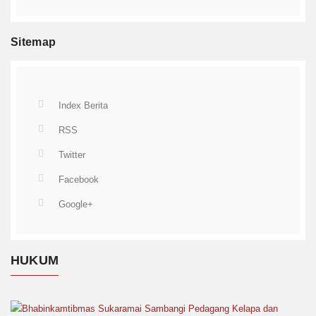
Sitemap
Index Berita
RSS
Twitter
Facebook
Google+
HUKUM