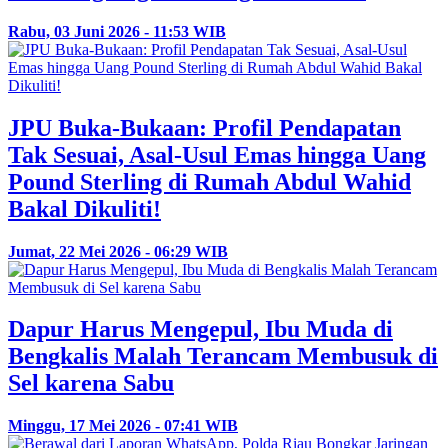
Rabu, 03 Juni 2026 - 11:53 WIB
JPU Buka-Bukaan: Profil Pendapatan
Tak Sesuai, Asal-Usul Emas hingga Uang
Pound Sterling di Rumah Abdul Wahid
Bakal Dikuliti!
Jumat, 22 Mei 2026 - 06:29 WIB
Dapur Harus Mengepul, Ibu Muda di
Bengkalis Malah Terancam Membusuk di
Sel karena Sabu
Minggu, 17 Mei 2026 - 07:41 WIB