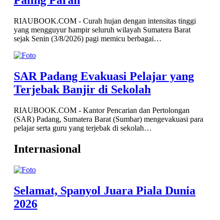
Paling Parah
RIAUBOOK.COM - Curah hujan dengan intensitas tinggi
yang mengguyur hampir seluruh wilayah Sumatera Barat
sejak Senin (3/8/2026) pagi memicu berbagai…
SAR Padang Evakuasi Pelajar yang
Terjebak Banjir di Sekolah
RIAUBOOK.COM - Kantor Pencarian dan Pertolongan
(SAR) Padang, Sumatera Barat (Sumbar) mengevakuasi para
pelajar serta guru yang terjebak di sekolah…
Internasional
Selamat, Spanyol Juara Piala Dunia
2026