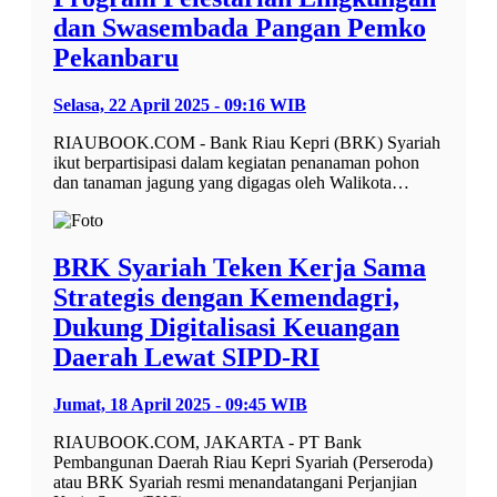
dan Swasembada Pangan Pemko
Pekanbaru
Selasa, 22 April 2025 - 09:16 WIB
RIAUBOOK.COM - Bank Riau Kepri (BRK) Syariah
ikut berpartisipasi dalam kegiatan penanaman pohon
dan tanaman jagung yang digagas oleh Walikota…
BRK Syariah Teken Kerja Sama
Strategis dengan Kemendagri,
Dukung Digitalisasi Keuangan
Daerah Lewat SIPD-RI
Jumat, 18 April 2025 - 09:45 WIB
RIAUBOOK.COM, JAKARTA - PT Bank
Pembangunan Daerah Riau Kepri Syariah (Perseroda)
atau BRK Syariah resmi menandatangani Perjanjian