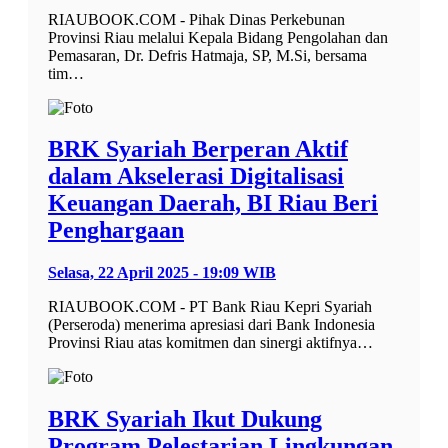
RIAUBOOK.COM - Pihak Dinas Perkebunan
Provinsi Riau melalui Kepala Bidang Pengolahan dan
Pemasaran, Dr. Defris Hatmaja, SP, M.Si, bersama
tim…
BRK Syariah Berperan Aktif
dalam Akselerasi Digitalisasi
Keuangan Daerah, BI Riau Beri
Penghargaan
Selasa, 22 April 2025 - 19:09 WIB
RIAUBOOK.COM - PT Bank Riau Kepri Syariah
(Perseroda) menerima apresiasi dari Bank Indonesia
Provinsi Riau atas komitmen dan sinergi aktifnya…
BRK Syariah Ikut Dukung
Program Pelestarian Lingkungan