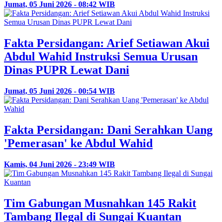
Jumat, 05 Juni 2026 - 08:42 WIB
Fakta Persidangan: Arief Setiawan Akui
Abdul Wahid Instruksi Semua Urusan
Dinas PUPR Lewat Dani
Jumat, 05 Juni 2026 - 00:54 WIB
Fakta Persidangan: Dani Serahkan Uang
'Pemerasan' ke Abdul Wahid
Kamis, 04 Juni 2026 - 23:49 WIB
Tim Gabungan Musnahkan 145 Rakit
Tambang Ilegal di Sungai Kuantan