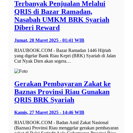
Terbanyak Penjualan Melalui
QRIS di Bazar Ramadan,
Nasabah UMKM BRK Syariah
Diberi Reward
Jumat, 28 Maret 2025 - 01:41 WIB
RIAUBOOK.COM - Bazar Ramadan 1446 Hijriah
yang digelar Bank Riau Kepri (BRK) Syariah di Jalan
Cut Nyak Dien akan segera…
Gerakan Pembayaran Zakat ke
Baznas Provinsi Riau Gunakan
QRIS BRK Syariah
Kamis, 27 Maret 2025 - 14:46 WIB
RIAUBOOK.COM - Badan Amil Zakat Nasional
(Baznas) Provinsi Riau menggelar gerakan pembayaran