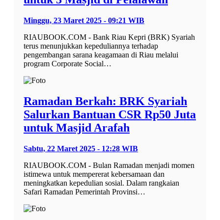
Minggu, 23 Maret 2025 - 09:21 WIB
RIAUBOOK.COM - Bank Riau Kepri (BRK) Syariah
terus menunjukkan kepeduliannya terhadap
pengembangan sarana keagamaan di Riau melalui
program Corporate Social…
Ramadan Berkah: BRK Syariah
Salurkan Bantuan CSR Rp50 Juta
untuk Masjid Arafah
Sabtu, 22 Maret 2025 - 12:28 WIB
RIAUBOOK.COM - Bulan Ramadan menjadi momen
istimewa untuk mempererat kebersamaan dan
meningkatkan kepedulian sosial. Dalam rangkaian
Safari Ramadan Pemerintah Provinsi…