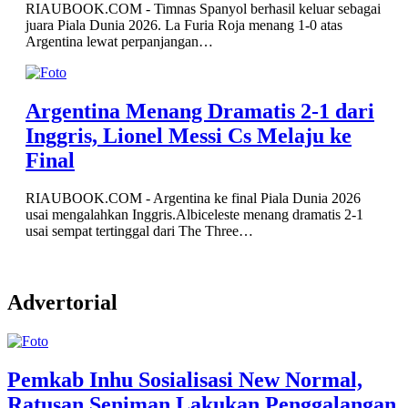
RIAUBOOK.COM - Timnas Spanyol berhasil keluar sebagai
juara Piala Dunia 2026. La Furia Roja menang 1-0 atas
Argentina lewat perpanjangan…
Argentina Menang Dramatis 2-1 dari
Inggris, Lionel Messi Cs Melaju ke
Final
RIAUBOOK.COM - Argentina ke final Piala Dunia 2026
usai mengalahkan Inggris.Albiceleste menang dramatis 2-1
usai sempat tertinggal dari The Three…
Advertorial
Pemkab Inhu Sosialisasi New Normal,
Ratusan Seniman Lakukan Penggalangan