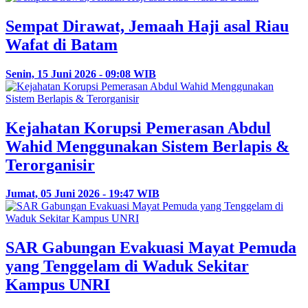
Sempat Dirawat, Jemaah Haji asal Riau
Wafat di Batam
Senin, 15 Juni 2026 - 09:08 WIB
Kejahatan Korupsi Pemerasan Abdul
Wahid Menggunakan Sistem Berlapis &
Terorganisir
Jumat, 05 Juni 2026 - 19:47 WIB
SAR Gabungan Evakuasi Mayat Pemuda
yang Tenggelam di Waduk Sekitar
Kampus UNRI