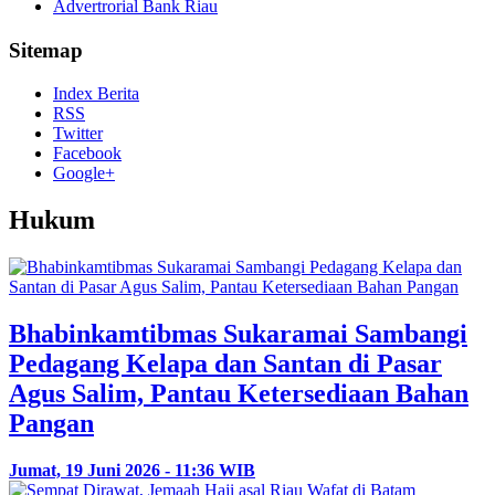
Advertrorial Bank Riau
Sitemap
Index Berita
RSS
Twitter
Facebook
Google+
Hukum
Bhabinkamtibmas Sukaramai Sambangi
Pedagang Kelapa dan Santan di Pasar
Agus Salim, Pantau Ketersediaan Bahan
Pangan
Jumat, 19 Juni 2026 - 11:36 WIB