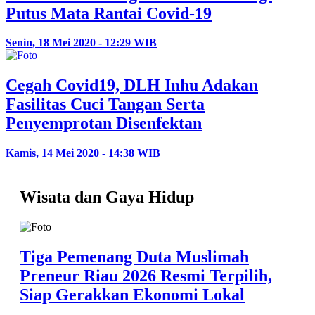
Putus Mata Rantai Covid-19
Senin, 18 Mei 2020 - 12:29 WIB
Cegah Covid19, DLH Inhu Adakan
Fasilitas Cuci Tangan Serta
Penyemprotan Disenfektan
Kamis, 14 Mei 2020 - 14:38 WIB
Wisata dan Gaya Hidup
Tiga Pemenang Duta Muslimah
Preneur Riau 2026 Resmi Terpilih,
Siap Gerakkan Ekonomi Lokal