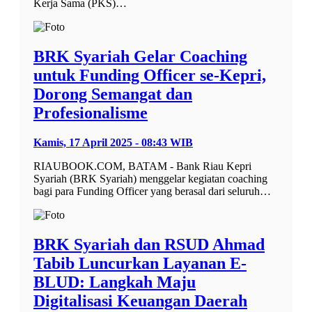
Kerja Sama (PKS)…
BRK Syariah Gelar Coaching
untuk Funding Officer se-Kepri,
Dorong Semangat dan
Profesionalisme
Kamis, 17 April 2025 - 08:43 WIB
RIAUBOOK.COM, BATAM - Bank Riau Kepri
Syariah (BRK Syariah) menggelar kegiatan coaching
bagi para Funding Officer yang berasal dari seluruh…
BRK Syariah dan RSUD Ahmad
Tabib Luncurkan Layanan E-
BLUD: Langkah Maju
Digitalisasi Keuangan Daerah