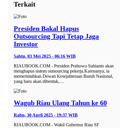
Terkait
Presiden Bakal Hapus
Outsourcing Tapi Tetap Jaga
Investor
Sabtu, 03 Mei 2025 - 06:16 WIB
RIAUBOOK.COM - Presiden Prabowo Subianto akan
menghapus sistem outsourcing pekerja.Karenanya, ia
memerintahkan Dewan Kesejahteraan Buruh Nasional,
yang baru akan dibentuk,…
Wagub Riau Ulang Tahun ke 60
Rabu, 30 April 2025 - 19:37 WIB
RIAUBOOK.COM - Wakil Gubernur Riau SF