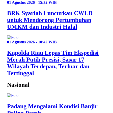
01 Agustus 2026 - 15:32 WIB
BRK Syariah Luncurkan CWLD
untuk Mendorong Pertumbuhan
UMKM dan Industri Halal
01 Agustus 2026 - 10:42 WIB
Kapolda Riau Lepas Tim Ekspedisi
Merah Putih Presisi, Sasar 17
Wilayah Terdepan, Terluar dan
Tertinggal
Nasional
Padang Mengalami Kondisi Banjir