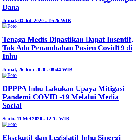
Dana
Jumat, 03 Juli 2020 - 19:26 WIB
Tenaga Medis Dipastikan Dapat Insentif,
Tak Ada Penambahan Pasien Covid19 di
Inhu
Jumat, 26 Juni 2020 - 08:44 WIB
DPPPA Inhu Lakukan Upaya Mitigasi
Pandemi COVID -19 Melalui Media
Social
Senin, 11 Mei 2020 - 12:52 WIB
Eksekutif dan Legislatif Inhu Sinergi