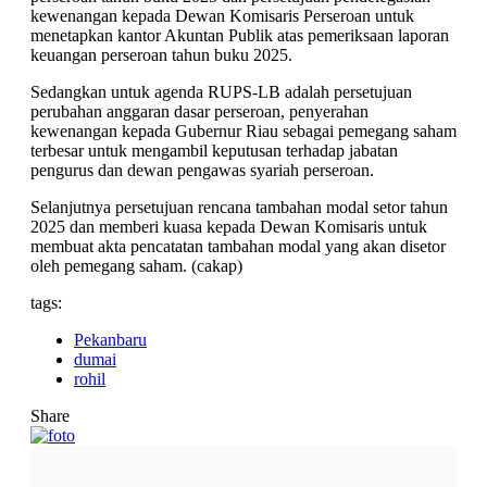
kewenangan kepada Dewan Komisaris Perseroan untuk
menetapkan kantor Akuntan Publik atas pemeriksaan laporan
keuangan perseroan tahun buku 2025.
Sedangkan untuk agenda RUPS-LB adalah persetujuan
perubahan anggaran dasar perseroan, penyerahan
kewenangan kepada Gubernur Riau sebagai pemegang saham
terbesar untuk mengambil keputusan terhadap jabatan
pengurus dan dewan pengawas syariah perseroan.
Selanjutnya persetujuan rencana tambahan modal setor tahun
2025 dan memberi kuasa kepada Dewan Komisaris untuk
membuat akta pencatatan tambahan modal yang akan disetor
oleh pemegang saham. (cakap)
tags:
Pekanbaru
dumai
rohil
Share