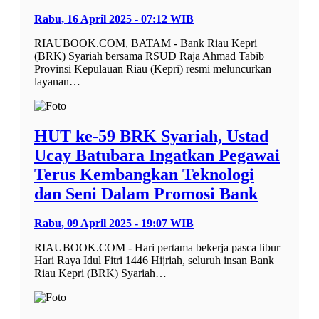
Rabu, 16 April 2025 - 07:12 WIB
RIAUBOOK.COM, BATAM - Bank Riau Kepri
(BRK) Syariah bersama RSUD Raja Ahmad Tabib
Provinsi Kepulauan Riau (Kepri) resmi meluncurkan
layanan…
HUT ke-59 BRK Syariah, Ustad
Ucay Batubara Ingatkan Pegawai
Terus Kembangkan Teknologi
dan Seni Dalam Promosi Bank
Rabu, 09 April 2025 - 19:07 WIB
RIAUBOOK.COM - Hari pertama bekerja pasca libur
Hari Raya Idul Fitri 1446 Hijriah, seluruh insan Bank
Riau Kepri (BRK) Syariah…