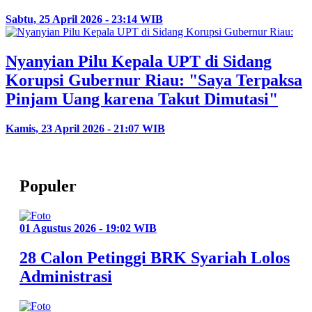
Sabtu, 25 April 2026 - 23:14 WIB
Nyanyian Pilu Kepala UPT di Sidang
Korupsi Gubernur Riau: "Saya Terpaksa
Pinjam Uang karena Takut Dimutasi"
Kamis, 23 April 2026 - 21:07 WIB
Populer
01 Agustus 2026 - 19:02 WIB
28 Calon Petinggi BRK Syariah Lolos
Administrasi