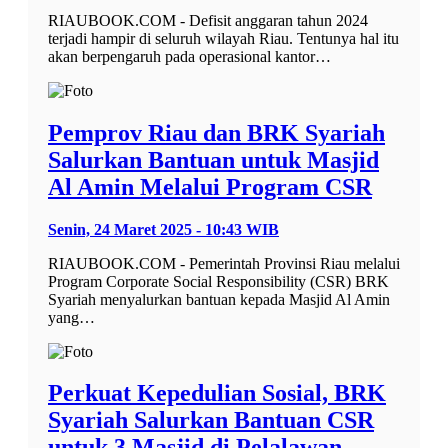
RIAUBOOK.COM - Defisit anggaran tahun 2024
terjadi hampir di seluruh wilayah Riau. Tentunya hal itu
akan berpengaruh pada operasional kantor…
Pemprov Riau dan BRK Syariah
Salurkan Bantuan untuk Masjid
Al Amin Melalui Program CSR
Senin, 24 Maret 2025 - 10:43 WIB
RIAUBOOK.COM - Pemerintah Provinsi Riau melalui
Program Corporate Social Responsibility (CSR) BRK
Syariah menyalurkan bantuan kepada Masjid Al Amin
yang…
Perkuat Kepedulian Sosial, BRK
Syariah Salurkan Bantuan CSR
untuk 3 Masjid di Pelalawan