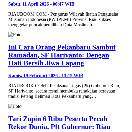
Sabtu, 11 April 2026 - 06:47 WIB
RIAUBOOM.COM - Pengurus Wilayah Ikatan Pengusaha
Muslimah Indonesia (PW IPEMI) Provinsi Riau sukses
menggelar puncak pemilihan Duta Muslimah…
Ini Cara Orang Pekanbaru Sambut
Ramadan, SF Hariyanto: Dengan
Hati Bersih Jiwa Lapang
Kamis, 19 Februari 2026 - 13:15 WIB
RIAUBOOK.COM - Pelaksana Tugas (Plt) Gubernur Riau,
SF Hariyanto, secara resmi membuka rangkaian perayaan
tradisi Petang Belimau Kota Pekanbaru yang…
Tari Zapin 6 Ribu Peserta Pecah
Rekor Dunia, Plt Gubernur: Riau