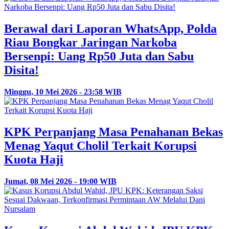
Berawal dari Laporan WhatsApp, Polda
Riau Bongkar Jaringan Narkoba
Bersenpi: Uang Rp50 Juta dan Sabu
Disita!
Minggu, 10 Mei 2026 - 23:58 WIB
KPK Perpanjang Masa Penahanan Bekas
Menag Yaqut Cholil Terkait Korupsi
Kuota Haji
Jumat, 08 Mei 2026 - 19:00 WIB