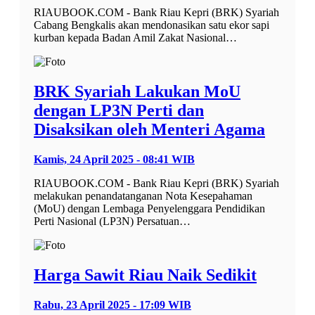
RIAUBOOK.COM - Bank Riau Kepri (BRK) Syariah
Cabang Bengkalis akan mendonasikan satu ekor sapi
kurban kepada Badan Amil Zakat Nasional…
BRK Syariah Lakukan MoU
dengan LP3N Perti dan
Disaksikan oleh Menteri Agama
Kamis, 24 April 2025 - 08:41 WIB
RIAUBOOK.COM - Bank Riau Kepri (BRK) Syariah
melakukan penandatanganan Nota Kesepahaman
(MoU) dengan Lembaga Penyelenggara Pendidikan
Perti Nasional (LP3N) Persatuan…
Harga Sawit Riau Naik Sedikit
Rabu, 23 April 2025 - 17:09 WIB