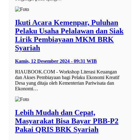
Ikuti Acara Kemenpar, Puluhan
Pelaku Usaha Pelalawan dan Siak
Lirik Pembiayaan MKM BRK
Syariah
Kamis, 12 Desember 2024 - 09:31 WIB
RIAUBOOK.COM - Workshop Literasi Keuangan
dan Akses Pembiayaan bagi Pelaku Ekonomi Kreatif
Desa yang ditaja oleh Kementerian Pariwisata dan
Ekonomi…
Lebih Mudah dan Cepat,
Masyarakat Bisa Bayar PBB-P2
Pakai QRIS BRK Syariah