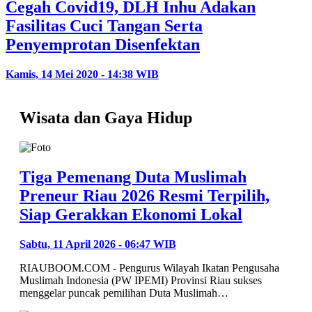
Cegah Covid19, DLH Inhu Adakan
Fasilitas Cuci Tangan Serta
Penyemprotan Disenfektan
Kamis, 14 Mei 2020 - 14:38 WIB
Wisata dan Gaya Hidup
Tiga Pemenang Duta Muslimah
Preneur Riau 2026 Resmi Terpilih,
Siap Gerakkan Ekonomi Lokal
Sabtu, 11 April 2026 - 06:47 WIB
RIAUBOOM.COM - Pengurus Wilayah Ikatan Pengusaha
Muslimah Indonesia (PW IPEMI) Provinsi Riau sukses
menggelar puncak pemilihan Duta Muslimah…