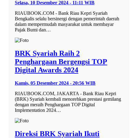
Selasa, 10 Desember 2024 - 11:11 WIB
RIAUBOOK.COM - Bank Riau Kepri Syariah
Bengkalis selalu bersinergi dengan pemerintah daerah
dalam mempermudah masyarakat untuk membayar
Pajak Bumi dan…
BRK Syariah Raih 2
Penghargaan Bergengsi TOP
Digital Awards 2024
Kamis, 05 Desember 2024 - 20:56 WIB
RIAUBOOK.COM, JAKARTA - Bank Riau Kepri
(BRK) Syariah kembali menorehkan prestasi gemilang
dengan meraih Penghargaan TOP Digital
Implementation 2024…
Direksi BRK Syariah Ikuti