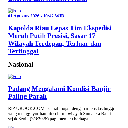
01 Agustus 2026 - 10:42 WIB
Kapolda Riau Lepas Tim Ekspedisi
Merah Putih Presisi, Sasar 17
Wilayah Terdepan, Terluar dan
Tertinggal
Nasional
Padang Mengalami Kondisi Banjir
Paling Parah
RIAUBOOK.COM - Curah hujan dengan intensitas tinggi
yang mengguyur hampir seluruh wilayah Sumatera Barat
sejak Senin (3/8/2026) pagi memicu berbagai…