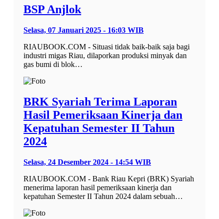
BSP Anjlok
Selasa, 07 Januari 2025 - 16:03 WIB
RIAUBOOK.COM - Situasi tidak baik-baik saja bagi
industri migas Riau, dilaporkan produksi minyak dan
gas bumi di blok…
BRK Syariah Terima Laporan
Hasil Pemeriksaan Kinerja dan
Kepatuhan Semester II Tahun
2024
Selasa, 24 Desember 2024 - 14:54 WIB
RIAUBOOK.COM - Bank Riau Kepri (BRK) Syariah
menerima laporan hasil pemeriksaan kinerja dan
kepatuhan Semester II Tahun 2024 dalam sebuah…