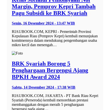
Margin, Pemprov Kepri Tambah
Pagu Subsidi ke BRK Syariah
Senin, 16 Desember 2024 - 13:47 WIB
RIAUBOOK.COM, KEPRI - Pemerintah Provinsi
Kepulauan Riau (Pemprov Kepri) kembali menunjukan
komitmennya dalam mendukung pengembangan usaha
mikro kecil dan menengah…
BRK Syariah Borong 5
Penghargaan Bergengsi Ajang
BPKH Award 2024
Sabtu, 14 Desember 2024 - 17:38 WIB
RIAUBOOK.COM, JAKARTA - PT Bank Riau Kepri
Syariah (Perseroda) kembali menorehkan prestasi
membanggakan dengan meraih 5 penghargaan
bergengsi pada ajang…