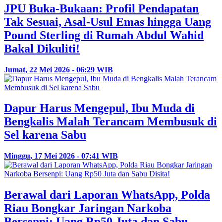
JPU Buka-Bukaan: Profil Pendapatan
Tak Sesuai, Asal-Usul Emas hingga Uang
Pound Sterling di Rumah Abdul Wahid
Bakal Dikuliti!
Jumat, 22 Mei 2026 - 06:29 WIB
Dapur Harus Mengepul, Ibu Muda di
Bengkalis Malah Terancam Membusuk di
Sel karena Sabu
Minggu, 17 Mei 2026 - 07:41 WIB
Berawal dari Laporan WhatsApp, Polda
Riau Bongkar Jaringan Narkoba
Bersenpi: Uang Rp50 Juta dan Sabu