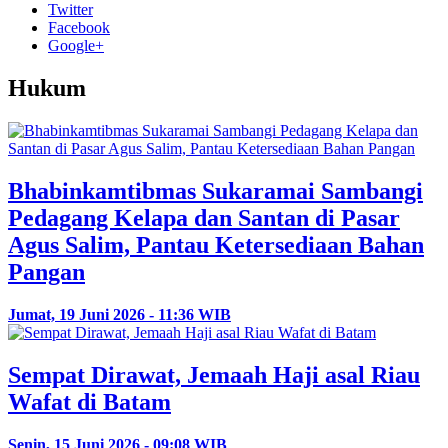
Twitter
Facebook
Google+
Hukum
Bhabinkamtibmas Sukaramai Sambangi
Pedagang Kelapa dan Santan di Pasar
Agus Salim, Pantau Ketersediaan Bahan
Pangan
Jumat, 19 Juni 2026 - 11:36 WIB
Sempat Dirawat, Jemaah Haji asal Riau
Wafat di Batam
Senin, 15 Juni 2026 - 09:08 WIB