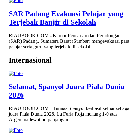
SAR Padang Evakuasi Pelajar yang
Terjebak Banjir di Sekolah
RIAUBOOK.COM - Kantor Pencarian dan Pertolongan
(SAR) Padang, Sumatera Barat (Sumbar) mengevakuasi para
pelajar serta guru yang terjebak di sekolah…
Internasional
Selamat, Spanyol Juara Piala Dunia
2026
RIAUBOOK.COM - Timnas Spanyol berhasil keluar sebagai
juara Piala Dunia 2026. La Furia Roja menang 1-0 atas
Argentina lewat perpanjangan…