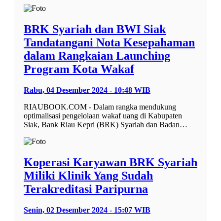
BRK Syariah dan BWI Siak
Tandatangani Nota Kesepahaman
dalam Rangkaian Launching
Program Kota Wakaf
Rabu, 04 Desember 2024 - 10:48 WIB
RIAUBOOK.COM - Dalam rangka mendukung
optimalisasi pengelolaan wakaf uang di Kabupaten
Siak, Bank Riau Kepri (BRK) Syariah dan Badan…
Koperasi Karyawan BRK Syariah
Miliki Klinik Yang Sudah
Terakreditasi Paripurna
Senin, 02 Desember 2024 - 15:07 WIB