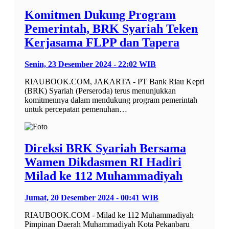
Komitmen Dukung Program
Pemerintah, BRK Syariah Teken
Kerjasama FLPP dan Tapera
Senin, 23 Desember 2024 - 22:02 WIB
RIAUBOOK.COM, JAKARTA - PT Bank Riau Kepri
(BRK) Syariah (Perseroda) terus menunjukkan
komitmennya dalam mendukung program pemerintah
untuk percepatan pemenuhan…
Direksi BRK Syariah Bersama
Wamen Dikdasmen RI Hadiri
Milad ke 112 Muhammadiyah
Jumat, 20 Desember 2024 - 00:41 WIB
RIAUBOOK.COM - Milad ke 112 Muhammadiyah
Pimpinan Daerah Muhammadiyah Kota Pekanbaru