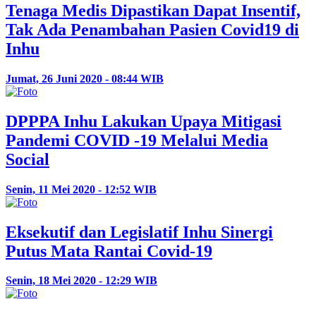
Tenaga Medis Dipastikan Dapat Insentif,
Tak Ada Penambahan Pasien Covid19 di
Inhu
Jumat, 26 Juni 2020 - 08:44 WIB
DPPPA Inhu Lakukan Upaya Mitigasi
Pandemi COVID -19 Melalui Media
Social
Senin, 11 Mei 2020 - 12:52 WIB
Eksekutif dan Legislatif Inhu Sinergi
Putus Mata Rantai Covid-19
Senin, 18 Mei 2020 - 12:29 WIB