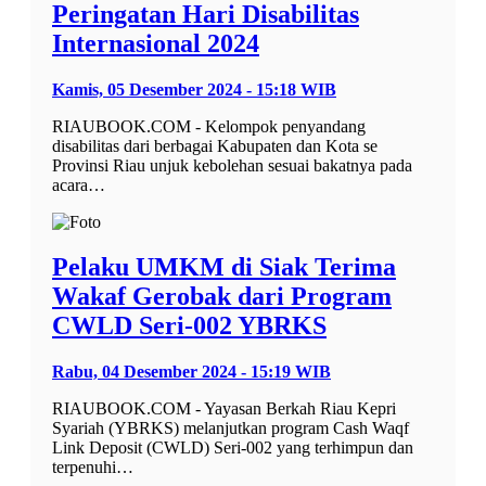
Peringatan Hari Disabilitas
Internasional 2024
Kamis, 05 Desember 2024 - 15:18 WIB
RIAUBOOK.COM - Kelompok penyandang
disabilitas dari berbagai Kabupaten dan Kota se
Provinsi Riau unjuk kebolehan sesuai bakatnya pada
acara…
Pelaku UMKM di Siak Terima
Wakaf Gerobak dari Program
CWLD Seri-002 YBRKS
Rabu, 04 Desember 2024 - 15:19 WIB
RIAUBOOK.COM - Yayasan Berkah Riau Kepri
Syariah (YBRKS) melanjutkan program Cash Waqf
Link Deposit (CWLD) Seri-002 yang terhimpun dan
terpenuhi…