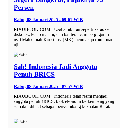
Persen
Rabu, 08 Januari 2025 - 09:01 WIB
RIAUBOOK.COM - Usaha hiburan seperti karaoke,
diskotek, kelab malam, dan bar terancam berguguran
usai Mahkamah Konstitusi (MK) menolak permohonan
uji…
Sah! Indonesia Jadi Anggota
Penuh BRICS
Rabu, 08 Januari 2025 - 07:57 WIB
RIAUBOOK.COM - Indonesia telah resmi menjadi
anggota penuhBRICS, blok ekonomi berkembang yang
semakin dilihat sebagai penyeimbang kekuatan Barat.
…