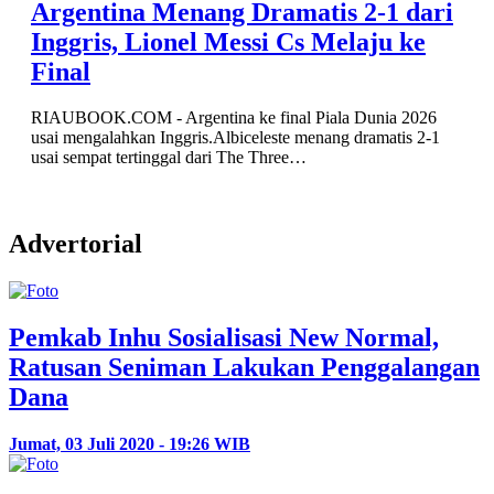
Argentina Menang Dramatis 2-1 dari
Inggris, Lionel Messi Cs Melaju ke
Final
RIAUBOOK.COM - Argentina ke final Piala Dunia 2026
usai mengalahkan Inggris.Albiceleste menang dramatis 2-1
usai sempat tertinggal dari The Three…
Advertorial
Pemkab Inhu Sosialisasi New Normal,
Ratusan Seniman Lakukan Penggalangan
Dana
Jumat, 03 Juli 2020 - 19:26 WIB