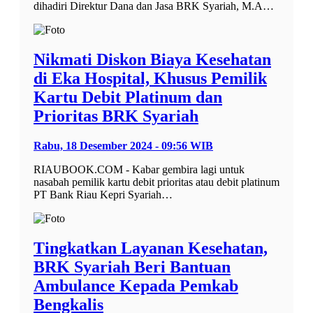
dihadiri Direktur Dana dan Jasa BRK Syariah, M.A…
Nikmati Diskon Biaya Kesehatan
di Eka Hospital, Khusus Pemilik
Kartu Debit Platinum dan
Prioritas BRK Syariah
Rabu, 18 Desember 2024 - 09:56 WIB
RIAUBOOK.COM - Kabar gembira lagi untuk
nasabah pemilik kartu debit prioritas atau debit platinum
PT Bank Riau Kepri Syariah…
Tingkatkan Layanan Kesehatan,
BRK Syariah Beri Bantuan
Ambulance Kepada Pemkab
Bengkalis