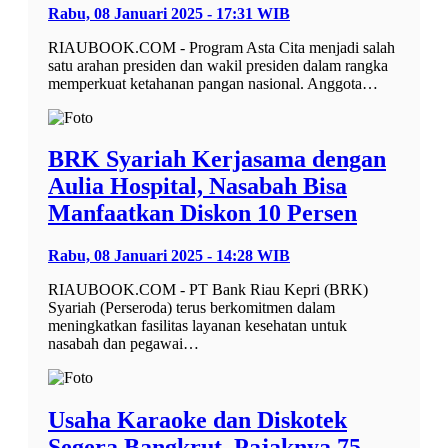
Rabu, 08 Januari 2025 - 17:31 WIB
RIAUBOOK.COM - Program Asta Cita menjadi salah
satu arahan presiden dan wakil presiden dalam rangka
memperkuat ketahanan pangan nasional. Anggota…
BRK Syariah Kerjasama dengan
Aulia Hospital, Nasabah Bisa
Manfaatkan Diskon 10 Persen
Rabu, 08 Januari 2025 - 14:28 WIB
RIAUBOOK.COM - PT Bank Riau Kepri (BRK)
Syariah (Perseroda) terus berkomitmen dalam
meningkatkan fasilitas layanan kesehatan untuk
nasabah dan pegawai…
Usaha Karaoke dan Diskotek
Segera Bangkrut, Pajaknya 75