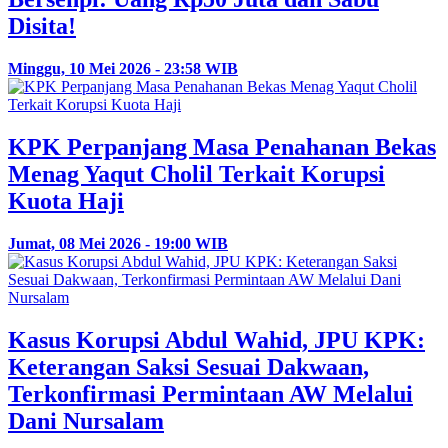
Disita!
Minggu, 10 Mei 2026 - 23:58 WIB
KPK Perpanjang Masa Penahanan Bekas
Menag Yaqut Cholil Terkait Korupsi
Kuota Haji
Jumat, 08 Mei 2026 - 19:00 WIB
Kasus Korupsi Abdul Wahid, JPU KPK:
Keterangan Saksi Sesuai Dakwaan,
Terkonfirmasi Permintaan AW Melalui
Dani Nursalam