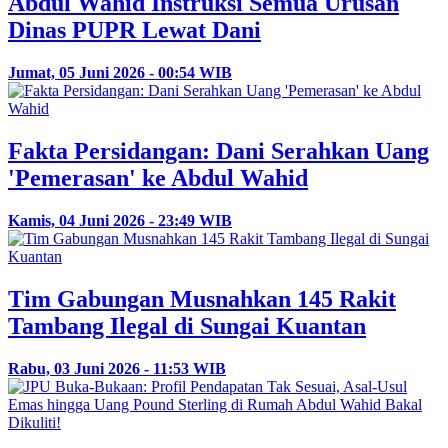
Abdul Wahid Instruksi Semua Urusan
Dinas PUPR Lewat Dani
Jumat, 05 Juni 2026 - 00:54 WIB
Fakta Persidangan: Dani Serahkan Uang
'Pemerasan' ke Abdul Wahid
Kamis, 04 Juni 2026 - 23:49 WIB
Tim Gabungan Musnahkan 145 Rakit
Tambang Ilegal di Sungai Kuantan
Rabu, 03 Juni 2026 - 11:53 WIB