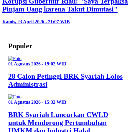
Korupsi Gubernur Riau: "Saya Terpaksa
Pinjam Uang karena Takut Dimutasi"
Kamis, 23 April 2026 - 21:07 WIB
Populer
01 Agustus 2026 - 19:02 WIB
28 Calon Petinggi BRK Syariah Lolos
Administrasi
01 Agustus 2026 - 15:32 WIB
BRK Syariah Luncurkan CWLD
untuk Mendorong Pertumbuhan
UMKM dan Industri Halal