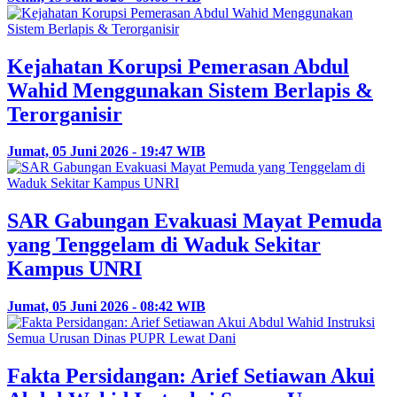
Kejahatan Korupsi Pemerasan Abdul
Wahid Menggunakan Sistem Berlapis &
Terorganisir
Jumat, 05 Juni 2026 - 19:47 WIB
SAR Gabungan Evakuasi Mayat Pemuda
yang Tenggelam di Waduk Sekitar
Kampus UNRI
Jumat, 05 Juni 2026 - 08:42 WIB
Fakta Persidangan: Arief Setiawan Akui