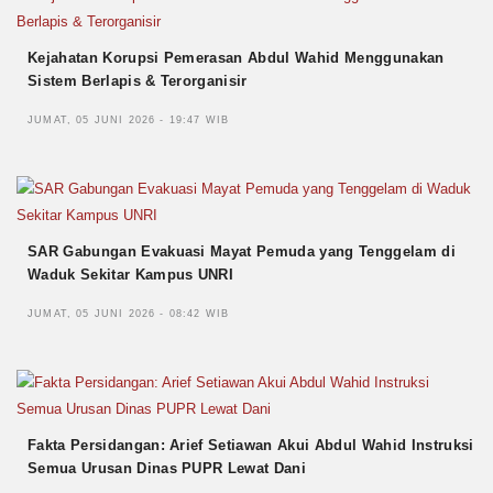
Kejahatan Korupsi Pemerasan Abdul Wahid Menggunakan
Sistem Berlapis & Terorganisir
JUMAT, 05 JUNI 2026 - 19:47 WIB
SAR Gabungan Evakuasi Mayat Pemuda yang Tenggelam di
Waduk Sekitar Kampus UNRI
JUMAT, 05 JUNI 2026 - 08:42 WIB
Fakta Persidangan: Arief Setiawan Akui Abdul Wahid Instruksi
Semua Urusan Dinas PUPR Lewat Dani