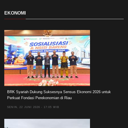
EKONOMI
BRK Syariah Dukung Suksesnya Sensus Ekonomi 2026 untuk
Perkuat Fondasi Perekonomian di Riau
SENIN, 22 JUNI 2026 - 17:05 WIB