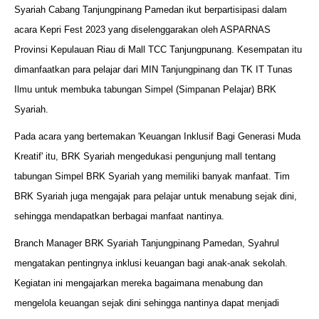
Syariah Cabang Tanjungpinang Pamedan ikut berpartisipasi dalam
acara Kepri Fest 2023 yang diselenggarakan oleh ASPARNAS
Provinsi Kepulauan Riau di Mall TCC Tanjungpunang. Kesempatan itu
dimanfaatkan para pelajar dari MIN Tanjungpinang dan TK IT Tunas
Ilmu untuk membuka tabungan Simpel (Simpanan Pelajar) BRK
Syariah.
Pada acara yang bertemakan 'Keuangan Inklusif Bagi Generasi Muda
Kreatif' itu, BRK Syariah mengedukasi pengunjung mall tentang
tabungan Simpel BRK Syariah yang memiliki banyak manfaat. Tim
BRK Syariah juga mengajak para pelajar untuk menabung sejak dini,
sehingga mendapatkan berbagai manfaat nantinya.
Branch Manager BRK Syariah Tanjungpinang Pamedan, Syahrul
mengatakan pentingnya inklusi keuangan bagi anak-anak sekolah.
Kegiatan ini mengajarkan mereka bagaimana menabung dan
mengelola keuangan sejak dini sehingga nantinya dapat menjadi