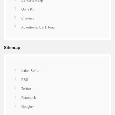
Bencana Asap
Opini Ku
Chevron
Advertrorial Bank Riau
Sitemap
Index Berita
RSS
Twitter
Facebook
Google+