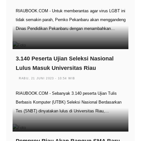
RIAUBOOK.COM - Untuk memberantas agar virus LGBT ini
tidak semakin parah, Pemko Pekanbaru akan menggandeng
Dinas Pendidikan Pekanbaru dengan menambahkan…
3.140 Peserta Ujian Seleksi Nasional
Lulus Masuk Universitas Riau
RABU, 21 JUNI 2023 - 10:54 WIB
RIAUBOOK.COM - Sebanyak 3.140 peserta Ujian Tulis
Berbasis Komputer (UTBK) Seleksi Nasional Berdasarkan
Tes (SNBT) dinyatakan lulus di Universitas Riau,…