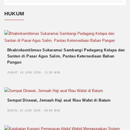
HUKUM
Bhabinkamtibmas Sukaramai Sambangi Pedagang Kelapa dan
Santan di Pasar Agus Salim, Pantau Ketersediaan Bahan
Pangan
JUMAT, 19 JUNI 2026 - 11:36 WIB
Sempat Dirawat, Jemaah Haji asal Riau Wafat di Batam
SENIN, 15 JUNI 2026 - 09:08 WIB