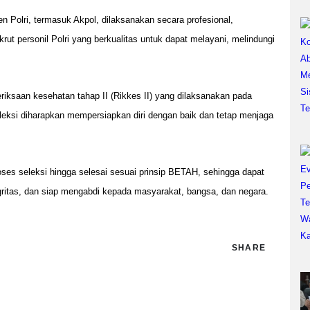
Polri, termasuk Akpol, dilaksanakan secara profesional,
ut personil Polri yang berkualitas untuk dapat melayani, melindungi
riksaan kesehatan tahap II (Rikkes II) yang dilaksanakan pada
leksi diharapkan mempersiapkan diri dengan baik dan tetap menjaga
s seleksi hingga selesai sesuai prinsip BETAH, sehingga dapat
egritas, dan siap mengabdi kepada masyarakat, bangsa, dan negara.
SHARE