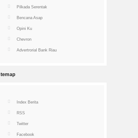
Pilkada Serentak
Bencana Asap
Opini Ku
Chevron
Advertrorial Bank Riau
itemap
Index Berita
RSS
Twitter
Facebook