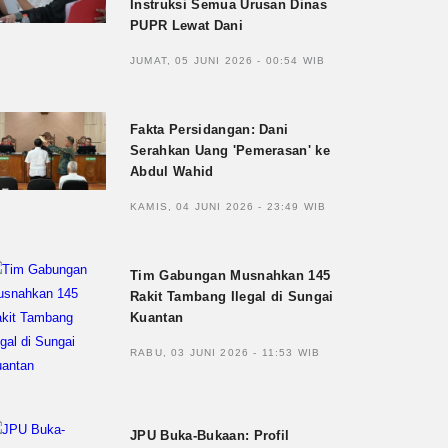
Instruksi Semua Urusan Dinas
PUPR Lewat Dani
JUMAT, 05 JUNI 2026 - 00:54 WIB
Fakta Persidangan: Dani
Serahkan Uang 'Pemerasan' ke
Abdul Wahid
KAMIS, 04 JUNI 2026 - 23:49 WIB
Tim Gabungan Musnahkan 145
Rakit Tambang Ilegal di Sungai
Kuantan
RABU, 03 JUNI 2026 - 11:53 WIB
JPU Buka-Bukaan: Profil