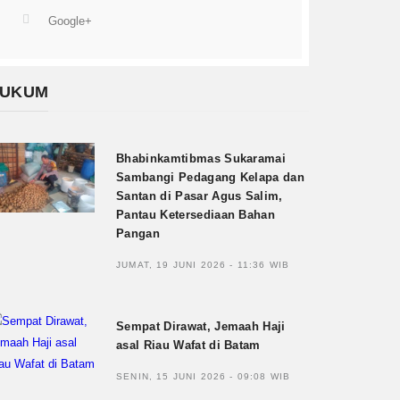
Google+
UKUM
Bhabinkamtibmas Sukaramai
Sambangi Pedagang Kelapa dan
Santan di Pasar Agus Salim,
Pantau Ketersediaan Bahan
Pangan
JUMAT, 19 JUNI 2026 - 11:36 WIB
Sempat Dirawat, Jemaah Haji
asal Riau Wafat di Batam
SENIN, 15 JUNI 2026 - 09:08 WIB