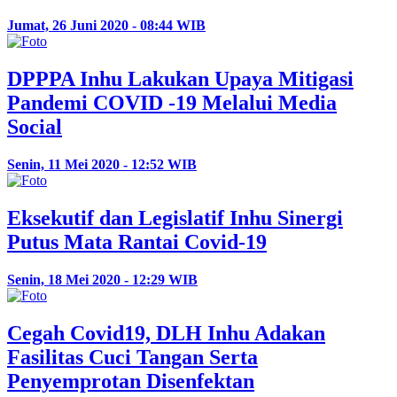
Jumat, 26 Juni 2020 - 08:44 WIB
DPPPA Inhu Lakukan Upaya Mitigasi
Pandemi COVID -19 Melalui Media
Social
Senin, 11 Mei 2020 - 12:52 WIB
Eksekutif dan Legislatif Inhu Sinergi
Putus Mata Rantai Covid-19
Senin, 18 Mei 2020 - 12:29 WIB
Cegah Covid19, DLH Inhu Adakan
Fasilitas Cuci Tangan Serta
Penyemprotan Disenfektan