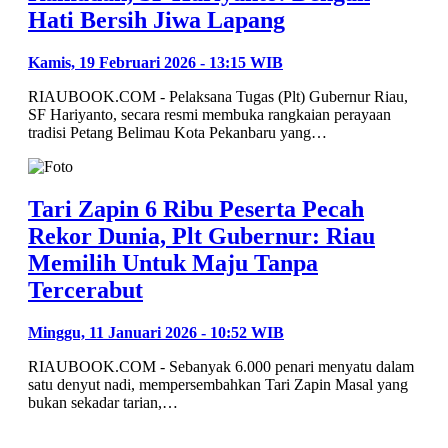
Hati Bersih Jiwa Lapang
Kamis, 19 Februari 2026 - 13:15 WIB
RIAUBOOK.COM - Pelaksana Tugas (Plt) Gubernur Riau,
SF Hariyanto, secara resmi membuka rangkaian perayaan
tradisi Petang Belimau Kota Pekanbaru yang…
Tari Zapin 6 Ribu Peserta Pecah
Rekor Dunia, Plt Gubernur: Riau
Memilih Untuk Maju Tanpa
Tercerabut
Minggu, 11 Januari 2026 - 10:52 WIB
RIAUBOOK.COM - Sebanyak 6.000 penari menyatu dalam
satu denyut nadi, mempersembahkan Tari Zapin Masal yang
bukan sekadar tarian,…