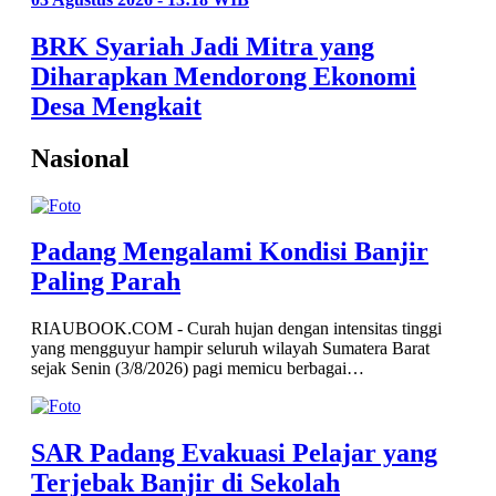
BRK Syariah Jadi Mitra yang
Diharapkan Mendorong Ekonomi
Desa Mengkait
Nasional
Padang Mengalami Kondisi Banjir
Paling Parah
RIAUBOOK.COM - Curah hujan dengan intensitas tinggi
yang mengguyur hampir seluruh wilayah Sumatera Barat
sejak Senin (3/8/2026) pagi memicu berbagai…
SAR Padang Evakuasi Pelajar yang
Terjebak Banjir di Sekolah