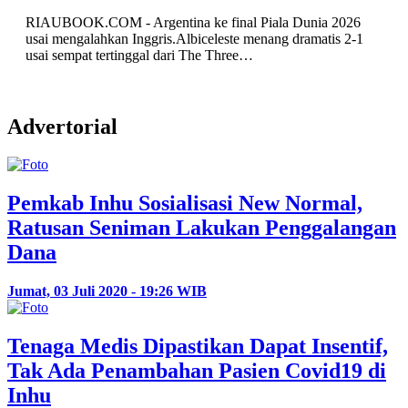
RIAUBOOK.COM - Argentina ke final Piala Dunia 2026
usai mengalahkan Inggris.Albiceleste menang dramatis 2-1
usai sempat tertinggal dari The Three…
Advertorial
Pemkab Inhu Sosialisasi New Normal,
Ratusan Seniman Lakukan Penggalangan
Dana
Jumat, 03 Juli 2020 - 19:26 WIB
Tenaga Medis Dipastikan Dapat Insentif,
Tak Ada Penambahan Pasien Covid19 di
Inhu