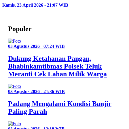
Kamis, 23 April 2026 - 21:07 WIB
Populer
03 Agustus 2026 - 07:24 WIB
Dukung Ketahanan Pangan,
Bhabinkamtibmas Polsek Teluk
Meranti Cek Lahan Milik Warga
03 Agustus 2026 - 21:36 WIB
Padang Mengalami Kondisi Banjir
Paling Parah
03 Agustus 2026 - 13:18 WIB