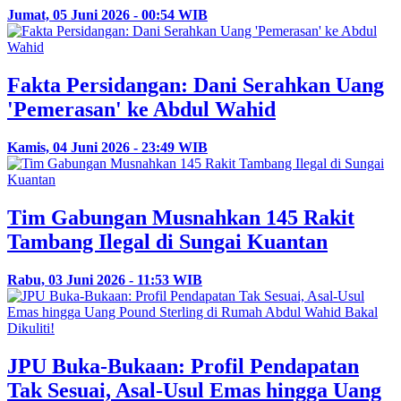
Jumat, 05 Juni 2026 - 00:54 WIB
Fakta Persidangan: Dani Serahkan Uang
'Pemerasan' ke Abdul Wahid
Kamis, 04 Juni 2026 - 23:49 WIB
Tim Gabungan Musnahkan 145 Rakit
Tambang Ilegal di Sungai Kuantan
Rabu, 03 Juni 2026 - 11:53 WIB
JPU Buka-Bukaan: Profil Pendapatan
Tak Sesuai, Asal-Usul Emas hingga Uang