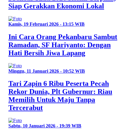
Siap Gerakkan Ekonomi Lokal
Kamis, 19 Februari 2026 - 13:15 WIB
Ini Cara Orang Pekanbaru Sambut
Ramadan, SF Hariyanto: Dengan
Hati Bersih Jiwa Lapang
Minggu, 11 Januari 2026 - 10:52 WIB
Tari Zapin 6 Ribu Peserta Pecah
Rekor Dunia, Plt Gubernur: Riau
Memilih Untuk Maju Tanpa
Tercerabut
Sabtu, 10 Januari 2026 - 19:39 WIB