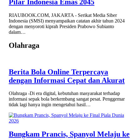
Pilar Indonesia Emas 2045
RIAUBOOK.COM, JAKARTA - Serikat Media Siber
Indonesia (SMSI) menyampaikan catatan akhir tahun 2024
dengan menyoroti kiprah Presiden Prabowo Subianto
dalam…
Olahraga
Berita Bola Online Terpercaya
dengan Informasi Cepat dan Akurat
Olahraga -Di era digital, kebutuhan masyarakat terhadap
informasi sepak bola berkembang sangat pesat. Penggemar
tidak lagi hanya ingin mengetahui hasil…
Bungkam Prancis, Spanyol Melaju ke