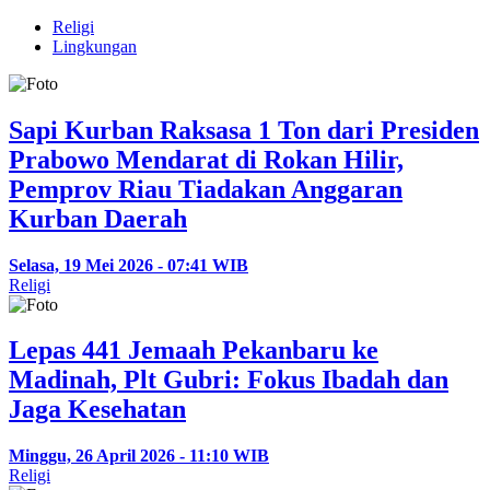
Religi
Lingkungan
Sapi Kurban Raksasa 1 Ton dari Presiden
Prabowo Mendarat di Rokan Hilir,
Pemprov Riau Tiadakan Anggaran
Kurban Daerah
Selasa, 19 Mei 2026 - 07:41 WIB
Religi
Lepas 441 Jemaah Pekanbaru ke
Madinah, Plt Gubri: Fokus Ibadah dan
Jaga Kesehatan
Minggu, 26 April 2026 - 11:10 WIB
Religi