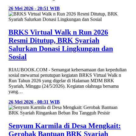
26 Mei 2026 - 20:51 WIB
BRKS Virtual Walk n Run 2026
Resmi Ditutup, BRK Syariah
Salurkan Donasi Lingkungan dan
Sosial
RIAUBOOK.COM - Semangat kebersamaan dan kepedulian
sosial mewarnai penutupan kegiatan BRKS Virtual Walk n
Run Tahun 2026 yang digelar di Halaman MDM BRK
Syariah, Minggu (24/5/2026). Kegiatan olahraga bersama
yang…
26 Mei 2026 - 08:31 WIB
Senyum Karmila di Desa Mengkait:
Gerobak Bantuan BRK Syariah