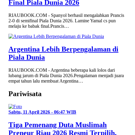
Final Piala Dunia 2026
RIAUBOOK.COM - Spanyol berhasil mengalahkan Prancis
2-0 di semifinal Piala Dunia 2026. Lamine Yamal cs pun
melaju ke babak final.Prancis…
Argentina Lebih Berpengalaman di
Piala Dunia
RIAUBOOK.COM - Argentina beberapa kali lolos dari
lubang jarum di Piala Dunia 2026.Pengalaman menjadi juara
empat tahun lalu membuat Argentina…
Pariwisata
Sabtu, 11 April 2026 - 06:47 WIB
Tiga Pemenang Duta Muslimah
Preneur Riau 2026 Resmi Terpilih,