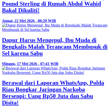
Pound Sterling di Rumah Abdul Wahid
Bakal Dikuliti!
Jumat, 22 Mei 2026 - 06:29 WIB
Dapur Harus Mengepul, Ibu Muda di
Bengkalis Malah Terancam Membusuk di
Sel karena Sabu
Minggu, 17 Mei 2026 - 07:41 WIB
Berawal dari Laporan WhatsApp, Polda
Riau Bongkar Jaringan Narkoba
Bersenpi: Uang Rp50 Juta dan Sabu
Disita!