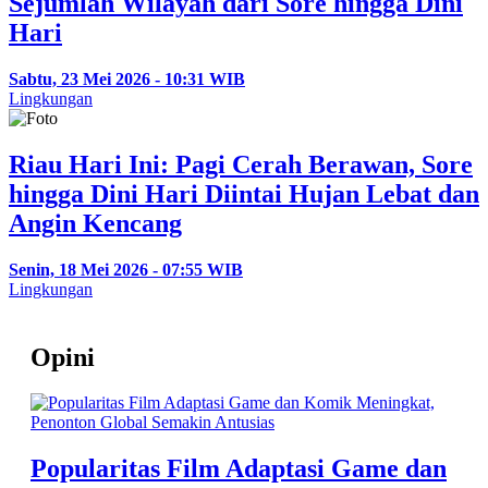
Sejumlah Wilayah dari Sore hingga Dini
Hari
Sabtu, 23 Mei 2026 - 10:31 WIB
Lingkungan
Riau Hari Ini: Pagi Cerah Berawan, Sore
hingga Dini Hari Diintai Hujan Lebat dan
Angin Kencang
Senin, 18 Mei 2026 - 07:55 WIB
Lingkungan
Opini
Popularitas Film Adaptasi Game dan