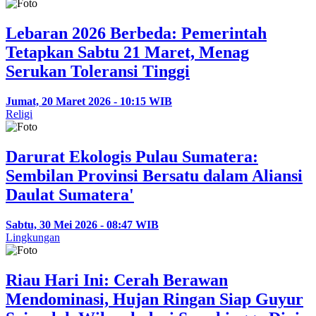
Lebaran 2026 Berbeda: Pemerintah
Tetapkan Sabtu 21 Maret, Menag
Serukan Toleransi Tinggi
Jumat, 20 Maret 2026 - 10:15 WIB
Religi
Darurat Ekologis Pulau Sumatera:
Sembilan Provinsi Bersatu dalam Aliansi
Daulat Sumatera'
Sabtu, 30 Mei 2026 - 08:47 WIB
Lingkungan
Riau Hari Ini: Cerah Berawan
Mendominasi, Hujan Ringan Siap Guyur