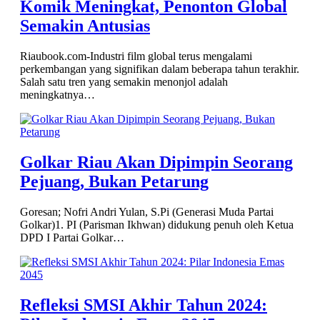
Komik Meningkat, Penonton Global
Semakin Antusias
Riaubook.com-Industri film global terus mengalami
perkembangan yang signifikan dalam beberapa tahun terakhir.
Salah satu tren yang semakin menonjol adalah
meningkatnya…
Golkar Riau Akan Dipimpin Seorang
Pejuang, Bukan Petarung
Goresan; Nofri Andri Yulan, S.Pi (Generasi Muda Partai
Golkar)1. PI (Parisman Ikhwan) didukung penuh oleh Ketua
DPD I Partai Golkar…
Refleksi SMSI Akhir Tahun 2024: