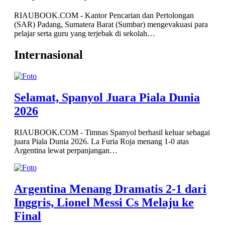
RIAUBOOK.COM - Kantor Pencarian dan Pertolongan
(SAR) Padang, Sumatera Barat (Sumbar) mengevakuasi para
pelajar serta guru yang terjebak di sekolah…
Internasional
Selamat, Spanyol Juara Piala Dunia
2026
RIAUBOOK.COM - Timnas Spanyol berhasil keluar sebagai
juara Piala Dunia 2026. La Furia Roja menang 1-0 atas
Argentina lewat perpanjangan…
Argentina Menang Dramatis 2-1 dari
Inggris, Lionel Messi Cs Melaju ke
Final