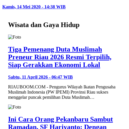
Kamis, 14 Mei 2020 - 14:38 WIB
Wisata dan Gaya Hidup
Tiga Pemenang Duta Muslimah
Preneur Riau 2026 Resmi Terpilih,
Siap Gerakkan Ekonomi Lokal
Sabtu, 11 April 2026 - 06:47 WIB
RIAUBOOM.COM - Pengurus Wilayah Ikatan Pengusaha
Muslimah Indonesia (PW IPEMI) Provinsi Riau sukses
menggelar puncak pemilihan Duta Muslimah…
Ini Cara Orang Pekanbaru Sambut
Ramadan, SF Hariyanto: Dengan