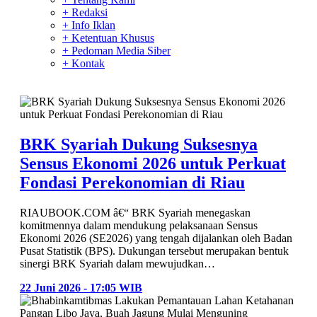
+ Redaksi
+ Info Iklan
+ Ketentuan Khusus
+ Pedoman Media Siber
+ Kontak
BRK Syariah Dukung Suksesnya
Sensus Ekonomi 2026 untuk Perkuat
Fondasi Perekonomian di Riau
RIAUBOOK.COM â€“ BRK Syariah menegaskan
komitmennya dalam mendukung pelaksanaan Sensus
Ekonomi 2026 (SE2026) yang tengah dijalankan oleh Badan
Pusat Statistik (BPS). Dukungan tersebut merupakan bentuk
sinergi BRK Syariah dalam mewujudkan…
22 Juni 2026 - 17:05 WIB