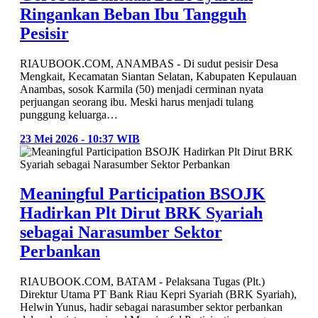
Ringankan Beban Ibu Tangguh
Pesisir
RIAUBOOK.COM, ANAMBAS - Di sudut pesisir Desa
Mengkait, Kecamatan Siantan Selatan, Kabupaten Kepulauan
Anambas, sosok Karmila (50) menjadi cerminan nyata
perjuangan seorang ibu. Meski harus menjadi tulang
punggung keluarga…
23 Mei 2026 - 10:37 WIB
Meaningful Participation BSOJK
Hadirkan Plt Dirut BRK Syariah
sebagai Narasumber Sektor
Perbankan
RIAUBOOK.COM, BATAM - Pelaksana Tugas (Plt.)
Direktur Utama PT Bank Riau Kepri Syariah (BRK Syariah),
Helwin Yunus, hadir sebagai narasumber sektor perbankan