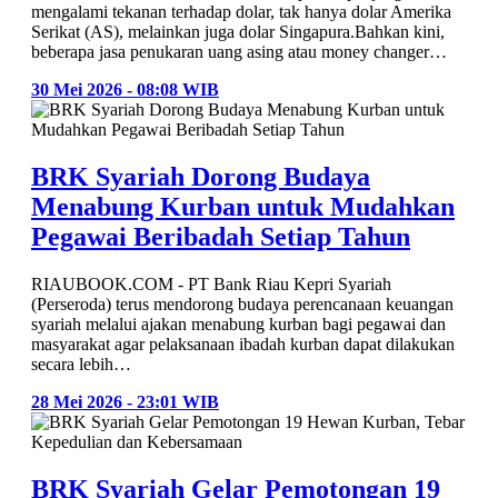
mengalami tekanan terhadap dolar, tak hanya dolar Amerika
Serikat (AS), melainkan juga dolar Singapura.Bahkan kini,
beberapa jasa penukaran uang asing atau money changer…
30 Mei 2026 - 08:08 WIB
BRK Syariah Dorong Budaya
Menabung Kurban untuk Mudahkan
Pegawai Beribadah Setiap Tahun
RIAUBOOK.COM - PT Bank Riau Kepri Syariah
(Perseroda) terus mendorong budaya perencanaan keuangan
syariah melalui ajakan menabung kurban bagi pegawai dan
masyarakat agar pelaksanaan ibadah kurban dapat dilakukan
secara lebih…
28 Mei 2026 - 23:01 WIB
BRK Syariah Gelar Pemotongan 19