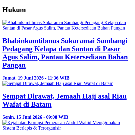
Hukum
Bhabinkamtibmas Sukaramai Sambangi
Pedagang Kelapa dan Santan di Pasar
Agus Salim, Pantau Ketersediaan Bahan
Pangan
Jumat, 19 Juni 2026 - 11:36 WIB
Sempat Dirawat, Jemaah Haji asal Riau
Wafat di Batam
Senin, 15 Juni 2026 - 09:08 WIB