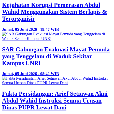
Kejahatan Korupsi Pemerasan Abdul
Wahid Menggunakan Sistem Berlapis &
Terorganisir
Jumat, 05 Juni 2026 - 19:47 WIB
SAR Gabungan Evakuasi Mayat Pemuda
yang Tenggelam di Waduk Sekitar
Kampus UNRI
Jumat, 05 Juni 2026 - 08:42 WIB
Fakta Persidangan: Arief Setiawan Akui
Abdul Wahid Instruksi Semua Urusan
Dinas PUPR Lewat Dani