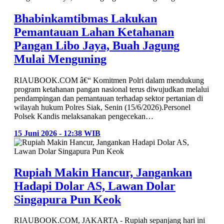
Bhabinkamtibmas Lakukan
Pemantauan Lahan Ketahanan
Pangan Libo Jaya, Buah Jagung
Mulai Menguning
RIAUBOOK.COM â€“ Komitmen Polri dalam mendukung
program ketahanan pangan nasional terus diwujudkan melalui
pendampingan dan pemantauan terhadap sektor pertanian di
wilayah hukum Polres Siak, Senin (15/6/2026).Personel
Polsek Kandis melaksanakan pengecekan…
15 Juni 2026 - 12:38 WIB
Rupiah Makin Hancur, Jangankan
Hadapi Dolar AS, Lawan Dolar
Singapura Pun Keok
RIAUBOOK.COM, JAKARTA - Rupiah sepanjang hari ini