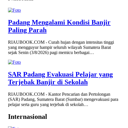
Padang Mengalami Kondisi Banjir
Paling Parah
RIAUBOOK.COM - Curah hujan dengan intensitas tinggi
yang mengguyur hampir seluruh wilayah Sumatera Barat
sejak Senin (3/8/2026) pagi memicu berbagai…
SAR Padang Evakuasi Pelajar yang
Terjebak Banjir di Sekolah
RIAUBOOK.COM - Kantor Pencarian dan Pertolongan
(SAR) Padang, Sumatera Barat (Sumbar) mengevakuasi para
pelajar serta guru yang terjebak di sekolah…
Internasional