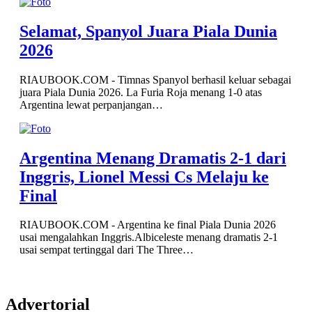
Selamat, Spanyol Juara Piala Dunia
2026
RIAUBOOK.COM - Timnas Spanyol berhasil keluar sebagai
juara Piala Dunia 2026. La Furia Roja menang 1-0 atas
Argentina lewat perpanjangan…
Argentina Menang Dramatis 2-1 dari
Inggris, Lionel Messi Cs Melaju ke
Final
RIAUBOOK.COM - Argentina ke final Piala Dunia 2026
usai mengalahkan Inggris.Albiceleste menang dramatis 2-1
usai sempat tertinggal dari The Three…
Advertorial