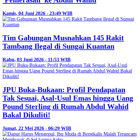
Kamis, 04 Juni 2026 - 23:49 WIB
Tim Gabungan Musnahkan 145 Rakit
Tambang Ilegal di Sungai Kuantan
Rabu, 03 Juni 2026 - 11:53 WIB
JPU Buka-Bukaan: Profil Pendapatan
Tak Sesuai, Asal-Usul Emas hingga Uang
Pound Sterling di Rumah Abdul Wahid
Bakal Dikuliti!
Jumat, 22 Mei 2026 - 06:29 WIB