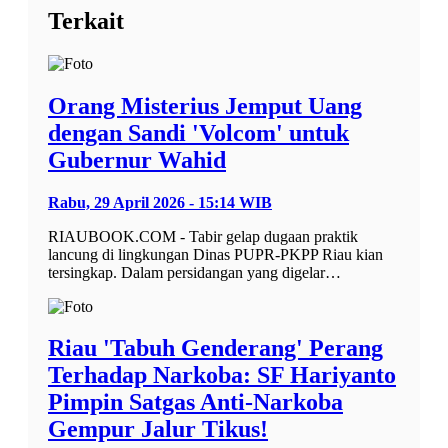
Terkait
Orang Misterius Jemput Uang
dengan Sandi 'Volcom' untuk
Gubernur Wahid
Rabu, 29 April 2026 - 15:14 WIB
RIAUBOOK.COM - Tabir gelap dugaan praktik
lancung di lingkungan Dinas PUPR-PKPP Riau kian
tersingkap. Dalam persidangan yang digelar…
Riau 'Tabuh Genderang' Perang
Terhadap Narkoba: SF Hariyanto
Pimpin Satgas Anti-Narkoba
Gempur Jalur Tikus!