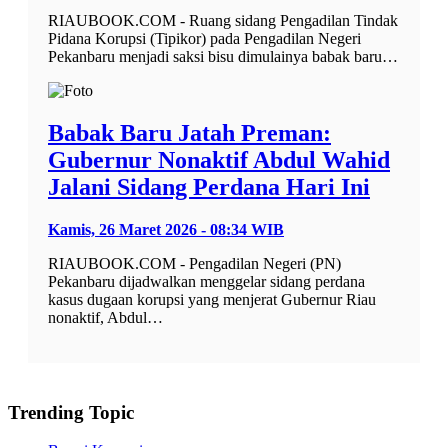
RIAUBOOK.COM - Ruang sidang Pengadilan Tindak
Pidana Korupsi (Tipikor) pada Pengadilan Negeri
Pekanbaru menjadi saksi bisu dimulainya babak baru…
Babak Baru Jatah Preman:
Gubernur Nonaktif Abdul Wahid
Jalani Sidang Perdana Hari Ini
Kamis, 26 Maret 2026 - 08:34 WIB
RIAUBOOK.COM - Pengadilan Negeri (PN)
Pekanbaru dijadwalkan menggelar sidang perdana
kasus dugaan korupsi yang menjerat Gubernur Riau
nonaktif, Abdul…
Trending Topic