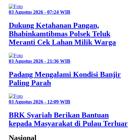
03 Agustus 2026 - 07:24 WIB
Dukung Ketahanan Pangan,
Bhabinkamtibmas Polsek Teluk
Meranti Cek Lahan Milik Warga
03 Agustus 2026 - 21:36 WIB
Padang Mengalami Kondisi Banjir
Paling Parah
03 Agustus 2026 - 12:09 WIB
BRK Syariah Berikan Bantuan
kepada Masyarakat di Pulau Terluar
Nasional