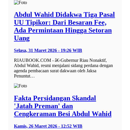
Abdul Wahid Didakwa Tiga Pasal
UU Tipikor: Dari Besaran Fee,
Ada Permintaan Hingga Setoran
Uang
Selasa, 31 Maret 2026 - 19:26 WIB
RIAUBOOK.COM - â€‹Gubernur Riau Nonaktif,
Abdul Wahid, resmi menjalani sidang perdana dengan
agenda pembacaan surat dakwaan oleh Jaksa
Penuntut…
Fakta Persidangan Skandal
'Jatah Preman' dan
Cengkeraman Besi Abdul Wahid
Kamis, 26 Maret 2026 - 12:52 WIB