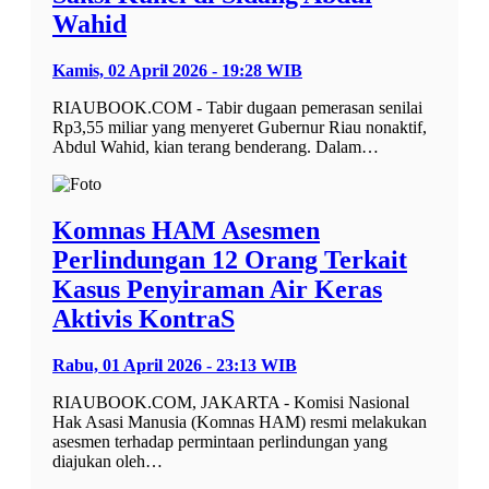
Wahid
Kamis, 02 April 2026 - 19:28 WIB
RIAUBOOK.COM - Tabir dugaan pemerasan senilai
Rp3,55 miliar yang menyeret Gubernur Riau nonaktif,
Abdul Wahid, kian terang benderang. Dalam…
Komnas HAM Asesmen
Perlindungan 12 Orang Terkait
Kasus Penyiraman Air Keras
Aktivis KontraS
Rabu, 01 April 2026 - 23:13 WIB
RIAUBOOK.COM, JAKARTA - Komisi Nasional
Hak Asasi Manusia (Komnas HAM) resmi melakukan
asesmen terhadap permintaan perlindungan yang
diajukan oleh…