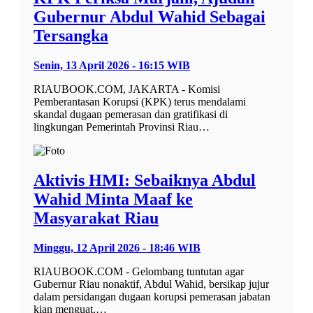
Gubernur Abdul Wahid Sebagai
Tersangka
Senin, 13 April 2026 - 16:15 WIB
RIAUBOOK.COM, JAKARTA - Komisi
Pemberantasan Korupsi (KPK) terus mendalami
skandal dugaan pemerasan dan gratifikasi di
lingkungan Pemerintah Provinsi Riau…
Aktivis HMI: Sebaiknya Abdul
Wahid Minta Maaf ke
Masyarakat Riau
Minggu, 12 April 2026 - 18:46 WIB
RIAUBOOK.COM - Gelombang tuntutan agar
Gubernur Riau nonaktif, Abdul Wahid, bersikap jujur
dalam persidangan dugaan korupsi pemerasan jabatan
kian menguat,…