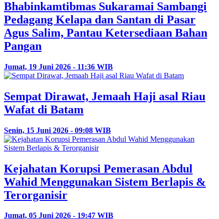
Bhabinkamtibmas Sukaramai Sambangi
Pedagang Kelapa dan Santan di Pasar
Agus Salim, Pantau Ketersediaan Bahan
Pangan
Jumat, 19 Juni 2026 - 11:36 WIB
Sempat Dirawat, Jemaah Haji asal Riau
Wafat di Batam
Senin, 15 Juni 2026 - 09:08 WIB
Kejahatan Korupsi Pemerasan Abdul
Wahid Menggunakan Sistem Berlapis &
Terorganisir
Jumat, 05 Juni 2026 - 19:47 WIB