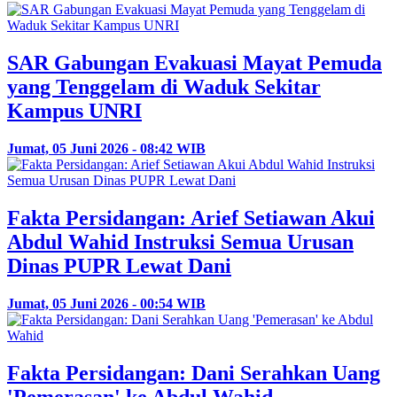
SAR Gabungan Evakuasi Mayat Pemuda
yang Tenggelam di Waduk Sekitar
Kampus UNRI
Jumat, 05 Juni 2026 - 08:42 WIB
Fakta Persidangan: Arief Setiawan Akui
Abdul Wahid Instruksi Semua Urusan
Dinas PUPR Lewat Dani
Jumat, 05 Juni 2026 - 00:54 WIB
Fakta Persidangan: Dani Serahkan Uang
'Pemerasan' ke Abdul Wahid