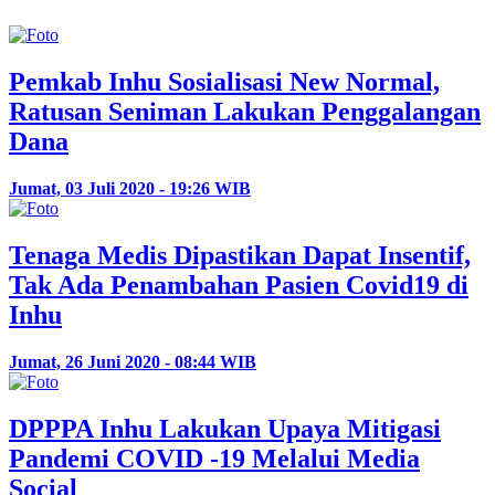
Pemkab Inhu Sosialisasi New Normal,
Ratusan Seniman Lakukan Penggalangan
Dana
Jumat, 03 Juli 2020 - 19:26 WIB
Tenaga Medis Dipastikan Dapat Insentif,
Tak Ada Penambahan Pasien Covid19 di
Inhu
Jumat, 26 Juni 2020 - 08:44 WIB
DPPPA Inhu Lakukan Upaya Mitigasi
Pandemi COVID -19 Melalui Media
Social