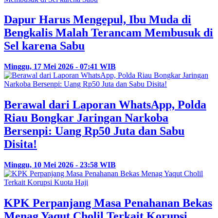
Dapur Harus Mengepul, Ibu Muda di
Bengkalis Malah Terancam Membusuk di
Sel karena Sabu
Minggu, 17 Mei 2026 - 07:41 WIB
Berawal dari Laporan WhatsApp, Polda
Riau Bongkar Jaringan Narkoba
Bersenpi: Uang Rp50 Juta dan Sabu
Disita!
Minggu, 10 Mei 2026 - 23:58 WIB
KPK Perpanjang Masa Penahanan Bekas
Menag Yaqut Cholil Terkait Korupsi