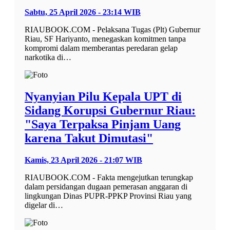
Sabtu, 25 April 2026 - 23:14 WIB
RIAUBOOK.COM - Pelaksana Tugas (Plt) Gubernur
Riau, SF Hariyanto, menegaskan komitmen tanpa
kompromi dalam memberantas peredaran gelap
narkotika di…
Nyanyian Pilu Kepala UPT di
Sidang Korupsi Gubernur Riau:
"Saya Terpaksa Pinjam Uang
karena Takut Dimutasi"
Kamis, 23 April 2026 - 21:07 WIB
RIAUBOOK.COM - Fakta mengejutkan terungkap
dalam persidangan dugaan pemerasan anggaran di
lingkungan Dinas PUPR-PPKP Provinsi Riau yang
digelar di…