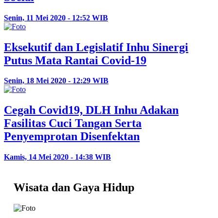
Senin, 11 Mei 2020 - 12:52 WIB
Eksekutif dan Legislatif Inhu Sinergi
Putus Mata Rantai Covid-19
Senin, 18 Mei 2020 - 12:29 WIB
Cegah Covid19, DLH Inhu Adakan
Fasilitas Cuci Tangan Serta
Penyemprotan Disenfektan
Kamis, 14 Mei 2020 - 14:38 WIB
Wisata dan Gaya Hidup