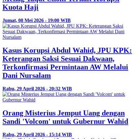
Kuota Haji
Jumat, 08 Mei 2026 - 19:00 WIB
Kasus Korupsi Abdul Wahid, JPU KPK:
Keterangan Saksi Sesuai Dakwaan,
Terkonfirmasi Permintaan AW Melalui
Dani Nursalam
Rabu, 29 April 2026 - 20:32 WIB
Orang Misterius Jemput Uang dengan
Sandi 'Volcom' untuk Gubernur Wahid
Rabu, 29 April 2026 - 15:14 WIB