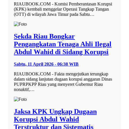
RIAUBOOK.COM - Komisi Pemberantasan Korupsi
(KPK) kembali menggelar Operasi Tangkap Tangan
(OTT) di wilayah Jawa Timur pada Sabtu…
Sekda Riau Bongkar
Pengangkatan Tenaga Ahli Ilegal
Abdul Wahid di Sidang Korupsi
Sabtu, 11 April 2026 - 06:38 WIB
RIAUBOOK.COM - Fakta mengejutkan terungkap
dalam sidang lanjutan dugaan korupsi anggaran Dinas
PUPRPKPP Riau yang menyeret Gubernur Riau
nonaktif,…
Jaksa KPK Ungkap Dugaan
Korupsi Abdul Wahid
Terstruktur dan Sistematis