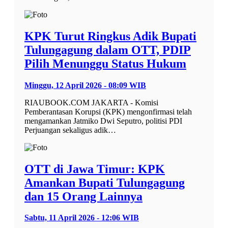
KPK Turut Ringkus Adik Bupati
Tulungagung dalam OTT, PDIP
Pilih Menunggu Status Hukum
Minggu, 12 April 2026 - 08:09 WIB
RIAUBOOK.COM JAKARTA - Komisi
Pemberantasan Korupsi (KPK) mengonfirmasi telah
mengamankan Jatmiko Dwi Seputro, politisi PDI
Perjuangan sekaligus adik…
OTT di Jawa Timur: KPK
Amankan Bupati Tulungagung
dan 15 Orang Lainnya
Sabtu, 11 April 2026 - 12:06 WIB