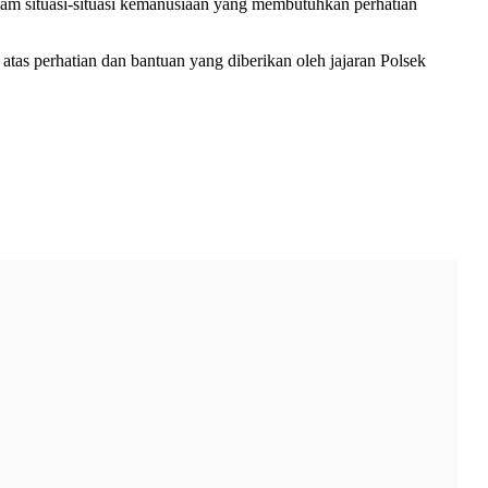
am situasi-situasi kemanusiaan yang membutuhkan perhatian
as perhatian dan bantuan yang diberikan oleh jajaran Polsek