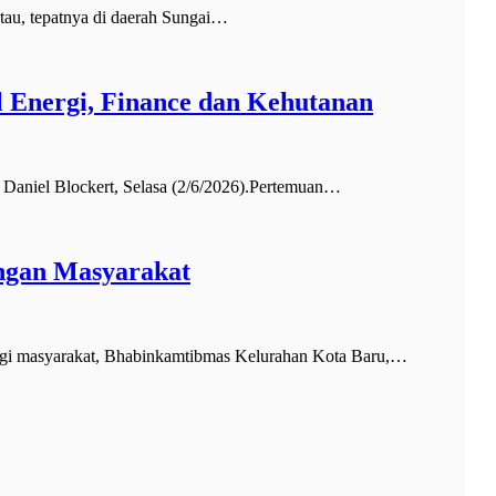
au, tepatnya di daerah Sungai…
 Energi, Finance dan Kehutanan
Daniel Blockert, Selasa (2/6/2026).Pertemuan…
ngan Masyarakat
i masyarakat, Bhabinkamtibmas Kelurahan Kota Baru,…