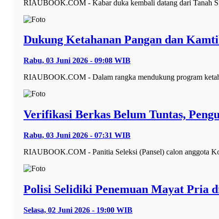
RIAUBOOK.COM - Kabar duka kembali datang dari Tanah Suci
Dukung Ketahanan Pangan dan Kamtib
Rabu, 03 Juni 2026 - 09:08 WIB
RIAUBOOK.COM - Dalam rangka mendukung program ketahanan
Verifikasi Berkas Belum Tuntas, Peng
Rabu, 03 Juni 2026 - 07:31 WIB
RIAUBOOK.COM - Panitia Seleksi (Pansel) calon anggota Komi
Polisi Selidiki Penemuan Mayat Pria 
Selasa, 02 Juni 2026 - 19:00 WIB