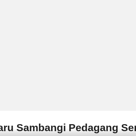
aru Sambangi Pedagang Se