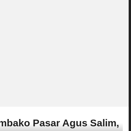
mbako Pasar Agus Salim,