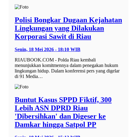
Polisi Bongkar Dugaan Kejahatan
Lingkungan yang Dilakukan
Korporasi Sawit di Riau
Senin, 18 Mei 2026 - 18:10 WIB
RIAUBOOK.COM - Polda Riau kembali
menunjukkan komitmennya dalam penegakan hukum
lingkungan hidup. Dalam konferensi pers yang digelar
di 91 Media…
Buntut Kasus SPPD Fiktif, 300
Lebih ASN DPRD Riau
'Dibersihkan' dan Digeser ke
Damkar hingga Satpol PP