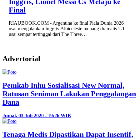
Inggris, Lionel Messi Cs Melaju ke
Final
RIAUBOOK.COM - Argentina ke final Piala Dunia 2026
usai mengalahkan Inggris.Albiceleste menang dramatis 2-1
usai sempat tertinggal dari The Three…
Advertorial
Pemkab Inhu Sosialisasi New Normal,
Ratusan Seniman Lakukan Penggalangan
Dana
Jumat, 03 Juli 2020 - 19:26 WIB
Tenaga Medis Dipastikan Dapat Insentif,