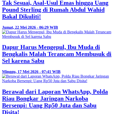
Tak Sesuai, Asal-Usul Emas hingga Uang
Pound Sterling di Rumah Abdul Wahid
Bakal Dikuliti!
Jumat, 22 Mei 2026 - 06:29 WIB
Dapur Harus Mengepul, Ibu Muda di
Bengkalis Malah Terancam Membusuk di
Sel karena Sabu
Minggu, 17 Mei 2026 - 07:41 WIB
Berawal dari Laporan WhatsApp, Polda
Riau Bongkar Jaringan Narkoba
Bersenpi: Uang Rp50 Juta dan Sabu
Disita!