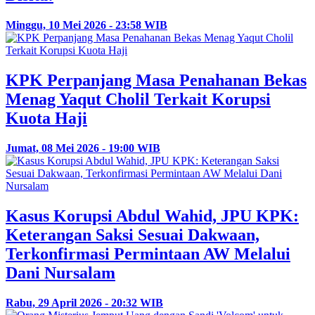
Minggu, 10 Mei 2026 - 23:58 WIB
KPK Perpanjang Masa Penahanan Bekas
Menag Yaqut Cholil Terkait Korupsi
Kuota Haji
Jumat, 08 Mei 2026 - 19:00 WIB
Kasus Korupsi Abdul Wahid, JPU KPK:
Keterangan Saksi Sesuai Dakwaan,
Terkonfirmasi Permintaan AW Melalui
Dani Nursalam
Rabu, 29 April 2026 - 20:32 WIB