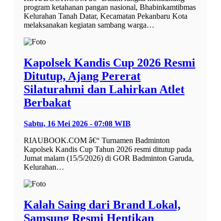
program ketahanan pangan nasional, Bhabinkamtibmas
Kelurahan Tanah Datar, Kecamatan Pekanbaru Kota
melaksanakan kegiatan sambang warga…
Kapolsek Kandis Cup 2026 Resmi
Ditutup, Ajang Pererat
Silaturahmi dan Lahirkan Atlet
Berbakat
Sabtu, 16 Mei 2026 - 07:08 WIB
RIAUBOOK.COM â€“ Turnamen Badminton
Kapolsek Kandis Cup Tahun 2026 resmi ditutup pada
Jumat malam (15/5/2026) di GOR Badminton Garuda,
Kelurahan…
Kalah Saing dari Brand Lokal,
Samsung Resmi Hentikan