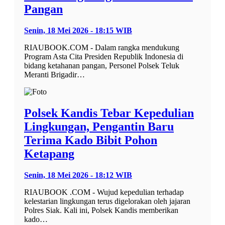
Pangan
Senin, 18 Mei 2026 - 18:15 WIB
RIAUBOOK.COM - Dalam rangka mendukung
Program Asta Cita Presiden Republik Indonesia di
bidang ketahanan pangan, Personel Polsek Teluk
Meranti Brigadir…
Polsek Kandis Tebar Kepedulian
Lingkungan, Pengantin Baru
Terima Kado Bibit Pohon
Ketapang
Senin, 18 Mei 2026 - 18:12 WIB
RIAUBOOK .COM - Wujud kepedulian terhadap
kelestarian lingkungan terus digelorakan oleh jajaran
Polres Siak. Kali ini, Polsek Kandis memberikan
kado…