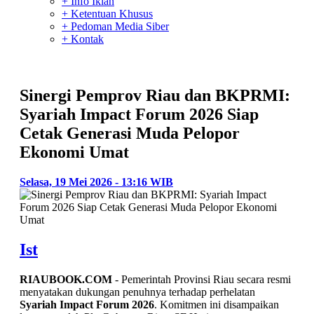
+ Info Iklan
+ Ketentuan Khusus
+ Pedoman Media Siber
+ Kontak
Sinergi Pemprov Riau dan BKPRMI:
Syariah Impact Forum 2026 Siap
Cetak Generasi Muda Pelopor
Ekonomi Umat
Selasa, 19 Mei 2026 - 13:16 WIB
Ist
RIAUBOOK.COM
- Pemerintah Provinsi Riau secara resmi
menyatakan dukungan penuhnya terhadap perhelatan
Syariah Impact Forum 2026
. Komitmen ini disampaikan