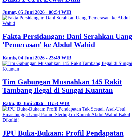
Jumat, 05 Juni 2026 - 00:54 WIB
Fakta Persidangan: Dani Serahkan Uang
'Pemerasan' ke Abdul Wahid
Kamis, 04 Juni 2026 - 23:49 WIB
Tim Gabungan Musnahkan 145 Rakit
Tambang Ilegal di Sungai Kuantan
Rabu, 03 Juni 2026 - 11:53 WIB
JPU Buka-Bukaan: Profil Pendapatan