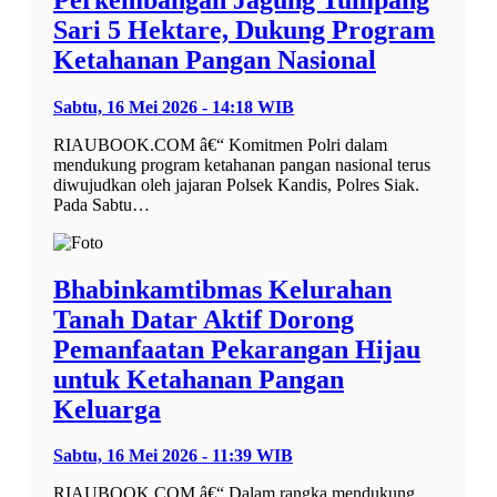
Sari 5 Hektare, Dukung Program
Ketahanan Pangan Nasional
Sabtu, 16 Mei 2026 - 14:18 WIB
RIAUBOOK.COM â€“ Komitmen Polri dalam
mendukung program ketahanan pangan nasional terus
diwujudkan oleh jajaran Polsek Kandis, Polres Siak.
Pada Sabtu…
Bhabinkamtibmas Kelurahan
Tanah Datar Aktif Dorong
Pemanfaatan Pekarangan Hijau
untuk Ketahanan Pangan
Keluarga
Sabtu, 16 Mei 2026 - 11:39 WIB
RIAUBOOK.COM â€“ Dalam rangka mendukung