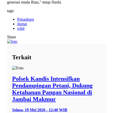
generasi muda Riau," tutup Hasbi.
tags:
Pekanbaru
dumai
rohil
Share
Terkait
Polsek Kandis Intensifkan
Pendampingan Petani, Dukung
Ketahanan Pangan Nasional di
Jambai Makmur
Selasa, 19 Mei 2026 - 12:40 WIB