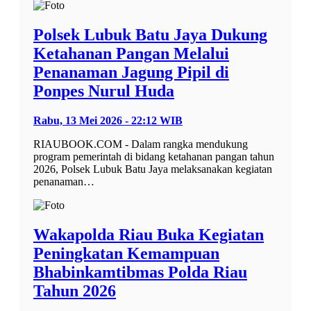
Polsek Lubuk Batu Jaya Dukung
Ketahanan Pangan Melalui
Penanaman Jagung Pipil di
Ponpes Nurul Huda
Rabu, 13 Mei 2026 - 22:12 WIB
RIAUBOOK.COM - Dalam rangka mendukung
program pemerintah di bidang ketahanan pangan tahun
2026, Polsek Lubuk Batu Jaya melaksanakan kegiatan
penanaman…
Wakapolda Riau Buka Kegiatan
Peningkatan Kemampuan
Bhabinkamtibmas Polda Riau
Tahun 2026