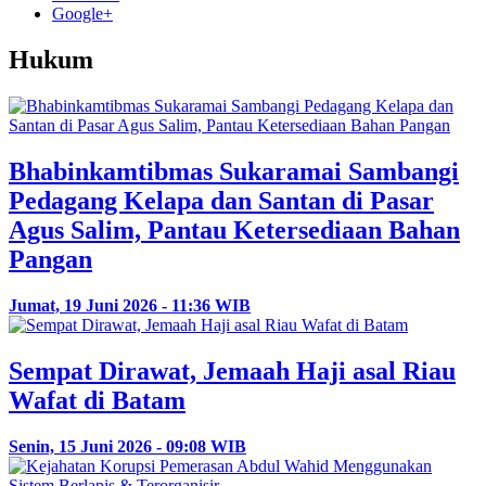
Google+
Hukum
Bhabinkamtibmas Sukaramai Sambangi
Pedagang Kelapa dan Santan di Pasar
Agus Salim, Pantau Ketersediaan Bahan
Pangan
Jumat, 19 Juni 2026 - 11:36 WIB
Sempat Dirawat, Jemaah Haji asal Riau
Wafat di Batam
Senin, 15 Juni 2026 - 09:08 WIB