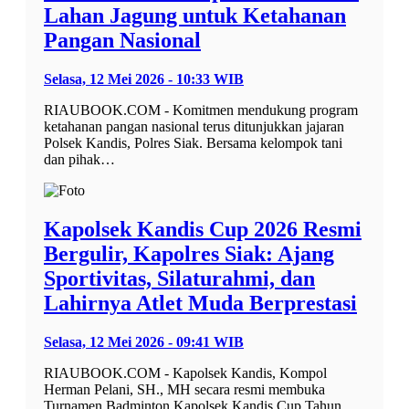
Lahan Jagung untuk Ketahanan
Pangan Nasional
Selasa, 12 Mei 2026 - 10:33 WIB
RIAUBOOK.COM - Komitmen mendukung program
ketahanan pangan nasional terus ditunjukkan jajaran
Polsek Kandis, Polres Siak. Bersama kelompok tani
dan pihak…
Kapolsek Kandis Cup 2026 Resmi
Bergulir, Kapolres Siak: Ajang
Sportivitas, Silaturahmi, dan
Lahirnya Atlet Muda Berprestasi
Selasa, 12 Mei 2026 - 09:41 WIB
RIAUBOOK.COM - Kapolsek Kandis, Kompol
Herman Pelani, SH., MH secara resmi membuka
Turnamen Badminton Kapolsek Kandis Cup Tahun