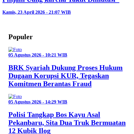
Kamis, 23 April 2026 - 21:07 WIB
Populer
05 Agustus 2026 - 10:21 WIB
BRK Syariah Dukung Proses Hukum
Dugaan Korupsi KUR, Tegaskan
Komitmen Berantas Fraud
05 Agustus 2026 - 14:29 WIB
Polisi Tangkap Bos Kayu Asal
Pekanbaru, Sita Dua Truk Bermuatan
12 Kubik Ilog