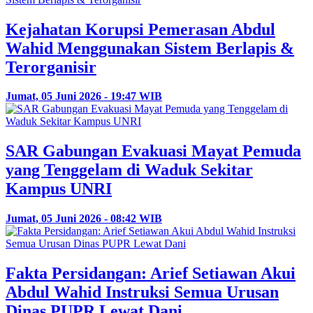
Kejahatan Korupsi Pemerasan Abdul
Wahid Menggunakan Sistem Berlapis &
Terorganisir
Jumat, 05 Juni 2026 - 19:47 WIB
SAR Gabungan Evakuasi Mayat Pemuda
yang Tenggelam di Waduk Sekitar
Kampus UNRI
Jumat, 05 Juni 2026 - 08:42 WIB
Fakta Persidangan: Arief Setiawan Akui
Abdul Wahid Instruksi Semua Urusan
Dinas PUPR Lewat Dani