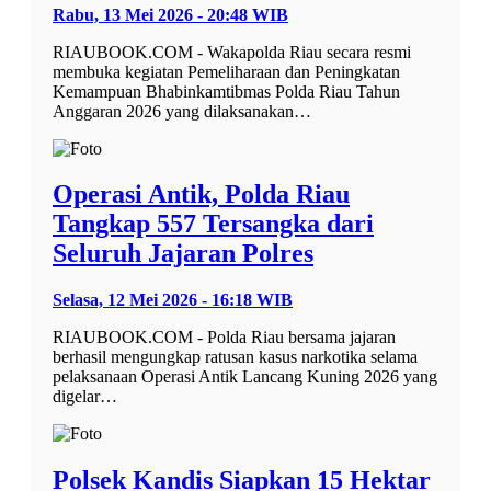
Rabu, 13 Mei 2026 - 20:48 WIB
RIAUBOOK.COM - Wakapolda Riau secara resmi
membuka kegiatan Pemeliharaan dan Peningkatan
Kemampuan Bhabinkamtibmas Polda Riau Tahun
Anggaran 2026 yang dilaksanakan…
Operasi Antik, Polda Riau
Tangkap 557 Tersangka dari
Seluruh Jajaran Polres
Selasa, 12 Mei 2026 - 16:18 WIB
RIAUBOOK.COM - Polda Riau bersama jajaran
berhasil mengungkap ratusan kasus narkotika selama
pelaksanaan Operasi Antik Lancang Kuning 2026 yang
digelar…
Polsek Kandis Siapkan 15 Hektar