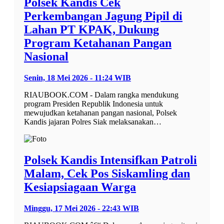
Polsek Kandis Cek
Perkembangan Jagung Pipil di
Lahan PT KPAK, Dukung
Program Ketahanan Pangan
Nasional
Senin, 18 Mei 2026 - 11:24 WIB
RIAUBOOK.COM - Dalam rangka mendukung
program Presiden Republik Indonesia untuk
mewujudkan ketahanan pangan nasional, Polsek
Kandis jajaran Polres Siak melaksanakan…
Polsek Kandis Intensifkan Patroli
Malam, Cek Pos Siskamling dan
Kesiapsiagaan Warga
Minggu, 17 Mei 2026 - 22:43 WIB