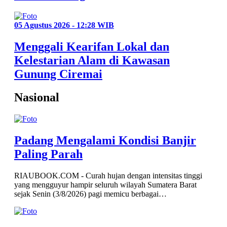
05 Agustus 2026 - 12:28 WIB
Menggali Kearifan Lokal dan
Kelestarian Alam di Kawasan
Gunung Ciremai
Nasional
Padang Mengalami Kondisi Banjir
Paling Parah
RIAUBOOK.COM - Curah hujan dengan intensitas tinggi
yang mengguyur hampir seluruh wilayah Sumatera Barat
sejak Senin (3/8/2026) pagi memicu berbagai…