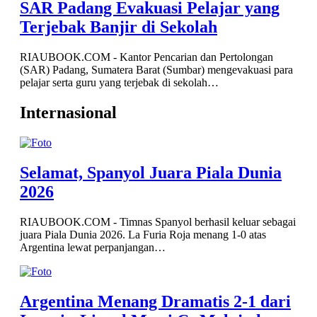
SAR Padang Evakuasi Pelajar yang
Terjebak Banjir di Sekolah
RIAUBOOK.COM - Kantor Pencarian dan Pertolongan
(SAR) Padang, Sumatera Barat (Sumbar) mengevakuasi para
pelajar serta guru yang terjebak di sekolah…
Internasional
Selamat, Spanyol Juara Piala Dunia
2026
RIAUBOOK.COM - Timnas Spanyol berhasil keluar sebagai
juara Piala Dunia 2026. La Furia Roja menang 1-0 atas
Argentina lewat perpanjangan…
Argentina Menang Dramatis 2-1 dari