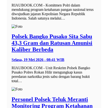
RIAUBOOK.COM - Komitmen Polri dalam
mendukung program ketahanan pangan nasional terus
diwujudkan jajaran Kepolisian Negara Republik
Indonesia. Salah satunya melalui…
Polsek Bangko Pusako Sita Sabu
43,3 Gram dan Ratusan Amunisi
Kaliber Berbeda
Selasa, 19 Mei 2026 - 08:41 WIB
RIAUBOOK.COM - Unit Reskrim Polsek Bangko
Pusako Polres Rokan Hilir mengungkap kasus
peredaran narkotika jenis sabu dengan barang bukti
total…
Personel Polsek Teluk Meranti
Monitoring Program Ketahanan