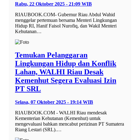
Rabu, 22 Oktober 2025 - 21:09 WIB
RIAUBOOK.COM- Gubernur Riau Abdul Wahid
menggelar pertemuan bersama Menteri Lingkungan
Hidup RI, Hanif Faisol Nurofiq, dan Wakil Menteri
Kehutanan…
Temukan Pelanggaran
Lingkungan Hidup dan Konflik
Lahan, WALHI Riau Desak
Kemenhut Segera Evaluasi Izin
PT SRL
Selasa, 07 Oktober 2025 - 19:14 WIB
RIAUBOOK.COM - WALHI Riau mendesak
Kementerian Kehutanan (Kemenhut) untuk
mengevaluasi bahkan mencabut perizinan PT Sumatera
Riang Lestari (SRL).…