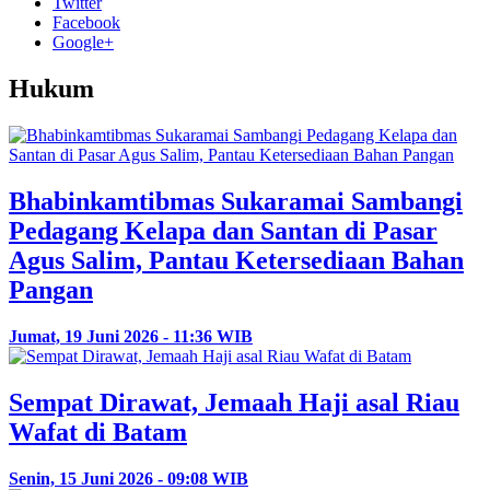
Twitter
Facebook
Google+
Hukum
Bhabinkamtibmas Sukaramai Sambangi
Pedagang Kelapa dan Santan di Pasar
Agus Salim, Pantau Ketersediaan Bahan
Pangan
Jumat, 19 Juni 2026 - 11:36 WIB
Sempat Dirawat, Jemaah Haji asal Riau
Wafat di Batam
Senin, 15 Juni 2026 - 09:08 WIB