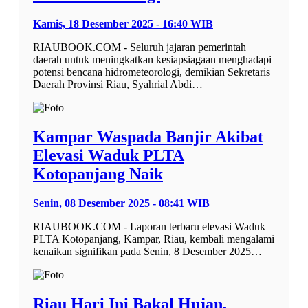
Kamis, 18 Desember 2025 - 16:40 WIB
RIAUBOOK.COM - Seluruh jajaran pemerintah
daerah untuk meningkatkan kesiapsiagaan menghadapi
potensi bencana hidrometeorologi, demikian Sekretaris
Daerah Provinsi Riau, Syahrial Abdi…
Kampar Waspada Banjir Akibat
Elevasi Waduk PLTA
Kotopanjang Naik
Senin, 08 Desember 2025 - 08:41 WIB
RIAUBOOK.COM - Laporan terbaru elevasi Waduk
PLTA Kotopanjang, Kampar, Riau, kembali mengalami
kenaikan signifikan pada Senin, 8 Desember 2025…
Riau Hari Ini Bakal Hujan,