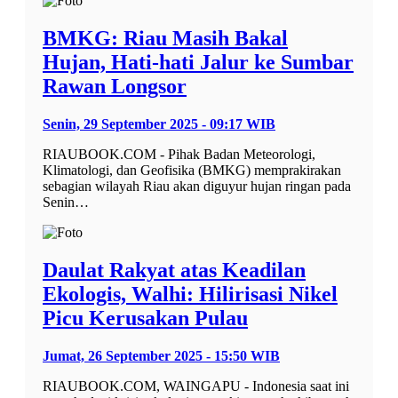
BMKG: Riau Masih Bakal
Hujan, Hati-hati Jalur ke Sumbar
Rawan Longsor
Senin, 29 September 2025 - 09:17 WIB
RIAUBOOK.COM - Pihak Badan Meteorologi,
Klimatologi, dan Geofisika (BMKG) memprakirakan
sebagian wilayah Riau akan diguyur hujan ringan pada
Senin…
Daulat Rakyat atas Keadilan
Ekologis, Walhi: Hilirisasi Nikel
Picu Kerusakan Pulau
Jumat, 26 September 2025 - 15:50 WIB
RIAUBOOK.COM, WAINGAPU - Indonesia saat ini