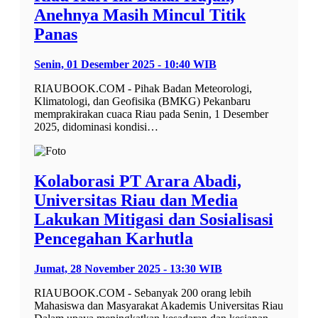
Anehnya Masih Mincul Titik
Panas
Senin, 01 Desember 2025 - 10:40 WIB
RIAUBOOK.COM - Pihak Badan Meteorologi,
Klimatologi, dan Geofisika (BMKG) Pekanbaru
memprakirakan cuaca Riau pada Senin, 1 Desember
2025, didominasi kondisi…
Kolaborasi PT Arara Abadi,
Universitas Riau dan Media
Lakukan Mitigasi dan Sosialisasi
Pencegahan Karhutla
Jumat, 28 November 2025 - 13:30 WIB
RIAUBOOK.COM - Sebanyak 200 orang lebih
Mahasiswa dan Masyarakat Akademis Universitas Riau