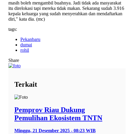
masih boleh mengambil buahnya. Jadi tidak ada masyarakat
itu direlokasi tapi mereka tidak makan. Sekarang sudah 3.916
kepala keluarga yang sudah menyerahkan dan mendaftarkan
diri," kata dia. (mc)
tags:
Pekanbaru
dumai
rohil
Share
Terkait
Pemprov Riau Dukung
Pemulihan Ekosistem TNTN
Minggu, 21 Desember 2025 - 08:23 WIB