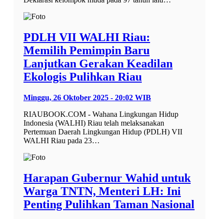
PDLH VII WALHI Riau:
Memilih Pemimpin Baru
Lanjutkan Gerakan Keadilan
Ekologis Pulihkan Riau
Minggu, 26 Oktober 2025 - 20:02 WIB
RIAUBOOK.COM - Wahana Lingkungan Hidup
Indonesia (WALHI) Riau telah melaksanakan
Pertemuan Daerah Lingkungan Hidup (PDLH) VII
WALHI Riau pada 23…
Harapan Gubernur Wahid untuk
Warga TNTN, Menteri LH: Ini
Penting Pulihkan Taman Nasional