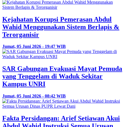
Kejahatan Korupsi Pemerasan Abdul
Wahid Menggunakan Sistem Berlapis &
Terorganisir
Jumat, 05 Juni 2026 - 19:47 WIB
SAR Gabungan Evakuasi Mayat Pemuda
yang Tenggelam di Waduk Sekitar
Kampus UNRI
Jumat, 05 Juni 2026 - 08:42 WIB
Fakta Persidangan: Arief Setiawan Akui
Abdul Wahid Instruksi Semua Urusan