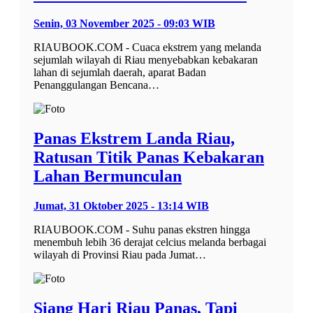
Senin, 03 November 2025 - 09:03 WIB
RIAUBOOK.COM - Cuaca ekstrem yang melanda
sejumlah wilayah di Riau menyebabkan kebakaran
lahan di sejumlah daerah, aparat Badan
Penanggulangan Bencana…
Panas Ekstrem Landa Riau,
Ratusan Titik Panas Kebakaran
Lahan Bermunculan
Jumat, 31 Oktober 2025 - 13:14 WIB
RIAUBOOK.COM - Suhu panas ekstren hingga
menembuh lebih 36 derajat celcius melanda berbagai
wilayah di Provinsi Riau pada Jumat…
Siang Hari Riau Panas, Tapi