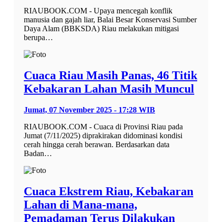
RIAUBOOK.COM - Upaya mencegah konflik
manusia dan gajah liar, Balai Besar Konservasi Sumber
Daya Alam (BBKSDA) Riau melakukan mitigasi
berupa…
Cuaca Riau Masih Panas, 46 Titik
Kebakaran Lahan Masih Muncul
Jumat, 07 November 2025 - 17:28 WIB
RIAUBOOK.COM - Cuaca di Provinsi Riau pada
Jumat (7/11/2025) diprakirakan didominasi kondisi
cerah hingga cerah berawan. Berdasarkan data
Badan…
Cuaca Ekstrem Riau, Kebakaran
Lahan di Mana-mana,
Pemadaman Terus Dilakukan