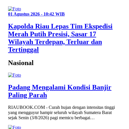
01 Agustus 2026 - 10:42 WIB
Kapolda Riau Lepas Tim Ekspedisi
Merah Putih Presisi, Sasar 17
Wilayah Terdepan, Terluar dan
Tertinggal
Nasional
Padang Mengalami Kondisi Banjir
Paling Parah
RIAUBOOK.COM - Curah hujan dengan intensitas tinggi
yang mengguyur hampir seluruh wilayah Sumatera Barat
sejak Senin (3/8/2026) pagi memicu berbagai…