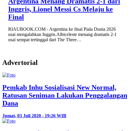
Argentina Menang Dramatis 2-1 dari
Inggris, Lionel Messi Cs Melaju ke
Final
RIAUBOOK.COM - Argentina ke final Piala Dunia 2026
usai mengalahkan Inggris.Albiceleste menang dramatis 2-1
usai sempat tertinggal dari The Three…
Advertorial
Pemkab Inhu Sosialisasi New Normal,
Ratusan Seniman Lakukan Penggalangan
Dana
Jumat, 03 Juli 2020 - 19:26 WIB