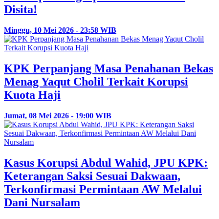
Disita!
Minggu, 10 Mei 2026 - 23:58 WIB
KPK Perpanjang Masa Penahanan Bekas
Menag Yaqut Cholil Terkait Korupsi
Kuota Haji
Jumat, 08 Mei 2026 - 19:00 WIB
Kasus Korupsi Abdul Wahid, JPU KPK:
Keterangan Saksi Sesuai Dakwaan,
Terkonfirmasi Permintaan AW Melalui
Dani Nursalam