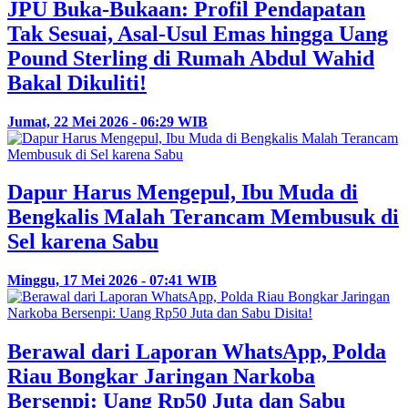
JPU Buka-Bukaan: Profil Pendapatan
Tak Sesuai, Asal-Usul Emas hingga Uang
Pound Sterling di Rumah Abdul Wahid
Bakal Dikuliti!
Jumat, 22 Mei 2026 - 06:29 WIB
Dapur Harus Mengepul, Ibu Muda di
Bengkalis Malah Terancam Membusuk di
Sel karena Sabu
Minggu, 17 Mei 2026 - 07:41 WIB
Berawal dari Laporan WhatsApp, Polda
Riau Bongkar Jaringan Narkoba
Bersenpi: Uang Rp50 Juta dan Sabu