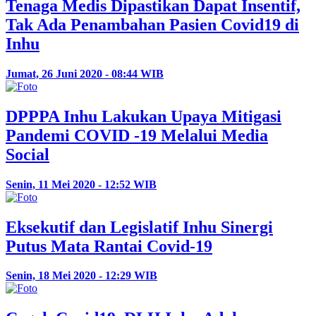
Tenaga Medis Dipastikan Dapat Insentif,
Tak Ada Penambahan Pasien Covid19 di
Inhu
Jumat, 26 Juni 2020 - 08:44 WIB
DPPPA Inhu Lakukan Upaya Mitigasi
Pandemi COVID -19 Melalui Media
Social
Senin, 11 Mei 2020 - 12:52 WIB
Eksekutif dan Legislatif Inhu Sinergi
Putus Mata Rantai Covid-19
Senin, 18 Mei 2020 - 12:29 WIB