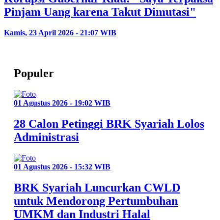
Pinjam Uang karena Takut Dimutasi"
Kamis, 23 April 2026 - 21:07 WIB
Populer
01 Agustus 2026 - 19:02 WIB
28 Calon Petinggi BRK Syariah Lolos
Administrasi
01 Agustus 2026 - 15:32 WIB
BRK Syariah Luncurkan CWLD
untuk Mendorong Pertumbuhan
UMKM dan Industri Halal