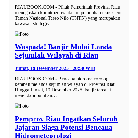
RIAUBOOK.COM - Pihak Pemerintah Provinsi Riau
menegaskan komitmennya dalam pemulihan ekosistem
Taman Nasional Tesso Nilo (TNTN) yang merupakan
kawasan strategis…
Waspada! Banjir Mulai Landa
Sejumlah Wilayah di Riau
Jumat, 19 Desember 2025 - 20:50 WIB
RIAUBOOK.COM - Bencana hidrometeorologi
kembali melanda sejumlah wilayah di Provinsi Riau.
Hingga Jum'at, 19 Desember 2025, banjir tercatat
merendam puluhan…
Pemprov Riau Ingatkan Seluruh
Jajaran Siaga Potensi Bencana
Hidrometeorologi