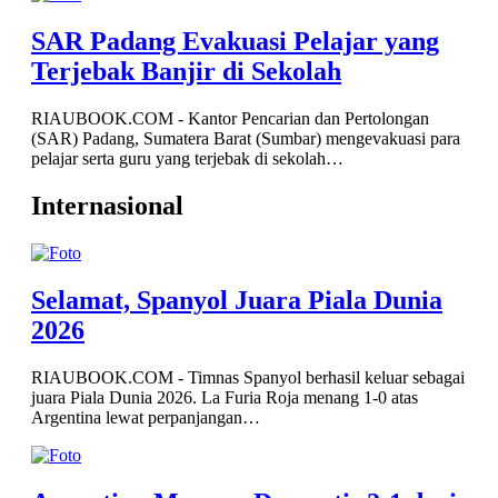
SAR Padang Evakuasi Pelajar yang
Terjebak Banjir di Sekolah
RIAUBOOK.COM - Kantor Pencarian dan Pertolongan
(SAR) Padang, Sumatera Barat (Sumbar) mengevakuasi para
pelajar serta guru yang terjebak di sekolah…
Internasional
Selamat, Spanyol Juara Piala Dunia
2026
RIAUBOOK.COM - Timnas Spanyol berhasil keluar sebagai
juara Piala Dunia 2026. La Furia Roja menang 1-0 atas
Argentina lewat perpanjangan…