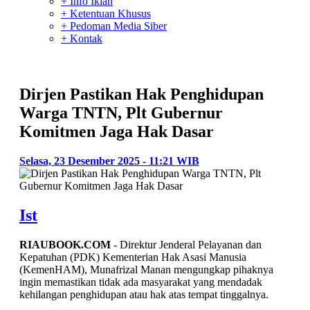
+ Info Iklan
+ Ketentuan Khusus
+ Pedoman Media Siber
+ Kontak
Dirjen Pastikan Hak Penghidupan
Warga TNTN, Plt Gubernur
Komitmen Jaga Hak Dasar
Selasa, 23 Desember 2025 - 11:21 WIB
Ist
RIAUBOOK.COM
- Direktur Jenderal Pelayanan dan
Kepatuhan (PDK) Kementerian Hak Asasi Manusia
(KemenHAM), Munafrizal Manan mengungkap pihaknya
ingin memastikan tidak ada masyarakat yang mendadak
kehilangan penghidupan atau hak atas tempat tinggalnya.