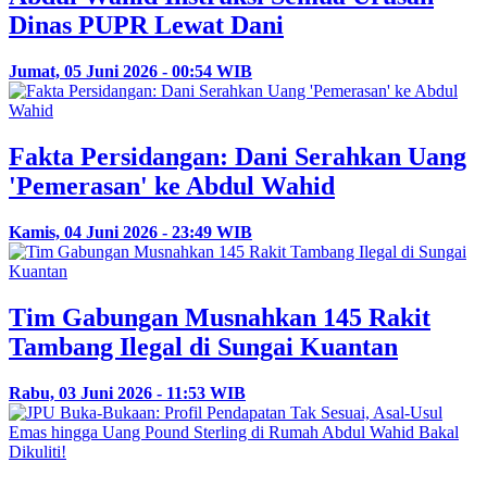
Dinas PUPR Lewat Dani
Jumat, 05 Juni 2026 - 00:54 WIB
Fakta Persidangan: Dani Serahkan Uang
'Pemerasan' ke Abdul Wahid
Kamis, 04 Juni 2026 - 23:49 WIB
Tim Gabungan Musnahkan 145 Rakit
Tambang Ilegal di Sungai Kuantan
Rabu, 03 Juni 2026 - 11:53 WIB