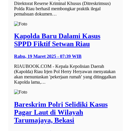
Direktorat Reserse Kriminal Khusus (Ditreskrimsus)
Polda Riau berhasil membongkar praktik ilegal
pemalsuan dokumen…
Kapolda Baru Dalami Kasus
SPPD Fiktif Setwan Riau
Rabu, 19 Maret 2025 - 07:39 WIB
RIAUBOOK.COM - Kepala Kepolisian Daerah
(Kapolda) Riau Irjen Pol Herry Heryawan menyatakan
akan menuntaskan 'pekerjaan rumah' yang ditinggalkan
Kapolda lama,…
Bareskrim Polri Selidiki Kasus
Pagar Laut di Wilayah
Tarumajaya, Bekasi