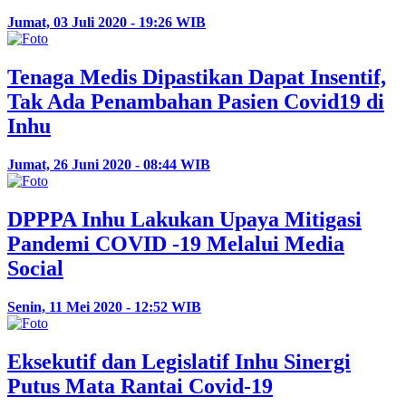
Jumat, 03 Juli 2020 - 19:26 WIB
Tenaga Medis Dipastikan Dapat Insentif,
Tak Ada Penambahan Pasien Covid19 di
Inhu
Jumat, 26 Juni 2020 - 08:44 WIB
DPPPA Inhu Lakukan Upaya Mitigasi
Pandemi COVID -19 Melalui Media
Social
Senin, 11 Mei 2020 - 12:52 WIB
Eksekutif dan Legislatif Inhu Sinergi
Putus Mata Rantai Covid-19