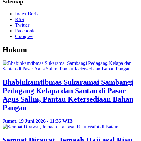
Sitemap
Index Berita
RSS
Twitter
Facebook
Google+
Hukum
Bhabinkamtibmas Sukaramai Sambangi
Pedagang Kelapa dan Santan di Pasar
Agus Salim, Pantau Ketersediaan Bahan
Pangan
Jumat, 19 Juni 2026 - 11:36 WIB
Sempat Dirawat, Jemaah Haji asal Riau