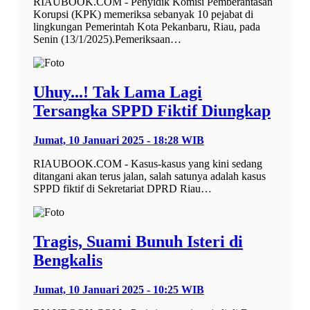
RIAUBOOK.COM - Penyidik Komisi Pemberantasan
Korupsi (KPK) memeriksa sebanyak 10 pejabat di
lingkungan Pemerintah Kota Pekanbaru, Riau, pada
Senin (13/1/2025).Pemeriksaan…
Uhuy...! Tak Lama Lagi
Tersangka SPPD Fiktif Diungkap
Jumat, 10 Januari 2025 - 18:28 WIB
RIAUBOOK.COM - Kasus-kasus yang kini sedang
ditangani akan terus jalan, salah satunya adalah kasus
SPPD fiktif di Sekretariat DPRD Riau…
Tragis, Suami Bunuh Isteri di
Bengkalis
Jumat, 10 Januari 2025 - 10:25 WIB