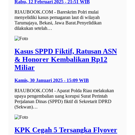
Rabu, 12 Februari 2025 - 21:51 WIB
RIAUBOOK.COM - Bareskrim Polri mulai
menyelidiki kasus pemagaran laut di wilayah
Tarumajaya, Bekasi, Jawa Barat.Penyelidikan
dilakukan setelah…
Kasus SPPD Fiktif, Ratusan ASN
& Honorer Kembalikan Rp12
Miliar
Kamis, 30 Januari 2025 - 15:09 WIB
RIAUBOOK.COM - Aparat Polda Riau melakukan
upaya pengembalian uang korupsi Surat Perintah
Perjalanan Dinas (SPPD) fiktif di Sekretarit DPRD
(Sekwan)…
KPK Cegah 5 Tersangka Flyover