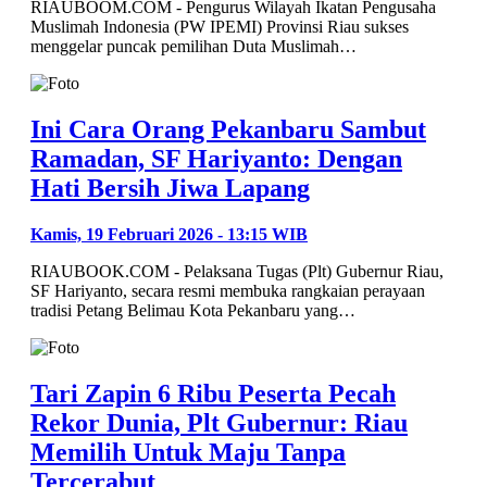
RIAUBOOM.COM - Pengurus Wilayah Ikatan Pengusaha
Muslimah Indonesia (PW IPEMI) Provinsi Riau sukses
menggelar puncak pemilihan Duta Muslimah…
Ini Cara Orang Pekanbaru Sambut
Ramadan, SF Hariyanto: Dengan
Hati Bersih Jiwa Lapang
Kamis, 19 Februari 2026 - 13:15 WIB
RIAUBOOK.COM - Pelaksana Tugas (Plt) Gubernur Riau,
SF Hariyanto, secara resmi membuka rangkaian perayaan
tradisi Petang Belimau Kota Pekanbaru yang…
Tari Zapin 6 Ribu Peserta Pecah
Rekor Dunia, Plt Gubernur: Riau
Memilih Untuk Maju Tanpa
Tercerabut