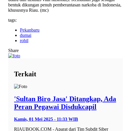
bentuk dikungan penuh pemberantasan narkoba di Indonesia,
khususnya Riau. (mc)
tags:
Pekanbaru
dumai
rohil
Share
Terkait
'Sultan Biro Jasa' Ditangkap, Ada
Peran Pegawai Disdukcapil
Kamis, 01 Mei 2025 - 11:33 WIB
RIAUBOOK.COM - Aparat dari Tim Subdit Siber