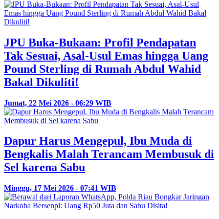
JPU Buka-Bukaan: Profil Pendapatan
Tak Sesuai, Asal-Usul Emas hingga Uang
Pound Sterling di Rumah Abdul Wahid
Bakal Dikuliti!
Jumat, 22 Mei 2026 - 06:29 WIB
Dapur Harus Mengepul, Ibu Muda di
Bengkalis Malah Terancam Membusuk di
Sel karena Sabu
Minggu, 17 Mei 2026 - 07:41 WIB