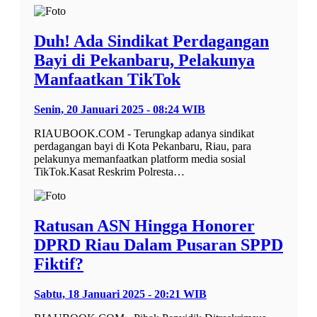
Duh! Ada Sindikat Perdagangan
Bayi di Pekanbaru, Pelakunya
Manfaatkan TikTok
Senin, 20 Januari 2025 - 08:24 WIB
RIAUBOOK.COM - Terungkap adanya sindikat
perdagangan bayi di Kota Pekanbaru, Riau, para
pelakunya memanfaatkan platform media sosial
TikTok.Kasat Reskrim Polresta…
Ratusan ASN Hingga Honorer
DPRD Riau Dalam Pusaran SPPD
Fiktif?
Sabtu, 18 Januari 2025 - 20:21 WIB