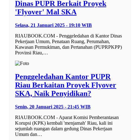
Dinas PUPR Berkait Proyek
'Flyover' Mal SKA
Selasa, 21 Januari 2025 - 19:10 WIB
RIAUBOOK.COM - Penggeledahan di Kantor Dinas
Pekerjaan Umum, Penataan Ruang, Perumahan,
Kawasan Permukiman, dan Pertanahan (PUPRPKPP)
Provinsi Riau,…
Penggeledahan Kantor PUPR
Riau Berkaitan Proyek Flyover
SKA, Naik Penyidikan?
Senin, 20 Januari 2025 - 21:45 WIB
RIAUBOOK.COM - Aparat Komisi Pemberantasan
Korupsi (KPK) kembali 'menjamah' Riau, kali ini
sejumlah ruangan dalam gedung Dinas Pekerjaan
Umum dan…