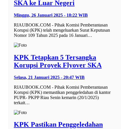
SKA ke Luar Negeri
Minggu, 26 Januari 2025 - 18:22 WIB
RIAUBOOK.COM - Pihak Komisi Pemberantasan
Korupsi (KPK) telah mengeluarkan Surat Keputusan
Nomor 109 Tahun 2025 pada 16 Januari…
KPK Tetapkan 5 Tersangka
Korupsi Proyek Flyover SKA
Selasa, 21 Januari 2025 - 20:47 WIB
RIAUBOOK.COM - Pihak Komisi Pemberantasan
Korupsi (KPK) memastikan penggeledahan di kantor
PUPR- PKPP Riau Senin kemarin (20/1/2025)
terkait…
KPK Pastikan Penggeledahan