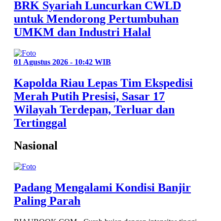
BRK Syariah Luncurkan CWLD
untuk Mendorong Pertumbuhan
UMKM dan Industri Halal
01 Agustus 2026 - 10:42 WIB
Kapolda Riau Lepas Tim Ekspedisi
Merah Putih Presisi, Sasar 17
Wilayah Terdepan, Terluar dan
Tertinggal
Nasional
Padang Mengalami Kondisi Banjir
Paling Parah