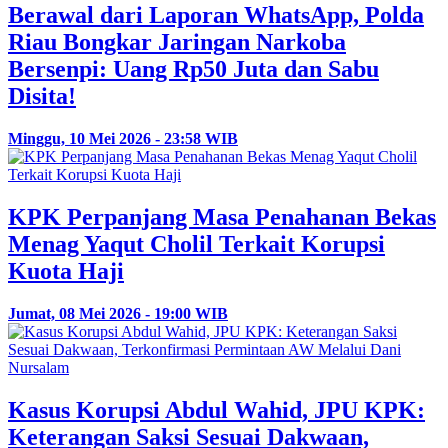
Berawal dari Laporan WhatsApp, Polda
Riau Bongkar Jaringan Narkoba
Bersenpi: Uang Rp50 Juta dan Sabu
Disita!
Minggu, 10 Mei 2026 - 23:58 WIB
KPK Perpanjang Masa Penahanan Bekas
Menag Yaqut Cholil Terkait Korupsi
Kuota Haji
Jumat, 08 Mei 2026 - 19:00 WIB
Kasus Korupsi Abdul Wahid, JPU KPK:
Keterangan Saksi Sesuai Dakwaan,