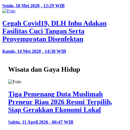
Senin, 18 Mei 2020 - 12:29 WIB
Cegah Covid19, DLH Inhu Adakan
Fasilitas Cuci Tangan Serta
Penyemprotan Disenfektan
Kamis, 14 Mei 2020 - 14:38 WIB
Wisata dan Gaya Hidup
Tiga Pemenang Duta Muslimah
Preneur Riau 2026 Resmi Terpilih,
Siap Gerakkan Ekonomi Lokal
Sabtu, 11 April 2026 - 06:47 WIB