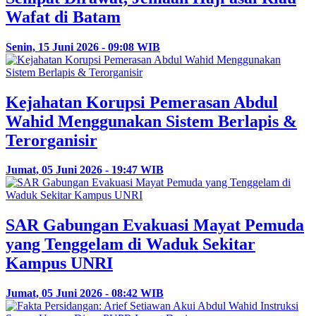
Wafat di Batam
Senin, 15 Juni 2026 - 09:08 WIB
Kejahatan Korupsi Pemerasan Abdul
Wahid Menggunakan Sistem Berlapis &
Terorganisir
Jumat, 05 Juni 2026 - 19:47 WIB
SAR Gabungan Evakuasi Mayat Pemuda
yang Tenggelam di Waduk Sekitar
Kampus UNRI
Jumat, 05 Juni 2026 - 08:42 WIB