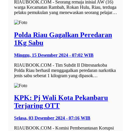
RIAUBOOK.COM - Seorang remaja inisial AW (16)
warga Kecamatan Rambah, Rokan Hulu, Riau, terduga
pelaku pemukulan yang menewaskan seorang pelajar…
Polda Riau Gagalkan Peredaran
1Kg Sabu
Minggu, 15 Desember 2024 - 07:02 WIB
RIAUBOOK.COM - Tim Subdit II Ditresnarkoba
Polda Riau berhasil menggagalkan peredaran narkotika
jenis sabu seberat 1 kilogram yang dipasok…
KPK: Pj Wali Kota Pekanbaru
Terjaring OTT
Selasa, 03 Desember 2024 - 07:16 WIB
RIAUBOOK.COM - Komisi Pemberantasan Korupsi