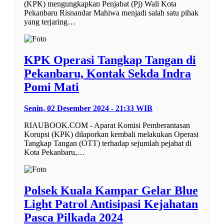
(KPK) mengungkapkan Penjabat (Pj) Wali Kota
Pekanbaru Risnandar Mahiwa menjadi salah satu pihak
yang terjaring…
KPK Operasi Tangkap Tangan di
Pekanbaru, Kontak Sekda Indra
Pomi Mati
Senin, 02 Desember 2024 - 21:33 WIB
RIAUBOOK.COM - Aparat Komisi Pemberantasan
Korupsi (KPK) dilaporkan kembali melakukan Operasi
Tangkap Tangan (OTT) terhadap sejumlah pejabat di
Kota Pekanbaru,…
Polsek Kuala Kampar Gelar Blue
Light Patrol Antisipasi Kejahatan
Pasca Pilkada 2024