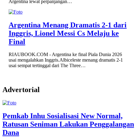
Argentina lewat perpanjangan…
Argentina Menang Dramatis 2-1 dari
Inggris, Lionel Messi Cs Melaju ke
Final
RIAUBOOK.COM - Argentina ke final Piala Dunia 2026
usai mengalahkan Inggris.Albiceleste menang dramatis 2-1
usai sempat tertinggal dari The Three…
Advertorial
Pemkab Inhu Sosialisasi New Normal,
Ratusan Seniman Lakukan Penggalangan
Dana