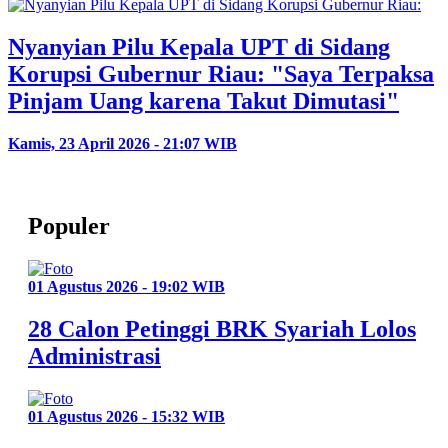
Nyanyian Pilu Kepala UPT di Sidang
Korupsi Gubernur Riau: "Saya Terpaksa
Pinjam Uang karena Takut Dimutasi"
Kamis, 23 April 2026 - 21:07 WIB
Populer
01 Agustus 2026 - 19:02 WIB
28 Calon Petinggi BRK Syariah Lolos
Administrasi
01 Agustus 2026 - 15:32 WIB