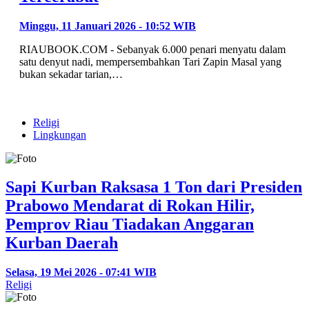
Minggu, 11 Januari 2026 - 10:52 WIB
RIAUBOOK.COM - Sebanyak 6.000 penari menyatu dalam
satu denyut nadi, mempersembahkan Tari Zapin Masal yang
bukan sekadar tarian,…
Religi
Lingkungan
Sapi Kurban Raksasa 1 Ton dari Presiden
Prabowo Mendarat di Rokan Hilir,
Pemprov Riau Tiadakan Anggaran
Kurban Daerah
Selasa, 19 Mei 2026 - 07:41 WIB
Religi