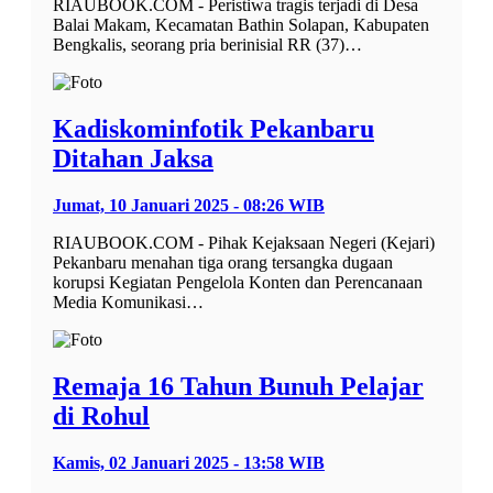
RIAUBOOK.COM - Peristiwa tragis terjadi di Desa
Balai Makam, Kecamatan Bathin Solapan, Kabupaten
Bengkalis, seorang pria berinisial RR (37)…
Kadiskominfotik Pekanbaru
Ditahan Jaksa
Jumat, 10 Januari 2025 - 08:26 WIB
RIAUBOOK.COM - Pihak Kejaksaan Negeri (Kejari)
Pekanbaru menahan tiga orang tersangka dugaan
korupsi Kegiatan Pengelola Konten dan Perencanaan
Media Komunikasi…
Remaja 16 Tahun Bunuh Pelajar
di Rohul
Kamis, 02 Januari 2025 - 13:58 WIB