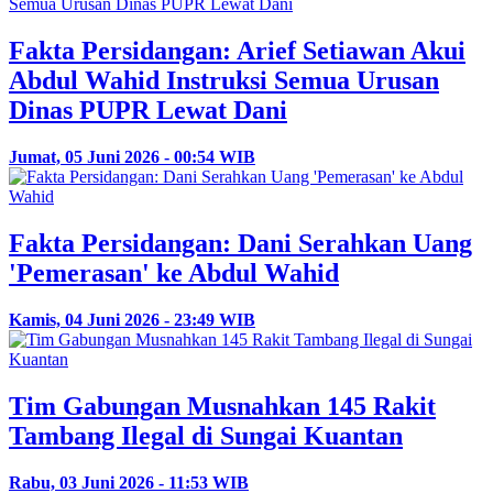
Fakta Persidangan: Arief Setiawan Akui
Abdul Wahid Instruksi Semua Urusan
Dinas PUPR Lewat Dani
Jumat, 05 Juni 2026 - 00:54 WIB
Fakta Persidangan: Dani Serahkan Uang
'Pemerasan' ke Abdul Wahid
Kamis, 04 Juni 2026 - 23:49 WIB
Tim Gabungan Musnahkan 145 Rakit
Tambang Ilegal di Sungai Kuantan
Rabu, 03 Juni 2026 - 11:53 WIB