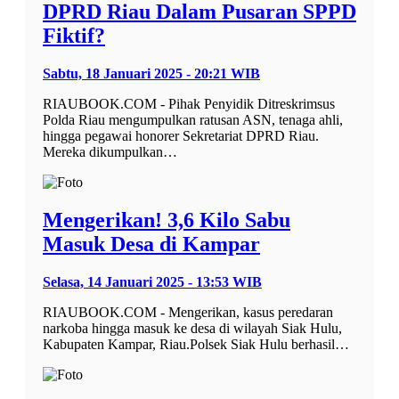
DPRD Riau Dalam Pusaran SPPD
Fiktif?
Sabtu, 18 Januari 2025 - 20:21 WIB
RIAUBOOK.COM - Pihak Penyidik Ditreskrimsus
Polda Riau mengumpulkan ratusan ASN, tenaga ahli,
hingga pegawai honorer Sekretariat DPRD Riau.
Mereka dikumpulkan…
Mengerikan! 3,6 Kilo Sabu
Masuk Desa di Kampar
Selasa, 14 Januari 2025 - 13:53 WIB
RIAUBOOK.COM - Mengerikan, kasus peredaran
narkoba hingga masuk ke desa di wilayah Siak Hulu,
Kabupaten Kampar, Riau.Polsek Siak Hulu berhasil…