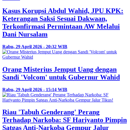
Kasus Korupsi Abdul Wahid, JPU KPK:
Keterangan Saksi Sesuai Dakwaan,
Terkonfirmasi Permintaan AW Melalui
Dani Nursalam
Rabu, 29 April 2026 - 20:32 WIB
Orang Misterius Jemput Uang dengan
Sandi 'Volcom' untuk Gubernur Wahid
Rabu, 29 April 2026 - 15:14 WIB
Riau 'Tabuh Genderang' Perang
Terhadap Narkoba: SF Hariyanto Pimpin
Satgas Anti-Narkoba Gempur Jalur