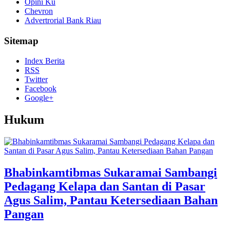
Opini Ku
Chevron
Advertrorial Bank Riau
Sitemap
Index Berita
RSS
Twitter
Facebook
Google+
Hukum
Bhabinkamtibmas Sukaramai Sambangi
Pedagang Kelapa dan Santan di Pasar
Agus Salim, Pantau Ketersediaan Bahan
Pangan