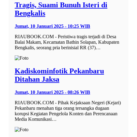
Tragis, Suami Bunuh Isteri di
Bengkalis
Jumat, 10 Januari 2025 - 10:25 WIB
RIAUBOOK.COM - Peristiwa tragis terjadi di Desa
Balai Makam, Kecamatan Bathin Solapan, Kabupaten
Bengkalis, seorang pria berinisial RR (37)…
Kadiskominfotik Pekanbaru
Ditahan Jaksa
Jumat, 10 Januari 2025 - 08:26 WIB
RIAUBOOK.COM - Pihak Kejaksaan Negeri (Kejari)
Pekanbaru menahan tiga orang tersangka dugaan
korupsi Kegiatan Pengelola Konten dan Perencanaan
Media Komunikasi…