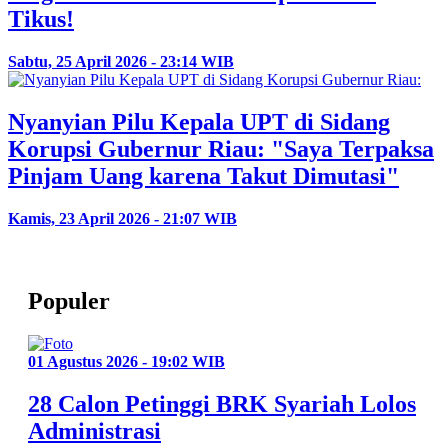
Tikus!
Sabtu, 25 April 2026 - 23:14 WIB
Nyanyian Pilu Kepala UPT di Sidang
Korupsi Gubernur Riau: "Saya Terpaksa
Pinjam Uang karena Takut Dimutasi"
Kamis, 23 April 2026 - 21:07 WIB
Populer
01 Agustus 2026 - 19:02 WIB
28 Calon Petinggi BRK Syariah Lolos
Administrasi