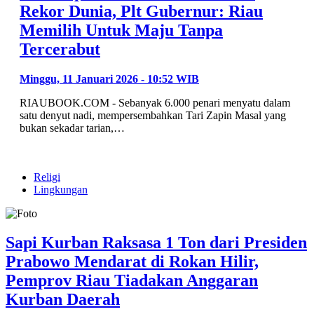
Rekor Dunia, Plt Gubernur: Riau
Memilih Untuk Maju Tanpa
Tercerabut
Minggu, 11 Januari 2026 - 10:52 WIB
RIAUBOOK.COM - Sebanyak 6.000 penari menyatu dalam
satu denyut nadi, mempersembahkan Tari Zapin Masal yang
bukan sekadar tarian,…
Religi
Lingkungan
Sapi Kurban Raksasa 1 Ton dari Presiden
Prabowo Mendarat di Rokan Hilir,
Pemprov Riau Tiadakan Anggaran
Kurban Daerah