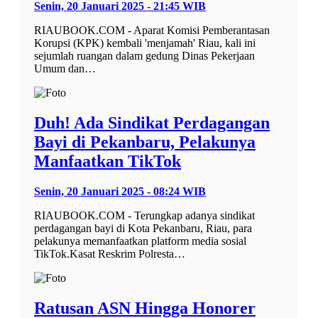
Senin, 20 Januari 2025 - 21:45 WIB
RIAUBOOK.COM - Aparat Komisi Pemberantasan
Korupsi (KPK) kembali 'menjamah' Riau, kali ini
sejumlah ruangan dalam gedung Dinas Pekerjaan
Umum dan…
Duh! Ada Sindikat Perdagangan
Bayi di Pekanbaru, Pelakunya
Manfaatkan TikTok
Senin, 20 Januari 2025 - 08:24 WIB
RIAUBOOK.COM - Terungkap adanya sindikat
perdagangan bayi di Kota Pekanbaru, Riau, para
pelakunya memanfaatkan platform media sosial
TikTok.Kasat Reskrim Polresta…
Ratusan ASN Hingga Honorer