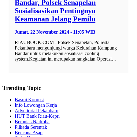
Bandar, Polsek Senapelan
Sosialisasikan Pentingnya
Keamanan Jelang Pemilu
Jumat, 22 November 2024 - 11:05 WIB
RIAUBOOK.COM - Polsek Senapelan, Polresta
Pekanbaru mengunjungi warga Kelurahan Kampung
Bandar untuk melakukan sosialisasi cooling
system.Kegiatan ini merupakan rangkaian Operasi…
Trending Topic
Basmi Korupsi
Info Lowongan Kerja
Advertorial Pekanbaru
HUT Bank Riau-Kepri
Berantas Narkoba
Pilkada Serentak
Bencana Asap