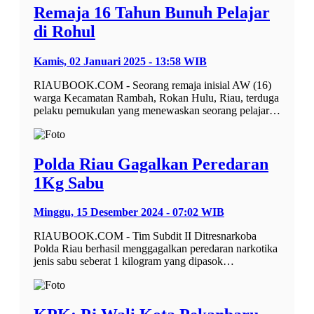
Remaja 16 Tahun Bunuh Pelajar
di Rohul
Kamis, 02 Januari 2025 - 13:58 WIB
RIAUBOOK.COM - Seorang remaja inisial AW (16)
warga Kecamatan Rambah, Rokan Hulu, Riau, terduga
pelaku pemukulan yang menewaskan seorang pelajar…
Polda Riau Gagalkan Peredaran
1Kg Sabu
Minggu, 15 Desember 2024 - 07:02 WIB
RIAUBOOK.COM - Tim Subdit II Ditresnarkoba
Polda Riau berhasil menggagalkan peredaran narkotika
jenis sabu seberat 1 kilogram yang dipasok…