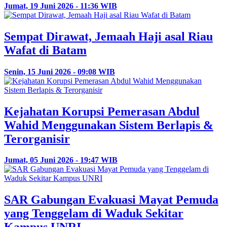
Jumat, 19 Juni 2026 - 11:36 WIB
Sempat Dirawat, Jemaah Haji asal Riau
Wafat di Batam
Senin, 15 Juni 2026 - 09:08 WIB
Kejahatan Korupsi Pemerasan Abdul
Wahid Menggunakan Sistem Berlapis &
Terorganisir
Jumat, 05 Juni 2026 - 19:47 WIB
SAR Gabungan Evakuasi Mayat Pemuda
yang Tenggelam di Waduk Sekitar