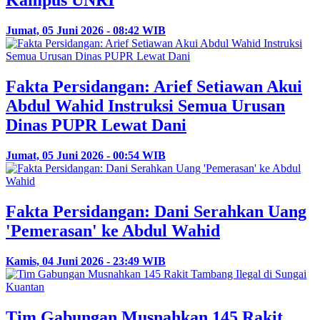
Kampus UNRI
Jumat, 05 Juni 2026 - 08:42 WIB
Fakta Persidangan: Arief Setiawan Akui
Abdul Wahid Instruksi Semua Urusan
Dinas PUPR Lewat Dani
Jumat, 05 Juni 2026 - 00:54 WIB
Fakta Persidangan: Dani Serahkan Uang
'Pemerasan' ke Abdul Wahid
Kamis, 04 Juni 2026 - 23:49 WIB
Tim Gabungan Musnahkan 145 Rakit