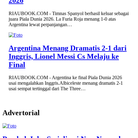
2026
RIAUBOOK.COM - Timnas Spanyol berhasil keluar sebagai
juara Piala Dunia 2026. La Furia Roja menang 1-0 atas
Argentina lewat perpanjangan…
Argentina Menang Dramatis 2-1 dari
Inggris, Lionel Messi Cs Melaju ke
Final
RIAUBOOK.COM - Argentina ke final Piala Dunia 2026
usai mengalahkan Inggris.Albiceleste menang dramatis 2-1
usai sempat tertinggal dari The Three…
Advertorial