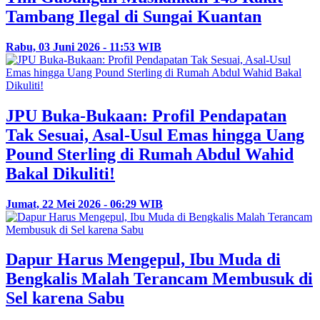
Tambang Ilegal di Sungai Kuantan
Rabu, 03 Juni 2026 - 11:53 WIB
JPU Buka-Bukaan: Profil Pendapatan
Tak Sesuai, Asal-Usul Emas hingga Uang
Pound Sterling di Rumah Abdul Wahid
Bakal Dikuliti!
Jumat, 22 Mei 2026 - 06:29 WIB
Dapur Harus Mengepul, Ibu Muda di
Bengkalis Malah Terancam Membusuk di
Sel karena Sabu