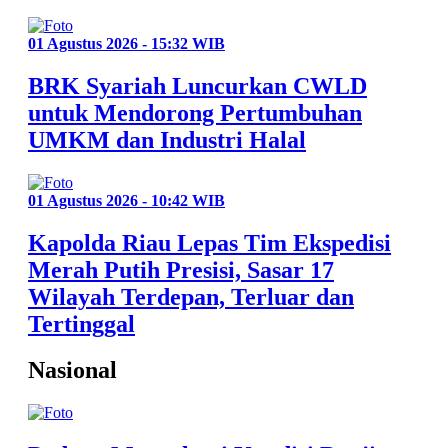
01 Agustus 2026 - 15:32 WIB
BRK Syariah Luncurkan CWLD
untuk Mendorong Pertumbuhan
UMKM dan Industri Halal
01 Agustus 2026 - 10:42 WIB
Kapolda Riau Lepas Tim Ekspedisi
Merah Putih Presisi, Sasar 17
Wilayah Terdepan, Terluar dan
Tertinggal
Nasional