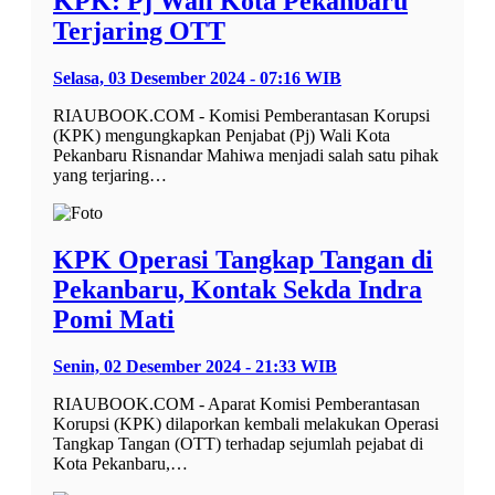
KPK: Pj Wali Kota Pekanbaru
Terjaring OTT
Selasa, 03 Desember 2024 - 07:16 WIB
RIAUBOOK.COM - Komisi Pemberantasan Korupsi
(KPK) mengungkapkan Penjabat (Pj) Wali Kota
Pekanbaru Risnandar Mahiwa menjadi salah satu pihak
yang terjaring…
KPK Operasi Tangkap Tangan di
Pekanbaru, Kontak Sekda Indra
Pomi Mati
Senin, 02 Desember 2024 - 21:33 WIB
RIAUBOOK.COM - Aparat Komisi Pemberantasan
Korupsi (KPK) dilaporkan kembali melakukan Operasi
Tangkap Tangan (OTT) terhadap sejumlah pejabat di
Kota Pekanbaru,…