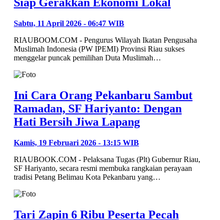
Siap Gerakkan Ekonomi Lokal
Sabtu, 11 April 2026 - 06:47 WIB
RIAUBOOM.COM - Pengurus Wilayah Ikatan Pengusaha
Muslimah Indonesia (PW IPEMI) Provinsi Riau sukses
menggelar puncak pemilihan Duta Muslimah…
Ini Cara Orang Pekanbaru Sambut
Ramadan, SF Hariyanto: Dengan
Hati Bersih Jiwa Lapang
Kamis, 19 Februari 2026 - 13:15 WIB
RIAUBOOK.COM - Pelaksana Tugas (Plt) Gubernur Riau,
SF Hariyanto, secara resmi membuka rangkaian perayaan
tradisi Petang Belimau Kota Pekanbaru yang…
Tari Zapin 6 Ribu Peserta Pecah