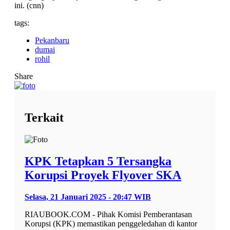
ini. (cnn)
tags:
Pekanbaru
dumai
rohil
Share
Terkait
KPK Tetapkan 5 Tersangka
Korupsi Proyek Flyover SKA
Selasa, 21 Januari 2025 - 20:47 WIB
RIAUBOOK.COM - Pihak Komisi Pemberantasan
Korupsi (KPK) memastikan penggeledahan di kantor