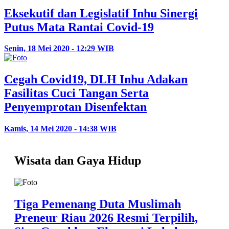
Eksekutif dan Legislatif Inhu Sinergi
Putus Mata Rantai Covid-19
Senin, 18 Mei 2020 - 12:29 WIB
Cegah Covid19, DLH Inhu Adakan
Fasilitas Cuci Tangan Serta
Penyemprotan Disenfektan
Kamis, 14 Mei 2020 - 14:38 WIB
Wisata dan Gaya Hidup
Tiga Pemenang Duta Muslimah
Preneur Riau 2026 Resmi Terpilih,