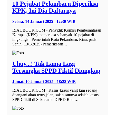
10 Pejabat Pekanbaru Diperiksa
KPK, Ini Dia Daftarnya
Selasa, 14 Januari 2025 - 12:30 WIB
RIAUBOOK.COM - Penyidik Komisi Pemberantasan
Korupsi (KPK) memeriksa sebanyak 10 pejabat di
lingkungan Pemerintah Kota Pekanbaru, Riau, pada
Senin (13/1/2025).Pemeriksaan…
Uhuy...! Tak Lama Lagi
Tersangka SPPD Fiktif Diungkap
Jumat, 10 Januari 2025 - 18:28 WIB
RIAUBOOK.COM - Kasus-kasus yang kini sedang
ditangani akan terus jalan, salah satunya adalah kasus
SPPD fiktif di Sekretariat DPRD Riau…