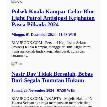
Polsek Kuala Kampar Gelar Blue
Light Patrol Antisipasi Kejahatan
Pasca Pilkada 2024
Minggu, 01 Desember 2024 - 11:48 WIB
RIAUBOOK.COM - Personel Kepolisian Sektor
(Polsek) Kuala Kampar, menggelar Blue Light Patrol
guna mencegah tindak kejahatan curat, curas dan
curanmor…
Nasir Day Tidak Bersalah, Bebas
Dari Segala Tuntutan Hukum
Jumat, 29 November 2024 - 07:58 WIB
RIAUBOOK.COM, JAKARTA - Majelis Hakim PN
Jakarta Selatan akhirnya memutuskan membebaskan