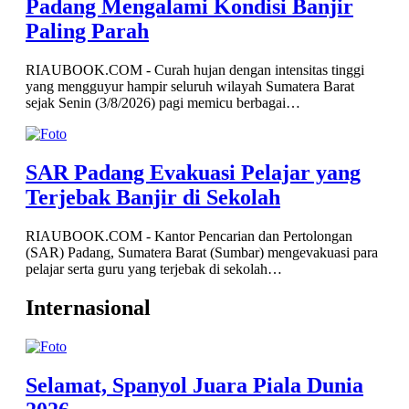
Padang Mengalami Kondisi Banjir
Paling Parah
RIAUBOOK.COM - Curah hujan dengan intensitas tinggi
yang mengguyur hampir seluruh wilayah Sumatera Barat
sejak Senin (3/8/2026) pagi memicu berbagai…
SAR Padang Evakuasi Pelajar yang
Terjebak Banjir di Sekolah
RIAUBOOK.COM - Kantor Pencarian dan Pertolongan
(SAR) Padang, Sumatera Barat (Sumbar) mengevakuasi para
pelajar serta guru yang terjebak di sekolah…
Internasional
Selamat, Spanyol Juara Piala Dunia