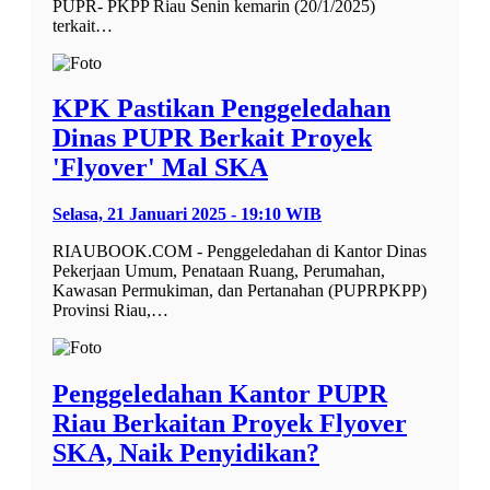
PUPR- PKPP Riau Senin kemarin (20/1/2025)
terkait…
KPK Pastikan Penggeledahan
Dinas PUPR Berkait Proyek
'Flyover' Mal SKA
Selasa, 21 Januari 2025 - 19:10 WIB
RIAUBOOK.COM - Penggeledahan di Kantor Dinas
Pekerjaan Umum, Penataan Ruang, Perumahan,
Kawasan Permukiman, dan Pertanahan (PUPRPKPP)
Provinsi Riau,…
Penggeledahan Kantor PUPR
Riau Berkaitan Proyek Flyover
SKA, Naik Penyidikan?