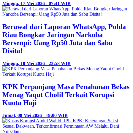
Minggu, 17 Mei 2026 - 07:41 WIB
Berawal dari Laporan WhatsApp, Polda
Riau Bongkar Jaringan Narkoba
Bersenpi: Uang Rp50 Juta dan Sabu
Disita!
Minggu, 10 Mei 2026 - 23:58 WIB
KPK Perpanjang Masa Penahanan Bekas
Menag Yaqut Cholil Terkait Korupsi
Kuota Haji
Jumat, 08 Mei 2026 - 19:00 WIB