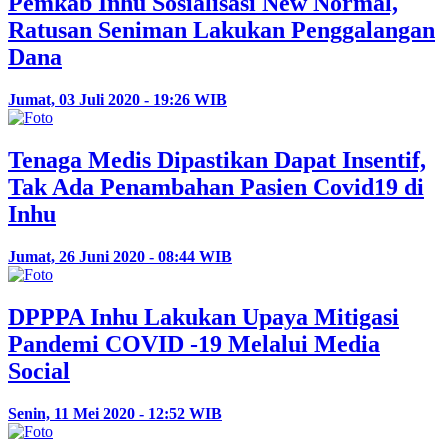
Pemkab Inhu Sosialisasi New Normal,
Ratusan Seniman Lakukan Penggalangan
Dana
Jumat, 03 Juli 2020 - 19:26 WIB
Tenaga Medis Dipastikan Dapat Insentif,
Tak Ada Penambahan Pasien Covid19 di
Inhu
Jumat, 26 Juni 2020 - 08:44 WIB
DPPPA Inhu Lakukan Upaya Mitigasi
Pandemi COVID -19 Melalui Media
Social
Senin, 11 Mei 2020 - 12:52 WIB