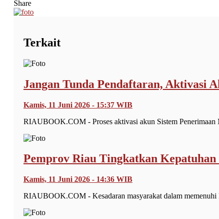
Share
Terkait
Jangan Tunda Pendaftaran, Aktivasi
Kamis, 11 Juni 2026 - 15:37 WIB
RIAUBOOK.COM - Proses aktivasi akun Sistem Penerimaan 
Pemprov Riau Tingkatkan Kepatuhan
Kamis, 11 Juni 2026 - 14:36 WIB
RIAUBOOK.COM - Kesadaran masyarakat dalam memenuhi kewa