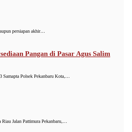
aupun persiapan akhir…
sediaan Pangan di Pasar Agus Salim
3 Samapta Polsek Pekanbaru Kota,…
Riau Jalan Pattimura Pekanbaru,…