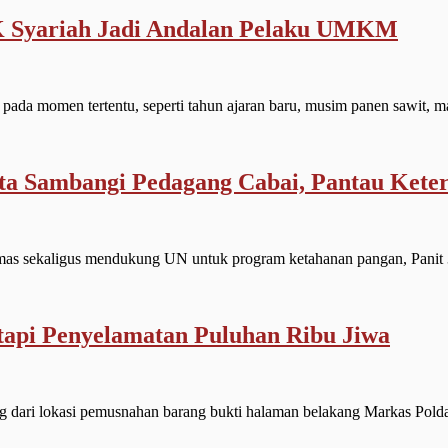
 Syariah Jadi Andalan Pelaku UMKM
 momen tertentu, seperti tahun ajaran baru, musim panen sawit, m
ta Sambangi Pedagang Cabai, Pantau Keter
 sekaligus mendukung UN untuk program ketahanan pangan, Panit 
api Penyelamatan Puluhan Ribu Jiwa
i lokasi pemusnahan barang bukti halaman belakang Markas Polda 