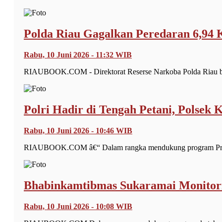
Polda Riau Gagalkan Peredaran 6,94 K
Rabu, 10 Juni 2026 - 11:32 WIB
RIAUBOOK.COM - Direktorat Reserse Narkoba Polda Riau berha
Polri Hadir di Tengah Petani, Polse
Rabu, 10 Juni 2026 - 10:46 WIB
RIAUBOOK.COM â€“ Dalam rangka mendukung program Preside
Bhabinkamtibmas Sukaramai Monitori
Rabu, 10 Juni 2026 - 10:08 WIB