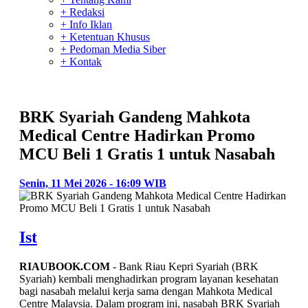
+ Redaksi
+ Info Iklan
+ Ketentuan Khusus
+ Pedoman Media Siber
+ Kontak
BRK Syariah Gandeng Mahkota
Medical Centre Hadirkan Promo
MCU Beli 1 Gratis 1 untuk Nasabah
Senin, 11 Mei 2026 - 16:09 WIB
Ist
RIAUBOOK.COM
- Bank Riau Kepri Syariah (BRK
Syariah) kembali menghadirkan program layanan kesehatan
bagi nasabah melalui kerja sama dengan Mahkota Medical
Centre Malaysia. Dalam program ini, nasabah BRK Syariah