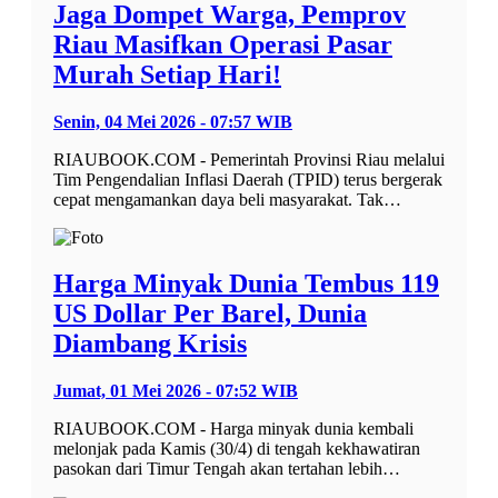
Jaga Dompet Warga, Pemprov
Riau Masifkan Operasi Pasar
Murah Setiap Hari!
Senin, 04 Mei 2026 - 07:57 WIB
RIAUBOOK.COM - Pemerintah Provinsi Riau melalui
Tim Pengendalian Inflasi Daerah (TPID) terus bergerak
cepat mengamankan daya beli masyarakat. Tak…
Harga Minyak Dunia Tembus 119
US Dollar Per Barel, Dunia
Diambang Krisis
Jumat, 01 Mei 2026 - 07:52 WIB
RIAUBOOK.COM - Harga minyak dunia kembali
melonjak pada Kamis (30/4) di tengah kekhawatiran
pasokan dari Timur Tengah akan tertahan lebih…