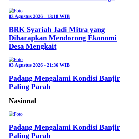
03 Agustus 2026 - 13:18 WIB
BRK Syariah Jadi Mitra yang
Diharapkan Mendorong Ekonomi
Desa Mengkait
03 Agustus 2026 - 21:36 WIB
Padang Mengalami Kondisi Banjir
Paling Parah
Nasional
Padang Mengalami Kondisi Banjir
Paling Parah