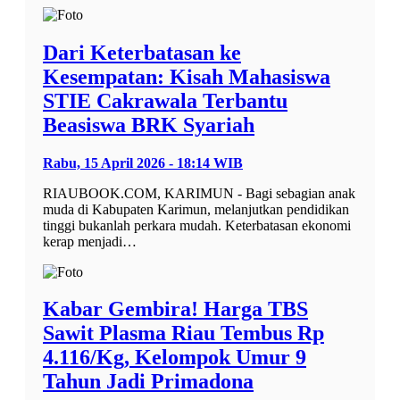
Dari Keterbatasan ke
Kesempatan: Kisah Mahasiswa
STIE Cakrawala Terbantu
Beasiswa BRK Syariah
Rabu, 15 April 2026 - 18:14 WIB
RIAUBOOK.COM, KARIMUN - Bagi sebagian anak
muda di Kabupaten Karimun, melanjutkan pendidikan
tinggi bukanlah perkara mudah. Keterbatasan ekonomi
kerap menjadi…
Kabar Gembira! Harga TBS
Sawit Plasma Riau Tembus Rp
4.116/Kg, Kelompok Umur 9
Tahun Jadi Primadona