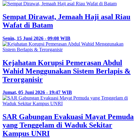
Sempat Dirawat, Jemaah Haji asal Riau
Wafat di Batam
Senin, 15 Juni 2026 - 09:08 WIB
Kejahatan Korupsi Pemerasan Abdul
Wahid Menggunakan Sistem Berlapis &
Terorganisir
Jumat, 05 Juni 2026 - 19:47 WIB
SAR Gabungan Evakuasi Mayat Pemuda
yang Tenggelam di Waduk Sekitar
Kampus UNRI