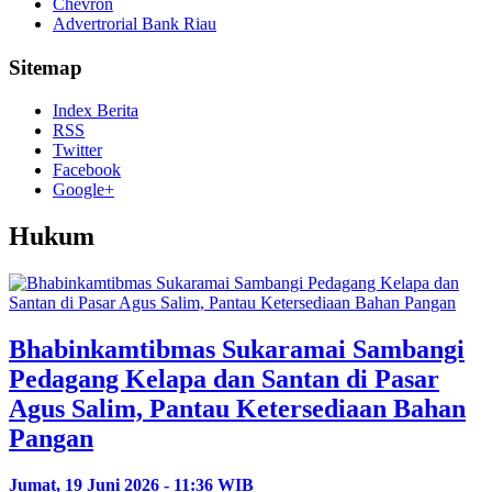
Chevron
Advertrorial Bank Riau
Sitemap
Index Berita
RSS
Twitter
Facebook
Google+
Hukum
Bhabinkamtibmas Sukaramai Sambangi
Pedagang Kelapa dan Santan di Pasar
Agus Salim, Pantau Ketersediaan Bahan
Pangan
Jumat, 19 Juni 2026 - 11:36 WIB