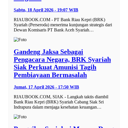
Sabtu, 18 April 2026 - 19:07 WIB
RIAUBOOK.COM - PT Bank Riau Kepri (BRK)
Syariah (Perseroda) menerima kunjungan strategis dari
Dewan Komisaris PT Bank Aceh Syariah…
Gandeng Jaksa Sebagai
Pengacara Negara, BRK Syariah
Siak Perkuat Amunisi Tagih
Pembiayaan Bermasalah
Jumat, 17 April 2026 - 17:50 WIB
RIAUBOOK.COM, SIAK - Langkah taktis diambil
Bank Riau Kepri (BRK) Syariah Cabang Siak Sri
Indrapura dalam menjaga kesehatan keuangan…