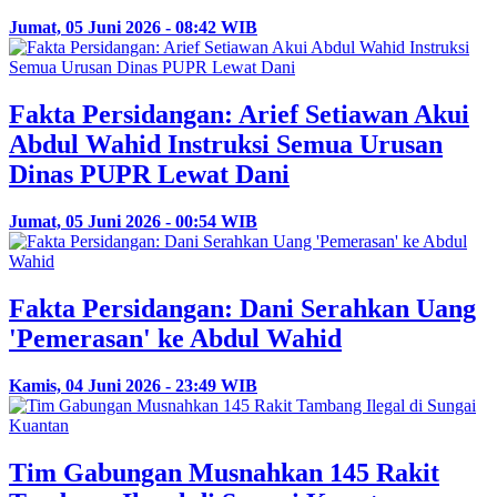
Jumat, 05 Juni 2026 - 08:42 WIB
Fakta Persidangan: Arief Setiawan Akui
Abdul Wahid Instruksi Semua Urusan
Dinas PUPR Lewat Dani
Jumat, 05 Juni 2026 - 00:54 WIB
Fakta Persidangan: Dani Serahkan Uang
'Pemerasan' ke Abdul Wahid
Kamis, 04 Juni 2026 - 23:49 WIB
Tim Gabungan Musnahkan 145 Rakit