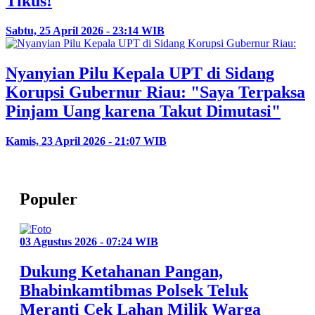
Tikus!
Sabtu, 25 April 2026 - 23:14 WIB
Nyanyian Pilu Kepala UPT di Sidang
Korupsi Gubernur Riau: "Saya Terpaksa
Pinjam Uang karena Takut Dimutasi"
Kamis, 23 April 2026 - 21:07 WIB
Populer
03 Agustus 2026 - 07:24 WIB
Dukung Ketahanan Pangan,
Bhabinkamtibmas Polsek Teluk
Meranti Cek Lahan Milik Warga