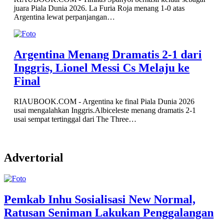
juara Piala Dunia 2026. La Furia Roja menang 1-0 atas
Argentina lewat perpanjangan…
Argentina Menang Dramatis 2-1 dari
Inggris, Lionel Messi Cs Melaju ke
Final
RIAUBOOK.COM - Argentina ke final Piala Dunia 2026
usai mengalahkan Inggris.Albiceleste menang dramatis 2-1
usai sempat tertinggal dari The Three…
Advertorial
Pemkab Inhu Sosialisasi New Normal,
Ratusan Seniman Lakukan Penggalangan