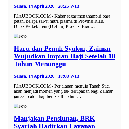
Selasa, 14 April 2026 - 20:26 WIB
RIAUBOOK.COM - Kabar segar menghampiri para
petani kelapa sawit mitra plasma di Provinsi Riau.
Dinas Perkebunan (Disbun) Provinsi Riau…
Haru dan Penuh Syukur, Zaimar
Wujudkan Impian Haji Setelah 10
Tahun Menunggu
Selasa, 14 April 2026 - 18:08 WIB
RIAUBOOK.COM - Perjalanan menuju Tanah Suci
akan menjadi momen yang tak terlupakan bagi Zaimar,
jamaah calon haji berusia 81 tahun…
Manjakan Pensiunan, BRK
Syariah Hadirkan Layanan