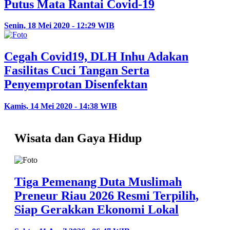
Putus Mata Rantai Covid-19
Senin, 18 Mei 2020 - 12:29 WIB
Cegah Covid19, DLH Inhu Adakan
Fasilitas Cuci Tangan Serta
Penyemprotan Disenfektan
Kamis, 14 Mei 2020 - 14:38 WIB
Wisata dan Gaya Hidup
Tiga Pemenang Duta Muslimah
Preneur Riau 2026 Resmi Terpilih,
Siap Gerakkan Ekonomi Lokal