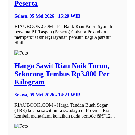
Peserta
Selasa, 05 Mei 2026 - 16:29 WIB
RIAUBOOK.COM - PT Bank Riau Kepri Syariah
bersama PT Taspen (Persero) Cabang Pekanbaru
memperkuat sinergi layanan pensiun bagi Aparatur
Sipil…
Harga Sawit Riau Naik Turun,
Sekarang Tembus Rp3.800 Per
Kilogram
Selasa, 05 Mei 2026 - 14:23 WIB
RIAUBOOK.COM - Harga Tandan Buah Segar
(TBS) kelapa sawit mitra swadaya di Provinsi Riau
kembali mengalami kenaikan pada periode 6â€“12…