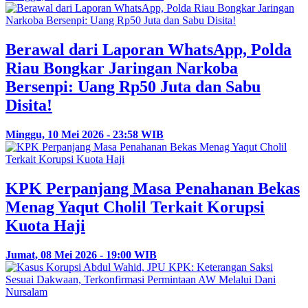
Berawal dari Laporan WhatsApp, Polda
Riau Bongkar Jaringan Narkoba
Bersenpi: Uang Rp50 Juta dan Sabu
Disita!
Minggu, 10 Mei 2026 - 23:58 WIB
KPK Perpanjang Masa Penahanan Bekas
Menag Yaqut Cholil Terkait Korupsi
Kuota Haji
Jumat, 08 Mei 2026 - 19:00 WIB