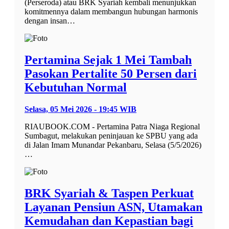
(Perseroda) atau BRK Syariah kembali menunjukkan
komitmennya dalam membangun hubungan harmonis
dengan insan…
Pertamina Sejak 1 Mei Tambah
Pasokan Pertalite 50 Persen dari
Kebutuhan Normal
Selasa, 05 Mei 2026 - 19:45 WIB
RIAUBOOK.COM - Pertamina Patra Niaga Regional
Sumbagut, melakukan peninjauan ke SPBU yang ada
di Jalan Imam Munandar Pekanbaru, Selasa (5/5/2026)
…
BRK Syariah & Taspen Perkuat
Layanan Pensiun ASN, Utamakan
Kemudahan dan Kepastian bagi