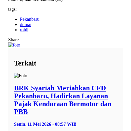
tags:
Pekanbaru
dumai
rohil
Share
Terkait
BRK Syariah Meriahkan CFD
Pekanbaru, Hadirkan Layanan
Pajak Kendaraan Bermotor dan
PBB
Senin, 11 Mei 2026 - 08:57 WIB