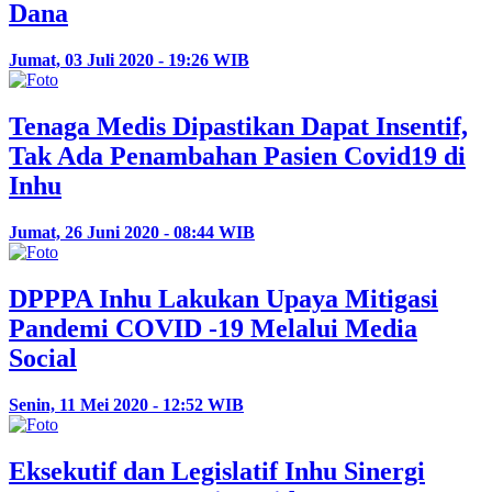
Dana
Jumat, 03 Juli 2020 - 19:26 WIB
Tenaga Medis Dipastikan Dapat Insentif,
Tak Ada Penambahan Pasien Covid19 di
Inhu
Jumat, 26 Juni 2020 - 08:44 WIB
DPPPA Inhu Lakukan Upaya Mitigasi
Pandemi COVID -19 Melalui Media
Social
Senin, 11 Mei 2020 - 12:52 WIB
Eksekutif dan Legislatif Inhu Sinergi