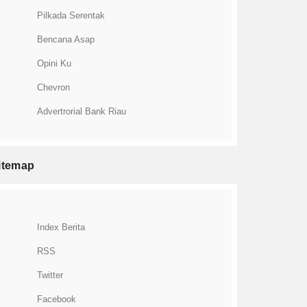
Pilkada Serentak
Bencana Asap
Opini Ku
Chevron
Advertrorial Bank Riau
itemap
Index Berita
RSS
Twitter
Facebook