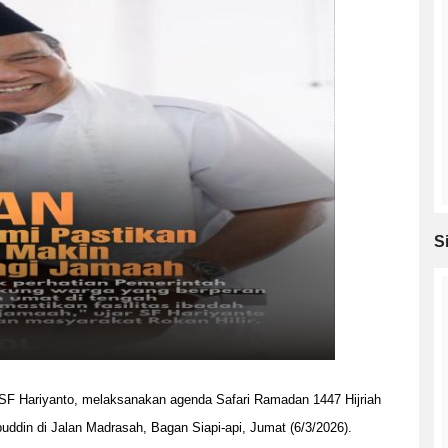
S
 SF Hariyanto, melaksanakan agenda Safari Ramadan 1447 Hijriah
in di Jalan Madrasah, Bagan Siapi-api, Jumat (6/3/2026).