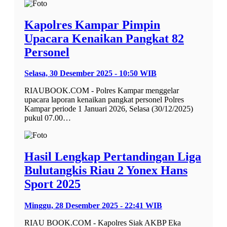
Kapolres Kampar Pimpin
Upacara Kenaikan Pangkat 82
Personel
Selasa, 30 Desember 2025 - 10:50 WIB
RIAUBOOK.COM - Polres Kampar menggelar
upacara laporan kenaikan pangkat personel Polres
Kampar periode 1 Januari 2026, Selasa (30/12/2025)
pukul 07.00…
Hasil Lengkap Pertandingan Liga
Bulutangkis Riau 2 Yonex Hans
Sport 2025
Minggu, 28 Desember 2025 - 22:41 WIB
RIAU BOOK.COM - Kapolres Siak AKBP Eka