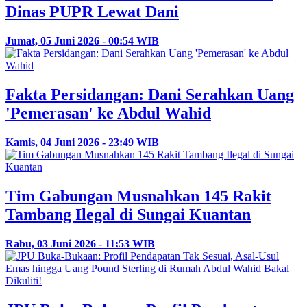
Dinas PUPR Lewat Dani
Jumat, 05 Juni 2026 - 00:54 WIB
Fakta Persidangan: Dani Serahkan Uang
'Pemerasan' ke Abdul Wahid
Kamis, 04 Juni 2026 - 23:49 WIB
Tim Gabungan Musnahkan 145 Rakit
Tambang Ilegal di Sungai Kuantan
Rabu, 03 Juni 2026 - 11:53 WIB