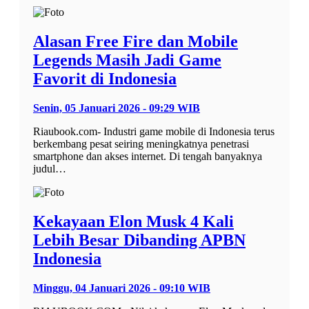
Alasan Free Fire dan Mobile
Legends Masih Jadi Game
Favorit di Indonesia
Senin, 05 Januari 2026 - 09:29 WIB
Riaubook.com- Industri game mobile di Indonesia terus
berkembang pesat seiring meningkatnya penetrasi
smartphone dan akses internet. Di tengah banyaknya
judul…
Kekayaan Elon Musk 4 Kali
Lebih Besar Dibanding APBN
Indonesia
Minggu, 04 Januari 2026 - 09:10 WIB