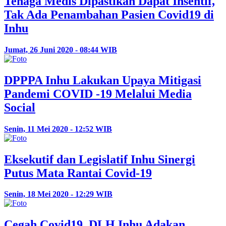
Tenaga Medis Dipastikan Dapat Insentif,
Tak Ada Penambahan Pasien Covid19 di
Inhu
Jumat, 26 Juni 2020 - 08:44 WIB
DPPPA Inhu Lakukan Upaya Mitigasi
Pandemi COVID -19 Melalui Media
Social
Senin, 11 Mei 2020 - 12:52 WIB
Eksekutif dan Legislatif Inhu Sinergi
Putus Mata Rantai Covid-19
Senin, 18 Mei 2020 - 12:29 WIB
Cegah Covid19, DLH Inhu Adakan