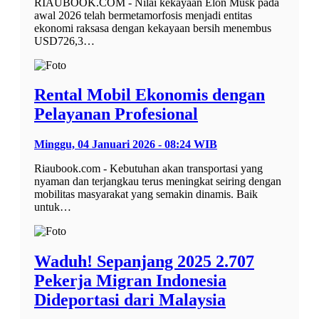
RIAUBOOK.COM - Nilai kekayaan Elon Musk pada
awal 2026 telah bermetamorfosis menjadi entitas
ekonomi raksasa dengan kekayaan bersih menembus
USD726,3…
Rental Mobil Ekonomis dengan
Pelayanan Profesional
Minggu, 04 Januari 2026 - 08:24 WIB
Riaubook.com - Kebutuhan akan transportasi yang
nyaman dan terjangkau terus meningkat seiring dengan
mobilitas masyarakat yang semakin dinamis. Baik
untuk…
Waduh! Sepanjang 2025 2.707
Pekerja Migran Indonesia
Dideportasi dari Malaysia