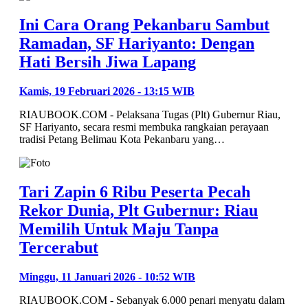
Ini Cara Orang Pekanbaru Sambut
Ramadan, SF Hariyanto: Dengan
Hati Bersih Jiwa Lapang
Kamis, 19 Februari 2026 - 13:15 WIB
RIAUBOOK.COM - Pelaksana Tugas (Plt) Gubernur Riau,
SF Hariyanto, secara resmi membuka rangkaian perayaan
tradisi Petang Belimau Kota Pekanbaru yang…
Tari Zapin 6 Ribu Peserta Pecah
Rekor Dunia, Plt Gubernur: Riau
Memilih Untuk Maju Tanpa
Tercerabut
Minggu, 11 Januari 2026 - 10:52 WIB
RIAUBOOK.COM - Sebanyak 6.000 penari menyatu dalam