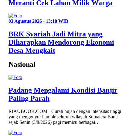
Meranti Cek Lahan Milik Warga
03 Agustus 2026 - 13:18 WIB
BRK Syariah Jadi Mitra yang
Diharapkan Mendorong Ekonomi
Desa Mengkait
Nasional
Padang Mengalami Kondisi Banjir
Paling Parah
RIAUBOOK.COM - Curah hujan dengan intensitas tinggi
yang mengguyur hampir seluruh wilayah Sumatera Barat
sejak Senin (3/8/2026) pagi memicu berbagai…