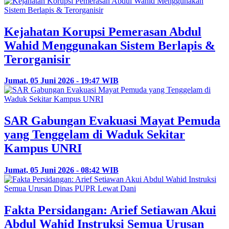
Kejahatan Korupsi Pemerasan Abdul
Wahid Menggunakan Sistem Berlapis &
Terorganisir
Jumat, 05 Juni 2026 - 19:47 WIB
SAR Gabungan Evakuasi Mayat Pemuda
yang Tenggelam di Waduk Sekitar
Kampus UNRI
Jumat, 05 Juni 2026 - 08:42 WIB
Fakta Persidangan: Arief Setiawan Akui
Abdul Wahid Instruksi Semua Urusan