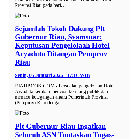
Provinsi Riau pada hari…
Sejumlah Tokoh Dukung Plt
Gubernur Riau, Syamsuar:
Keputusan Pengelolaah Hotel
Aryaduta Ditangan Pemprov
Riau
Senin, 05 Januari 2026 - 17:16 WIB
RIAUBOOK.COM - Persoalan pengelolaan Hotel
Aryaduta kembali mencuat ke ruang publik dan
memicu ketegangan antara Pemerintah Provinsi
(Pemprov) Riau dengan…
Plt Gubernur Riau Ingatkan
Seluruh ASN Tuntaskan Tugas-