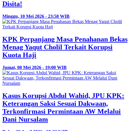
Disita!
Minggu, 10 Mei 2026 - 23:58 WIB
KPK Perpanjang Masa Penahanan Bekas
Menag Yaqut Cholil Terkait Korupsi
Kuota Haji
Jumat, 08 Mei 2026 - 19:00 WIB
Kasus Korupsi Abdul Wahid, JPU KPK:
Keterangan Saksi Sesuai Dakwaan,
Terkonfirmasi Permintaan AW Melalui
Dani Nursalam