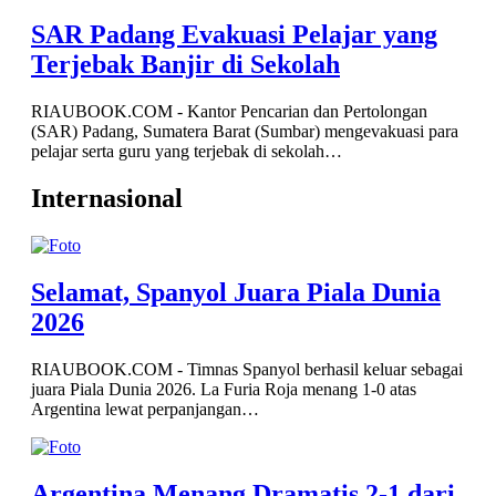
SAR Padang Evakuasi Pelajar yang
Terjebak Banjir di Sekolah
RIAUBOOK.COM - Kantor Pencarian dan Pertolongan
(SAR) Padang, Sumatera Barat (Sumbar) mengevakuasi para
pelajar serta guru yang terjebak di sekolah…
Internasional
Selamat, Spanyol Juara Piala Dunia
2026
RIAUBOOK.COM - Timnas Spanyol berhasil keluar sebagai
juara Piala Dunia 2026. La Furia Roja menang 1-0 atas
Argentina lewat perpanjangan…
Argentina Menang Dramatis 2-1 dari