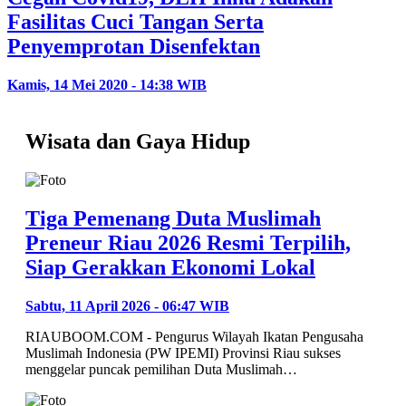
Fasilitas Cuci Tangan Serta
Penyemprotan Disenfektan
Kamis, 14 Mei 2020 - 14:38 WIB
Wisata dan Gaya Hidup
Tiga Pemenang Duta Muslimah
Preneur Riau 2026 Resmi Terpilih,
Siap Gerakkan Ekonomi Lokal
Sabtu, 11 April 2026 - 06:47 WIB
RIAUBOOM.COM - Pengurus Wilayah Ikatan Pengusaha
Muslimah Indonesia (PW IPEMI) Provinsi Riau sukses
menggelar puncak pemilihan Duta Muslimah…