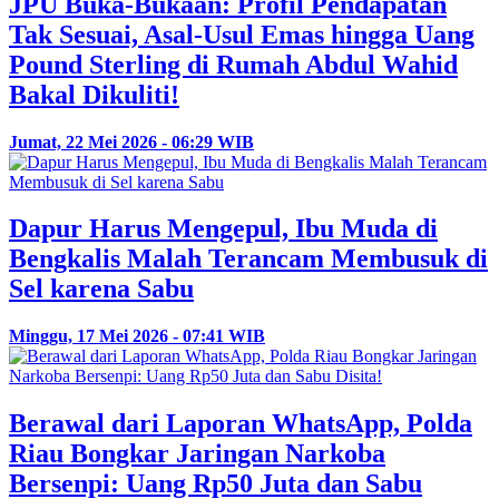
JPU Buka-Bukaan: Profil Pendapatan
Tak Sesuai, Asal-Usul Emas hingga Uang
Pound Sterling di Rumah Abdul Wahid
Bakal Dikuliti!
Jumat, 22 Mei 2026 - 06:29 WIB
Dapur Harus Mengepul, Ibu Muda di
Bengkalis Malah Terancam Membusuk di
Sel karena Sabu
Minggu, 17 Mei 2026 - 07:41 WIB
Berawal dari Laporan WhatsApp, Polda
Riau Bongkar Jaringan Narkoba
Bersenpi: Uang Rp50 Juta dan Sabu