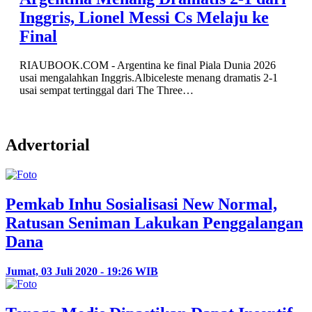
Inggris, Lionel Messi Cs Melaju ke
Final
RIAUBOOK.COM - Argentina ke final Piala Dunia 2026
usai mengalahkan Inggris.Albiceleste menang dramatis 2-1
usai sempat tertinggal dari The Three…
Advertorial
Pemkab Inhu Sosialisasi New Normal,
Ratusan Seniman Lakukan Penggalangan
Dana
Jumat, 03 Juli 2020 - 19:26 WIB