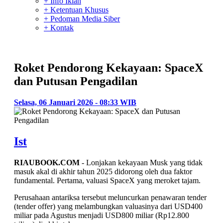
+ Info Iklan
+ Ketentuan Khusus
+ Pedoman Media Siber
+ Kontak
Roket Pendorong Kekayaan: SpaceX
dan Putusan Pengadilan
Selasa, 06 Januari 2026 - 08:33 WIB
Ist
RIAUBOOK.COM
- Lonjakan kekayaan Musk yang tidak
masuk akal di akhir tahun 2025 didorong oleh dua faktor
fundamental. Pertama, valuasi SpaceX yang meroket tajam.
Perusahaan antariksa tersebut meluncurkan penawaran tender
(tender offer) yang melambungkan valuasinya dari USD400
miliar pada Agustus menjadi USD800 miliar (Rp12.800