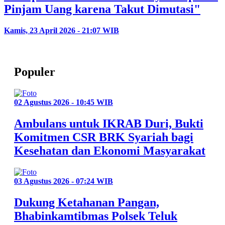
Pinjam Uang karena Takut Dimutasi"
Kamis, 23 April 2026 - 21:07 WIB
Populer
02 Agustus 2026 - 10:45 WIB
Ambulans untuk IKRAB Duri, Bukti
Komitmen CSR BRK Syariah bagi
Kesehatan dan Ekonomi Masyarakat
03 Agustus 2026 - 07:24 WIB
Dukung Ketahanan Pangan,
Bhabinkamtibmas Polsek Teluk