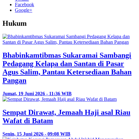
Facebook
Google+
Hukum
Bhabinkamtibmas Sukaramai Sambangi
Pedagang Kelapa dan Santan di Pasar
Agus Salim, Pantau Ketersediaan Bahan
Pangan
Jumat, 19 Juni 2026 - 11:36 WIB
Sempat Dirawat, Jemaah Haji asal Riau
Wafat di Batam
Senin, 15 Juni 2026 - 09:08 WIB