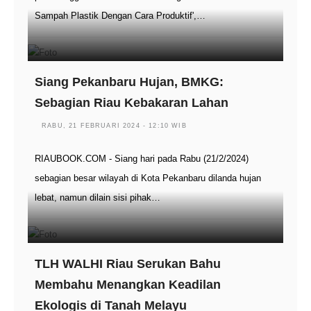
Sampah Plastik Dengan Cara Produktif',…
Siang Pekanbaru Hujan, BMKG:
Sebagian Riau Kebakaran Lahan
RABU, 21 FEBRUARI 2024 - 12:10 WIB
RIAUBOOK.COM - Siang hari pada Rabu (21/2/2024)
sebagian besar wilayah di Kota Pekanbaru dilanda hujan
lebat, namun dilain sisi pihak…
TLH WALHI Riau Serukan Bahu
Membahu Menangkan Keadilan
Ekologis di Tanah Melayu