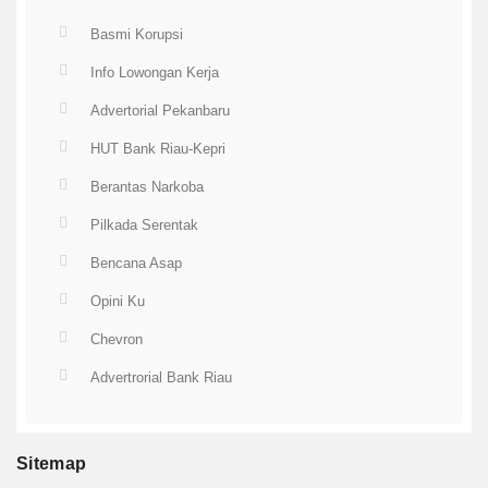
Basmi Korupsi
Info Lowongan Kerja
Advertorial Pekanbaru
HUT Bank Riau-Kepri
Berantas Narkoba
Pilkada Serentak
Bencana Asap
Opini Ku
Chevron
Advertrorial Bank Riau
Sitemap