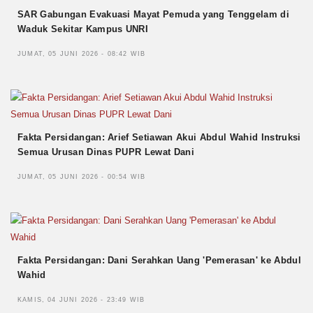
SAR Gabungan Evakuasi Mayat Pemuda yang Tenggelam di
Waduk Sekitar Kampus UNRI
JUMAT, 05 JUNI 2026 - 08:42 WIB
Fakta Persidangan: Arief Setiawan Akui Abdul Wahid Instruksi
Semua Urusan Dinas PUPR Lewat Dani
JUMAT, 05 JUNI 2026 - 00:54 WIB
Fakta Persidangan: Dani Serahkan Uang 'Pemerasan' ke Abdul
Wahid
KAMIS, 04 JUNI 2026 - 23:49 WIB