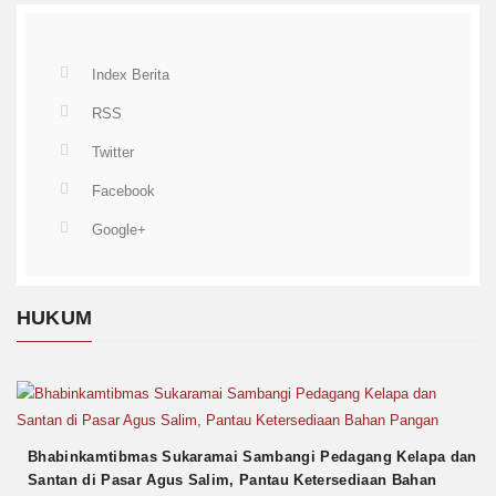
Index Berita
RSS
Twitter
Facebook
Google+
HUKUM
Bhabinkamtibmas Sukaramai Sambangi Pedagang Kelapa dan
Santan di Pasar Agus Salim, Pantau Ketersediaan Bahan