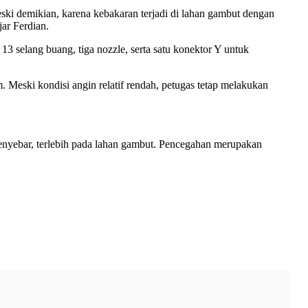
Meski demikian, karena kebakaran terjadi di lahan gambut dengan
ar Ferdian.
13 selang buang, tiga nozzle, serta satu konektor Y untuk
. Meski kondisi angin relatif rendah, petugas tetap melakukan
nyebar, terlebih pada lahan gambut. Pencegahan merupakan