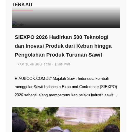
TERKAIT
SIEXPO 2026 Hadirkan 500 Teknologi
dan Inovasi Produk dari Kebun hingga
Pengolahan Produk Turunan Sawit
KAMIS, 09 JULI 2026 - 11:09 WIB
RIAUBOOK.COM â€“ Majalah Sawit Indonesia kembali
menggelar Sawit Indonesia Expo and Conference (SIEXPO)
2026 sebagai ajang mempertemukan pelaku industri sawit…