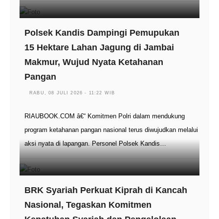
Polsek Kandis Dampingi Pemupukan
15 Hektare Lahan Jagung di Jambai
Makmur, Wujud Nyata Ketahanan
Pangan
RABU, 08 JULI 2026 - 11:22 WIB
RIAUBOOK.COM â€“ Komitmen Polri dalam mendukung
program ketahanan pangan nasional terus diwujudkan melalui
aksi nyata di lapangan. Personel Polsek Kandis…
BRK Syariah Perkuat Kiprah di Kancah
Nasional, Tegaskan Komitmen