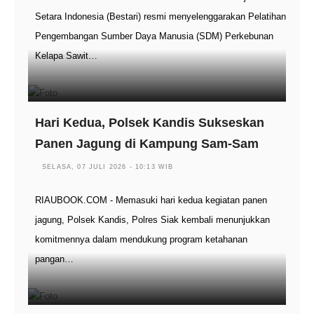
Setara Indonesia (Bestari) resmi menyelenggarakan Pelatihan
Pengembangan Sumber Daya Manusia (SDM) Perkebunan
Kelapa Sawit…
Hari Kedua, Polsek Kandis Sukseskan
Panen Jagung di Kampung Sam-Sam
SELASA, 07 JULI 2026 - 10:13 WIB
RIAUBOOK.COM - Memasuki hari kedua kegiatan panen
jagung, Polsek Kandis, Polres Siak kembali menunjukkan
komitmennya dalam mendukung program ketahanan
pangan…