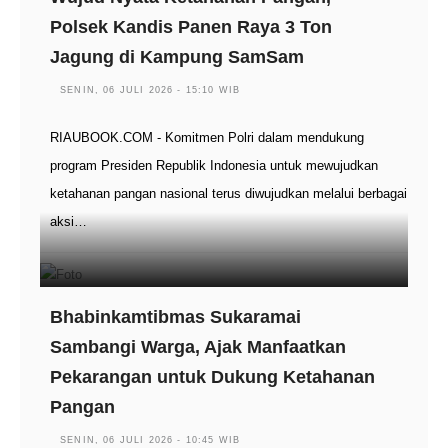
Polsek Kandis Panen Raya 3 Ton
Jagung di Kampung SamSam
SENIN, 06 JULI 2026 - 15:10 WIB
RIAUBOOK.COM - Komitmen Polri dalam mendukung
program Presiden Republik Indonesia untuk mewujudkan
ketahanan pangan nasional terus diwujudkan melalui berbagai
aksi…
Bhabinkamtibmas Sukaramai
Sambangi Warga, Ajak Manfaatkan
Pekarangan untuk Dukung Ketahanan
Pangan
SENIN, 06 JULI 2026 - 10:45 WIB