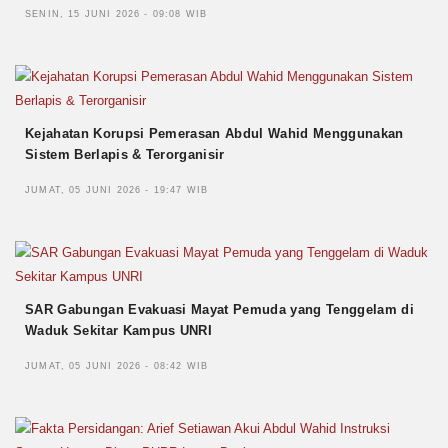
SENIN, 15 JUNI 2026 - 09:08 WIB
Kejahatan Korupsi Pemerasan Abdul Wahid Menggunakan
Sistem Berlapis & Terorganisir
JUMAT, 05 JUNI 2026 - 19:47 WIB
SAR Gabungan Evakuasi Mayat Pemuda yang Tenggelam di
Waduk Sekitar Kampus UNRI
JUMAT, 05 JUNI 2026 - 08:42 WIB