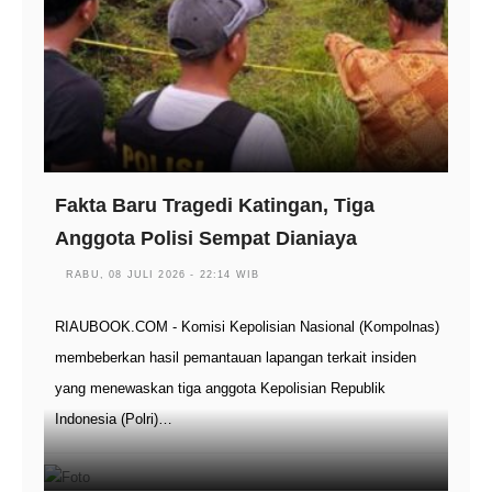
Fakta Baru Tragedi Katingan, Tiga
Anggota Polisi Sempat Dianiaya
RABU, 08 JULI 2026 - 22:14 WIB
RIAUBOOK.COM - Komisi Kepolisian Nasional (Kompolnas)
membeberkan hasil pemantauan lapangan terkait insiden
yang menewaskan tiga anggota Kepolisian Republik
Indonesia (Polri)…