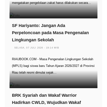
mengatakan pengelolaan zakat harus dilakukan secara…
SF Hariyanto: Jangan Ada
Perpeloncoan pada Masa Pengenalan
Lingkungan Sekolah
SELASA, 07 JULI 2026 - 19:14 WIB
RIAUBOOK.COM - Masa Pengenalan Lingkungan Sekolah
(MPLS) bagi siswa baru Tahun Ajaran 2026/2027 di Provinsi
Riau telah resmi dimulai sejak…
BRK Syariah dan Wakaf Warrior
Hadirkan CWLD, Wujudkan Wakaf