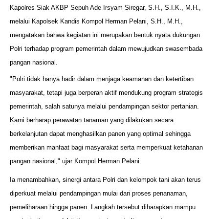
Kapolres Siak AKBP Sepuh Ade Irsyam Siregar, S.H., S.I.K., M.H.,
melalui Kapolsek Kandis Kompol Herman Pelani, S.H., M.H.,
mengatakan bahwa kegiatan ini merupakan bentuk nyata dukungan
Polri terhadap program pemerintah dalam mewujudkan swasembada
pangan nasional.
"Polri tidak hanya hadir dalam menjaga keamanan dan ketertiban
masyarakat, tetapi juga berperan aktif mendukung program strategis
pemerintah, salah satunya melalui pendampingan sektor pertanian.
Kami berharap perawatan tanaman yang dilakukan secara
berkelanjutan dapat menghasilkan panen yang optimal sehingga
memberikan manfaat bagi masyarakat serta memperkuat ketahanan
pangan nasional," ujar Kompol Herman Pelani.
Ia menambahkan, sinergi antara Polri dan kelompok tani akan terus
diperkuat melalui pendampingan mulai dari proses penanaman,
pemeliharaan hingga panen. Langkah tersebut diharapkan mampu