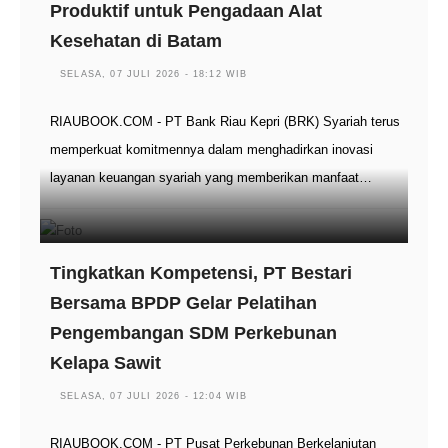
Produktif untuk Pengadaan Alat
Kesehatan di Batam
SELASA, 07 JULI 2026 - 18:12 WIB
RIAUBOOK.COM - PT Bank Riau Kepri (BRK) Syariah terus
memperkuat komitmennya dalam menghadirkan inovasi
layanan keuangan syariah yang memberikan manfaat…
Tingkatkan Kompetensi, PT Bestari
Bersama BPDP Gelar Pelatihan
Pengembangan SDM Perkebunan
Kelapa Sawit
SELASA, 07 JULI 2026 - 12:04 WIB
RIAUBOOK.COM - PT Pusat Perkebunan Berkelanjutan