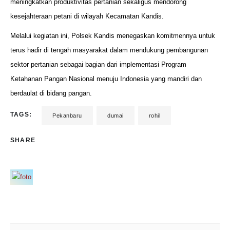
meningkatkan produktivitas pertanian sekaligus mendorong
kesejahteraan petani di wilayah Kecamatan Kandis.
Melalui kegiatan ini, Polsek Kandis menegaskan komitmennya untuk
terus hadir di tengah masyarakat dalam mendukung pembangunan
sektor pertanian sebagai bagian dari implementasi Program
Ketahanan Pangan Nasional menuju Indonesia yang mandiri dan
berdaulat di bidang pangan.
TAGS:
Pekanbaru
dumai
rohil
SHARE