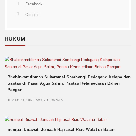
Facebook
Google+
HUKUM
Bhabinkamtibmas Sukaramai Sambangi Pedagang Kelapa dan
Santan di Pasar Agus Salim, Pantau Ketersediaan Bahan
Pangan
JUMAT, 19 JUNI 2026 - 11:36 WIB
Sempat Dirawat, Jemaah Haji asal Riau Wafat di Batam