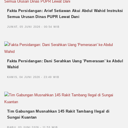
Fakta Persidangan: Arief Setiawan Akui Abdul Wahid Instruksi
Semua Urusan Dinas PUPR Lewat Dani
JUMAT, 05 JUNI 2026 - 00:54 WIB
Fakta Persidangan: Dani Serahkan Uang 'Pemerasan' ke Abdul
Wahid
KAMIS, 04 JUNI 2026 - 23:49 WIB
Tim Gabungan Musnahkan 145 Rakit Tambang Ilegal di
Sungai Kuantan
RABU, 03 JUNI 2026 - 11:53 WIB