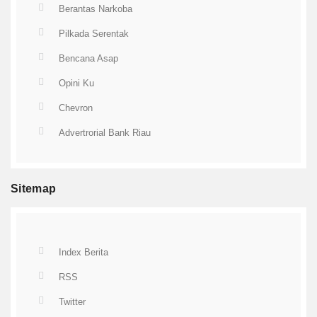
Berantas Narkoba
Pilkada Serentak
Bencana Asap
Opini Ku
Chevron
Advertrorial Bank Riau
Sitemap
Index Berita
RSS
Twitter