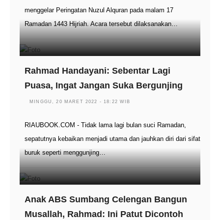
menggelar Peringatan Nuzul Alquran pada malam 17
Ramadan 1443 Hijriah. Acara tersebut dilaksanakan…
Rahmad Handayani: Sebentar Lagi
Puasa, Ingat Jangan Suka Bergunjing
MINGGU, 20 MARET 2022 - 18:22 WIB
RIAUBOOK.COM - Tidak lama lagi bulan suci Ramadan,
sepatutnya kebaikan menjadi utama dan jauhkan diri dari sifat
buruk seperti menggunjing…
Anak ABS Sumbang Celengan Bangun
Musallah, Rahmad: Ini Patut Dicontoh