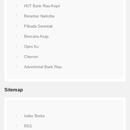
HUT Bank Riau-Kepri
Berantas Narkoba
Pilkada Serentak
Bencana Asap
Opini Ku
Chevron
Advertrorial Bank Riau
Sitemap
Index Berita
RSS