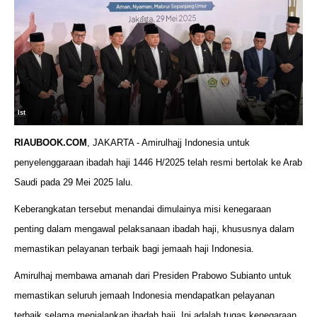
Ist
RIAUBOOK.COM
, JAKARTA - Amirulhajj Indonesia untuk
penyelenggaraan ibadah haji 1446 H/2025 telah resmi bertolak ke Arab
Saudi pada 29 Mei 2025 lalu.
Keberangkatan tersebut menandai dimulainya misi kenegaraan
penting dalam mengawal pelaksanaan ibadah haji, khususnya dalam
memastikan pelayanan terbaik bagi jemaah haji Indonesia.
Amirulhaj membawa amanah dari Presiden Prabowo Subianto untuk
memastikan seluruh jemaah Indonesia mendapatkan pelayanan
terbaik selama menjalankan ibadah haji. Ini adalah tugas kenegaraan