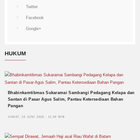
Twitter
Facebook
Google+
HUKUM
Bhabinkamtibmas Sukaramai Sambangi Pedagang Kelapa dan
Santan di Pasar Agus Salim, Pantau Ketersediaan Bahan
Pangan
JUMAT, 19 JUNI 2026 - 11:36 WIB