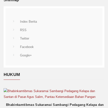
Index Berita
RSS
Twitter
Facebook
Google+
HUKUM
Bhabinkamtibmas Sukaramai Sambangi Pedagang Kelapa dan