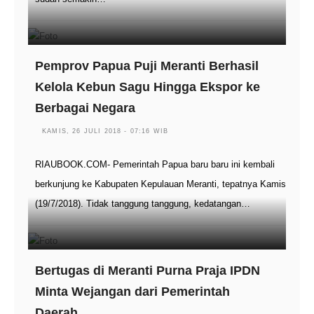
Pemprov Papua Puji Meranti Berhasil
Kelola Kebun Sagu Hingga Ekspor ke
Berbagai Negara
KAMIS, 26 JULI 2018 - 07:16 WIB
RIAUBOOK.COM- Pemerintah Papua baru baru ini kembali
berkunjung ke Kabupaten Kepulauan Meranti, tepatnya Kamis
(19/7/2018). Tidak tanggung tanggung, kedatangan…
Bertugas di Meranti Purna Praja IPDN
Minta Wejangan dari Pemerintah
Daerah