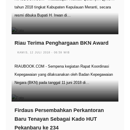
tahun 2018 tingkat Kabupaten Kepulauan Meranti, secara
resmi dibuka Bupati H. Irwan di…
Riau Terima Penghargaan BKN Award
KAMIS, 12 JULI 2018 - 06:59 WIB
RIAUBOOK.COM - Sempena kegiatan Rapat Koordinasi
Kepegawaian yang dilaksanakan oleh Badan Kepegawaian
Negara (BKN) pada tanggal 11 juni 2018 di…
Firdaus Persembahkan Perkantoran
Baru Tenayan Sebagai Kado HUT
Pekanbaru ke 234