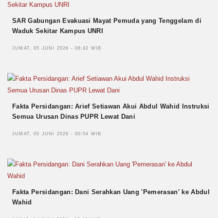
SAR Gabungan Evakuasi Mayat Pemuda yang Tenggelam di
Waduk Sekitar Kampus UNRI
JUMAT, 05 JUNI 2026 - 08:42 WIB
Fakta Persidangan: Arief Setiawan Akui Abdul Wahid Instruksi
Semua Urusan Dinas PUPR Lewat Dani
JUMAT, 05 JUNI 2026 - 00:54 WIB
Fakta Persidangan: Dani Serahkan Uang 'Pemerasan' ke Abdul
Wahid