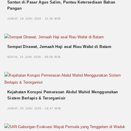
Santan di Pasar Agus Salim, Pantau Ketersediaan Bahan
Pangan
JUMAT, 19 JUNI 2026 - 11:36 WIB
Sempat Dirawat, Jemaah Haji asal Riau Wafat di Batam
SENIN, 15 JUNI 2026 - 09:08 WIB
Kejahatan Korupsi Pemerasan Abdul Wahid Menggunakan
Sistem Berlapis & Terorganisir
JUMAT, 05 JUNI 2026 - 19:47 WIB