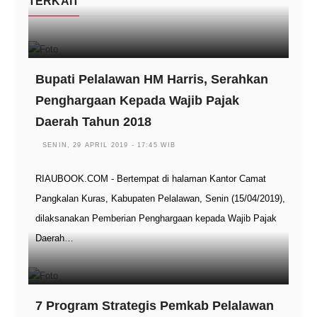
TERKAIT
Bupati Pelalawan HM Harris, Serahkan
Penghargaan Kepada Wajib Pajak
Daerah Tahun 2018
SENIN, 29 APRIL 2019 - 17:45 WIB
RIAUBOOK.COM - Bertempat di halaman Kantor Camat
Pangkalan Kuras, Kabupaten Pelalawan, Senin (15/04/2019),
dilaksanakan Pemberian Penghargaan kepada Wajib Pajak
Daerah…
7 Program Strategis Pemkab Pelalawan