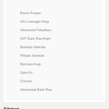
Basmi Korupsi
Info Lowongan Kerja
Advertorial Pekanbaru
HUT Bank Riau-Kepri
Berantas Narkoba
Pilkada Serentak
Bencana Asap
Opini Ku
Chevron
Advertrorial Bank Riau
Sitemap