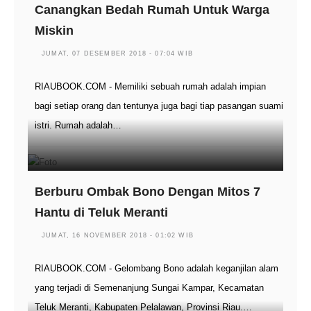
Canangkan Bedah Rumah Untuk Warga
Miskin
JUMAT, 07 DESEMBER 2018 - 07:04 WIB
RIAUBOOK.COM - Memiliki sebuah rumah adalah impian
bagi setiap orang dan tentunya juga bagi tiap pasangan suami
istri. Rumah adalah…
Berburu Ombak Bono Dengan Mitos 7
Hantu di Teluk Meranti
JUMAT, 16 NOVEMBER 2018 - 01:02 WIB
RIAUBOOK.COM - Gelombang Bono adalah keganjilan alam
yang terjadi di Semenanjung Sungai Kampar, Kecamatan
Teluk Meranti, Kabupaten Pelalawan, Provinsi Riau.…