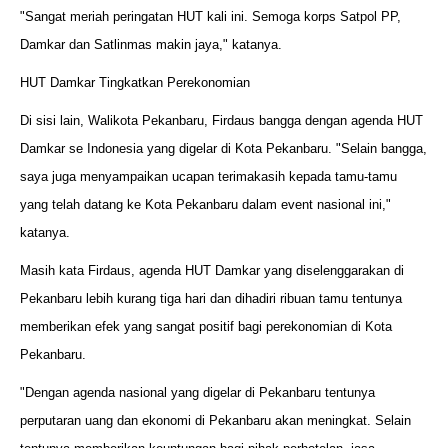
"Sangat meriah peringatan HUT kali ini. Semoga korps Satpol PP,
Damkar dan Satlinmas makin jaya," katanya.
HUT Damkar Tingkatkan Perekonomian
Di sisi lain, Walikota Pekanbaru, Firdaus bangga dengan agenda HUT
Damkar se Indonesia yang digelar di Kota Pekanbaru. "Selain bangga,
saya juga menyampaikan ucapan terimakasih kepada tamu-tamu
yang telah datang ke Kota Pekanbaru dalam event nasional ini,"
katanya.
Masih kata Firdaus, agenda HUT Damkar yang diselenggarakan di
Pekanbaru lebih kurang tiga hari dan dihadiri ribuan tamu tentunya
memberikan efek yang sangat positif bagi perekonomian di Kota
Pekanbaru.
"Dengan agenda nasional yang digelar di Pekanbaru tentunya
perputaran uang dan ekonomi di Pekanbaru akan meningkat. Selain