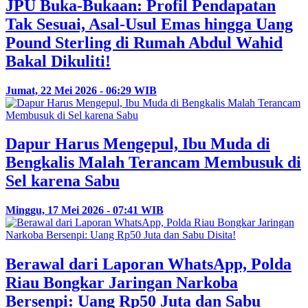
JPU Buka-Bukaan: Profil Pendapatan
Tak Sesuai, Asal-Usul Emas hingga Uang
Pound Sterling di Rumah Abdul Wahid
Bakal Dikuliti!
Jumat, 22 Mei 2026 - 06:29 WIB
Dapur Harus Mengepul, Ibu Muda di
Bengkalis Malah Terancam Membusuk di
Sel karena Sabu
Minggu, 17 Mei 2026 - 07:41 WIB
Berawal dari Laporan WhatsApp, Polda
Riau Bongkar Jaringan Narkoba
Bersenpi: Uang Rp50 Juta dan Sabu