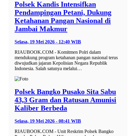
Polsek Kandis Intensifkan
Pendampingan Petani, Dukung
Ketahanan Pangan Nasional di
Jambai Makmur
Selasa, 19 Mei 2026 - 12:40 WIB
RIAUBOOK.COM - Komitmen Polri dalam
mendukung program ketahanan pangan nasional terus
diwujudkan jajaran Kepolisian Negara Republik
Indonesia. Salah satunya melalui…
Polsek Bangko Pusako Sita Sabu
43,3 Gram dan Ratusan Amunisi
Kaliber Berbeda
Selasa, 19 Mei 2026 - 08:41 WIB
RIAUBOOK.COM - Unit Reskrim Polsek Bangko