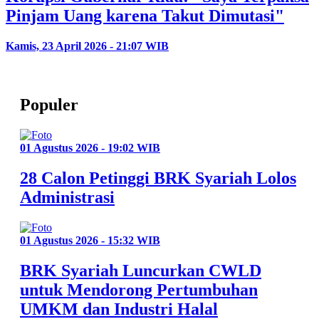
Pinjam Uang karena Takut Dimutasi"
Kamis, 23 April 2026 - 21:07 WIB
Populer
01 Agustus 2026 - 19:02 WIB
28 Calon Petinggi BRK Syariah Lolos
Administrasi
01 Agustus 2026 - 15:32 WIB
BRK Syariah Luncurkan CWLD
untuk Mendorong Pertumbuhan
UMKM dan Industri Halal