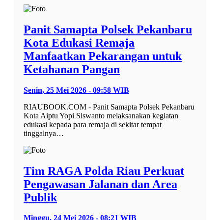
Panit Samapta Polsek Pekanbaru
Kota Edukasi Remaja
Manfaatkan Pekarangan untuk
Ketahanan Pangan
Senin, 25 Mei 2026 - 09:58 WIB
RIAUBOOK.COM - Panit Samapta Polsek Pekanbaru
Kota Aiptu Yopi Siswanto melaksanakan kegiatan
edukasi kepada para remaja di sekitar tempat
tinggalnya…
Tim RAGA Polda Riau Perkuat
Pengawasan Jalanan dan Area
Publik
Minggu, 24 Mei 2026 - 08:21 WIB