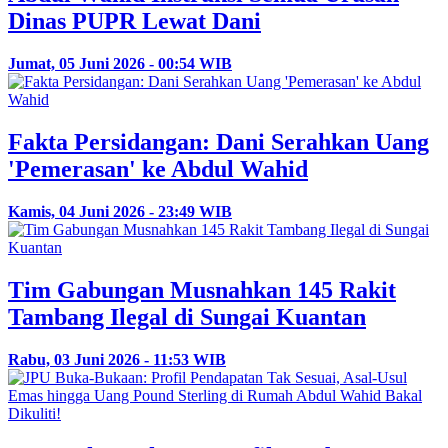
Dinas PUPR Lewat Dani
Jumat, 05 Juni 2026 - 00:54 WIB
Fakta Persidangan: Dani Serahkan Uang
'Pemerasan' ke Abdul Wahid
Kamis, 04 Juni 2026 - 23:49 WIB
Tim Gabungan Musnahkan 145 Rakit
Tambang Ilegal di Sungai Kuantan
Rabu, 03 Juni 2026 - 11:53 WIB