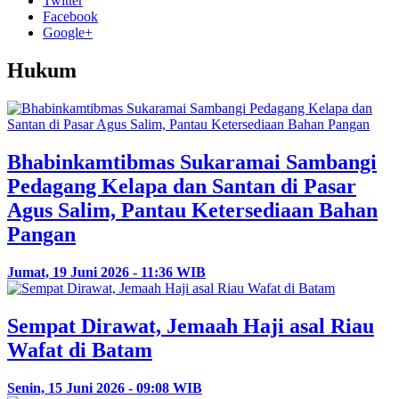
Twitter
Facebook
Google+
Hukum
Bhabinkamtibmas Sukaramai Sambangi
Pedagang Kelapa dan Santan di Pasar
Agus Salim, Pantau Ketersediaan Bahan
Pangan
Jumat, 19 Juni 2026 - 11:36 WIB
Sempat Dirawat, Jemaah Haji asal Riau
Wafat di Batam
Senin, 15 Juni 2026 - 09:08 WIB