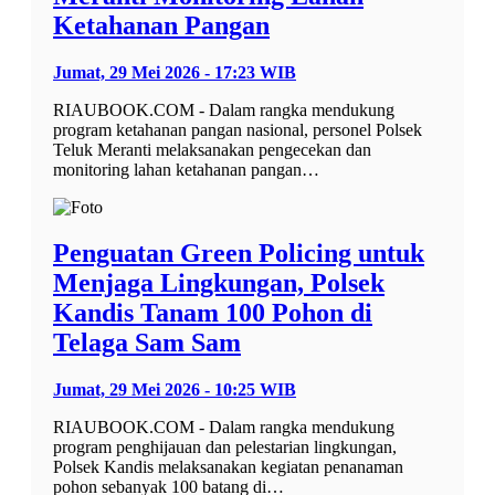
Ketahanan Pangan
Jumat, 29 Mei 2026 - 17:23 WIB
RIAUBOOK.COM - Dalam rangka mendukung
program ketahanan pangan nasional, personel Polsek
Teluk Meranti melaksanakan pengecekan dan
monitoring lahan ketahanan pangan…
Penguatan Green Policing untuk
Menjaga Lingkungan, Polsek
Kandis Tanam 100 Pohon di
Telaga Sam Sam
Jumat, 29 Mei 2026 - 10:25 WIB
RIAUBOOK.COM - Dalam rangka mendukung
program penghijauan dan pelestarian lingkungan,
Polsek Kandis melaksanakan kegiatan penanaman
pohon sebanyak 100 batang di…