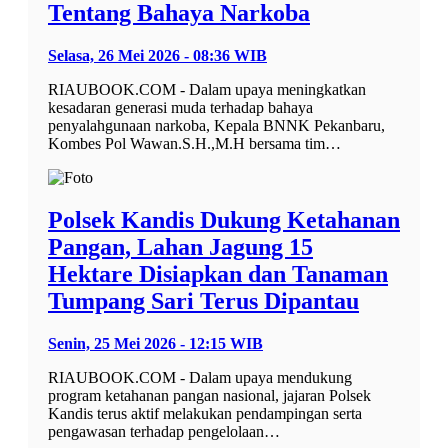
Tentang Bahaya Narkoba
Selasa, 26 Mei 2026 - 08:36 WIB
RIAUBOOK.COM - Dalam upaya meningkatkan
kesadaran generasi muda terhadap bahaya
penyalahgunaan narkoba, Kepala BNNK Pekanbaru,
Kombes Pol Wawan.S.H.,M.H bersama tim…
Polsek Kandis Dukung Ketahanan
Pangan, Lahan Jagung 15
Hektare Disiapkan dan Tanaman
Tumpang Sari Terus Dipantau
Senin, 25 Mei 2026 - 12:15 WIB
RIAUBOOK.COM - Dalam upaya mendukung
program ketahanan pangan nasional, jajaran Polsek
Kandis terus aktif melakukan pendampingan serta
pengawasan terhadap pengelolaan…