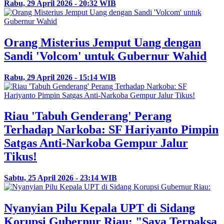
Rabu, 29 April 2026 - 20:32 WIB
Orang Misterius Jemput Uang dengan
Sandi 'Volcom' untuk Gubernur Wahid
Rabu, 29 April 2026 - 15:14 WIB
Riau 'Tabuh Genderang' Perang
Terhadap Narkoba: SF Hariyanto Pimpin
Satgas Anti-Narkoba Gempur Jalur
Tikus!
Sabtu, 25 April 2026 - 23:14 WIB
Nyanyian Pilu Kepala UPT di Sidang
Korupsi Gubernur Riau: "Saya Terpaksa