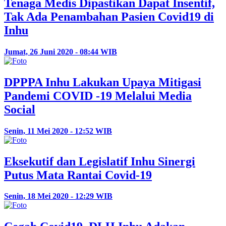
Tenaga Medis Dipastikan Dapat Insentif,
Tak Ada Penambahan Pasien Covid19 di
Inhu
Jumat, 26 Juni 2020 - 08:44 WIB
DPPPA Inhu Lakukan Upaya Mitigasi
Pandemi COVID -19 Melalui Media
Social
Senin, 11 Mei 2020 - 12:52 WIB
Eksekutif dan Legislatif Inhu Sinergi
Putus Mata Rantai Covid-19
Senin, 18 Mei 2020 - 12:29 WIB