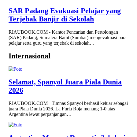
SAR Padang Evakuasi Pelajar yang
Terjebak Banjir di Sekolah
RIAUBOOK.COM - Kantor Pencarian dan Pertolongan
(SAR) Padang, Sumatera Barat (Sumbar) mengevakuasi para
pelajar serta guru yang terjebak di sekolah…
Internasional
Selamat, Spanyol Juara Piala Dunia
2026
RIAUBOOK.COM - Timnas Spanyol berhasil keluar sebagai
juara Piala Dunia 2026. La Furia Roja menang 1-0 atas
Argentina lewat perpanjangan…