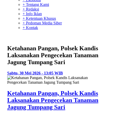
+ Tentang Kami
+ Redaksi
+ Info Iklan
+ Ketentuan Khusus
+ Pedoman Media Siber
+ Kontak
Ketahanan Pangan, Polsek Kandis
Laksanakan Pengecekan Tanaman
Jagung Tumpang Sari
Sabtu, 30 Mei 2026 - 13:05 WIB
Ketahanan Pangan, Polsek Kandis
Laksanakan Pengecekan Tanaman
Jagung Tumpang Sari