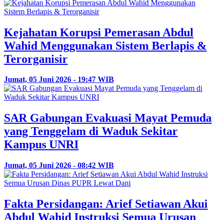
Kejahatan Korupsi Pemerasan Abdul
Wahid Menggunakan Sistem Berlapis &
Terorganisir
Jumat, 05 Juni 2026 - 19:47 WIB
SAR Gabungan Evakuasi Mayat Pemuda
yang Tenggelam di Waduk Sekitar
Kampus UNRI
Jumat, 05 Juni 2026 - 08:42 WIB
Fakta Persidangan: Arief Setiawan Akui
Abdul Wahid Instruksi Semua Urusan