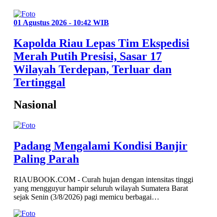
01 Agustus 2026 - 10:42 WIB
Kapolda Riau Lepas Tim Ekspedisi
Merah Putih Presisi, Sasar 17
Wilayah Terdepan, Terluar dan
Tertinggal
Nasional
Padang Mengalami Kondisi Banjir
Paling Parah
RIAUBOOK.COM - Curah hujan dengan intensitas tinggi
yang mengguyur hampir seluruh wilayah Sumatera Barat
sejak Senin (3/8/2026) pagi memicu berbagai…