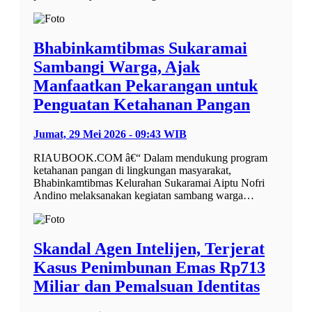
Bhabinkamtibmas Sukaramai
Sambangi Warga, Ajak
Manfaatkan Pekarangan untuk
Penguatan Ketahanan Pangan
Jumat, 29 Mei 2026 - 09:43 WIB
RIAUBOOK.COM â€“ Dalam mendukung program
ketahanan pangan di lingkungan masyarakat,
Bhabinkamtibmas Kelurahan Sukaramai Aiptu Nofri
Andino melaksanakan kegiatan sambang warga…
Skandal Agen Intelijen, Terjerat
Kasus Penimbunan Emas Rp713
Miliar dan Pemalsuan Identitas