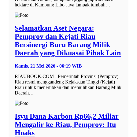
hektare di Kampung Libo Jaya tampak tumbuh…
Selamatkan Aset Negara:
Pemprov dan Kejati Riau
Bersinergi Buru Barang Milik
Daerah yang Dikuasai Pihak Lain
Kamis, 21 Mei 2026 - 06:19 WIB
RIAUBOOK.COM - Pemerintah Provinsi (Pemprov)
Riau resmi menggandeng Kejaksaan Tinggi (Kejati)
Riau untuk menertibkan dan memulihkan Barang Milik
Daerah…
Isyu Dana Karbon Rp66,2 Miliar
Mengalir ke Riau, Pemprov: Itu
Hoaks