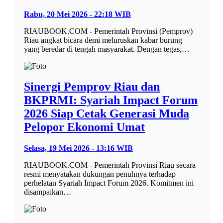
Rabu, 20 Mei 2026 - 22:18 WIB
RIAUBOOK.COM - Pemerintah Provinsi (Pemprov)
Riau angkat bicara demi meluruskan kabar burung
yang beredar di tengah masyarakat. Dengan tegas,…
Sinergi Pemprov Riau dan
BKPRMI: Syariah Impact Forum
2026 Siap Cetak Generasi Muda
Pelopor Ekonomi Umat
Selasa, 19 Mei 2026 - 13:16 WIB
RIAUBOOK.COM - Pemerintah Provinsi Riau secara
resmi menyatakan dukungan penuhnya terhadap
perhelatan Syariah Impact Forum 2026. Komitmen ini
disampaikan…