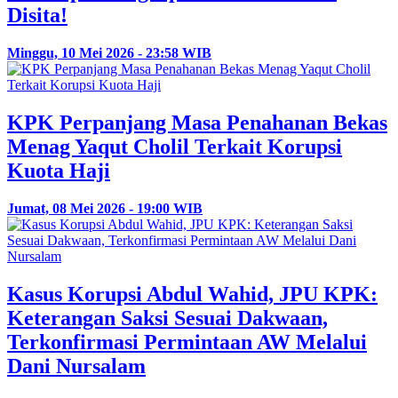
Disita!
Minggu, 10 Mei 2026 - 23:58 WIB
KPK Perpanjang Masa Penahanan Bekas
Menag Yaqut Cholil Terkait Korupsi
Kuota Haji
Jumat, 08 Mei 2026 - 19:00 WIB
Kasus Korupsi Abdul Wahid, JPU KPK:
Keterangan Saksi Sesuai Dakwaan,
Terkonfirmasi Permintaan AW Melalui
Dani Nursalam