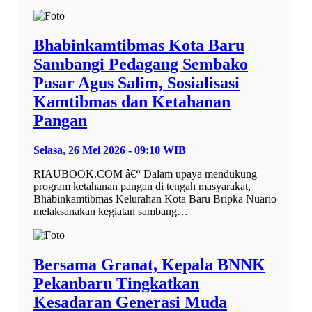
Bhabinkamtibmas Kota Baru
Sambangi Pedagang Sembako
Pasar Agus Salim, Sosialisasi
Kamtibmas dan Ketahanan
Pangan
Selasa, 26 Mei 2026 - 09:10 WIB
RIAUBOOK.COM â€“ Dalam upaya mendukung
program ketahanan pangan di tengah masyarakat,
Bhabinkamtibmas Kelurahan Kota Baru Bripka Nuario
melaksanakan kegiatan sambang…
Bersama Granat, Kepala BNNK
Pekanbaru Tingkatkan
Kesadaran Generasi Muda