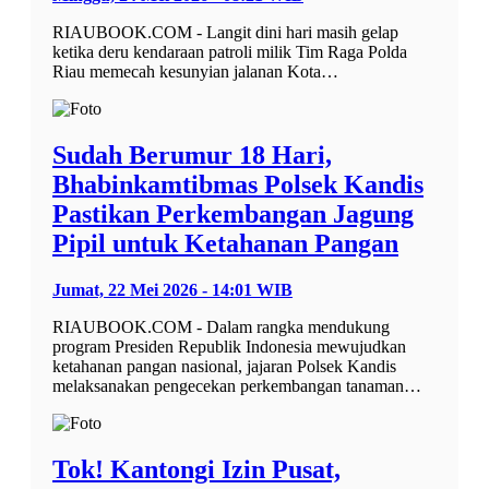
RIAUBOOK.COM - Langit dini hari masih gelap
ketika deru kendaraan patroli milik Tim Raga Polda
Riau memecah kesunyian jalanan Kota…
Sudah Berumur 18 Hari,
Bhabinkamtibmas Polsek Kandis
Pastikan Perkembangan Jagung
Pipil untuk Ketahanan Pangan
Jumat, 22 Mei 2026 - 14:01 WIB
RIAUBOOK.COM - Dalam rangka mendukung
program Presiden Republik Indonesia mewujudkan
ketahanan pangan nasional, jajaran Polsek Kandis
melaksanakan pengecekan perkembangan tanaman…
Tok! Kantongi Izin Pusat,