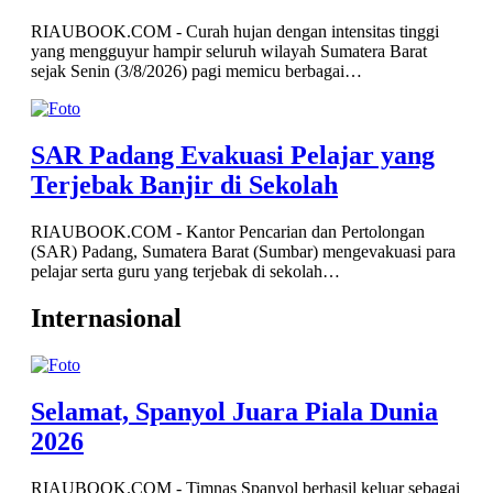
RIAUBOOK.COM - Curah hujan dengan intensitas tinggi
yang mengguyur hampir seluruh wilayah Sumatera Barat
sejak Senin (3/8/2026) pagi memicu berbagai…
SAR Padang Evakuasi Pelajar yang
Terjebak Banjir di Sekolah
RIAUBOOK.COM - Kantor Pencarian dan Pertolongan
(SAR) Padang, Sumatera Barat (Sumbar) mengevakuasi para
pelajar serta guru yang terjebak di sekolah…
Internasional
Selamat, Spanyol Juara Piala Dunia
2026
RIAUBOOK.COM - Timnas Spanyol berhasil keluar sebagai