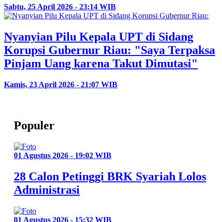
Sabtu, 25 April 2026 - 23:14 WIB
Nyanyian Pilu Kepala UPT di Sidang
Korupsi Gubernur Riau: "Saya Terpaksa
Pinjam Uang karena Takut Dimutasi"
Kamis, 23 April 2026 - 21:07 WIB
Populer
01 Agustus 2026 - 19:02 WIB
28 Calon Petinggi BRK Syariah Lolos
Administrasi
01 Agustus 2026 - 15:32 WIB