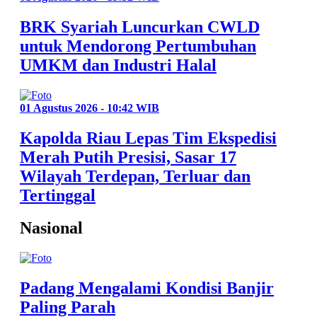
BRK Syariah Luncurkan CWLD
untuk Mendorong Pertumbuhan
UMKM dan Industri Halal
01 Agustus 2026 - 10:42 WIB
Kapolda Riau Lepas Tim Ekspedisi
Merah Putih Presisi, Sasar 17
Wilayah Terdepan, Terluar dan
Tertinggal
Nasional
Padang Mengalami Kondisi Banjir
Paling Parah