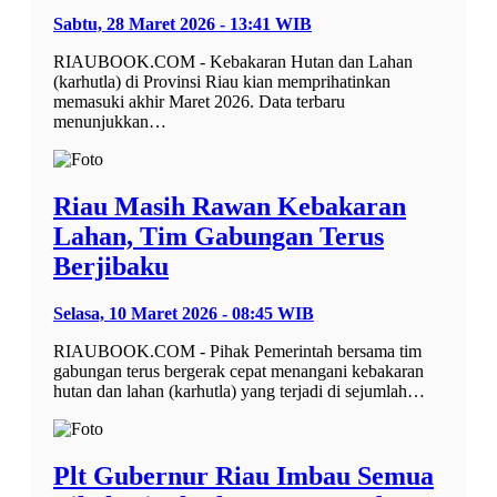
Sabtu, 28 Maret 2026 - 13:41 WIB
RIAUBOOK.COM - Kebakaran Hutan dan Lahan
(karhutla) di Provinsi Riau kian memprihatinkan
memasuki akhir Maret 2026. Data terbaru
menunjukkan…
Riau Masih Rawan Kebakaran
Lahan, Tim Gabungan Terus
Berjibaku
Selasa, 10 Maret 2026 - 08:45 WIB
RIAUBOOK.COM - Pihak Pemerintah bersama tim
gabungan terus bergerak cepat menangani kebakaran
hutan dan lahan (karhutla) yang terjadi di sejumlah…
Plt Gubernur Riau Imbau Semua