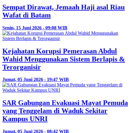
Sempat Dirawat, Jemaah Haji asal Riau
Wafat di Batam
Senin, 15 Juni 2026 - 09:08 WIB
Kejahatan Korupsi Pemerasan Abdul
Wahid Menggunakan Sistem Berlapis &
Terorganisir
Jumat, 05 Juni 2026 - 19:47 WIB
SAR Gabungan Evakuasi Mayat Pemuda
yang Tenggelam di Waduk Sekitar
Kampus UNRI
Jumat, 05 Juni 2026 - 08:42 WIB