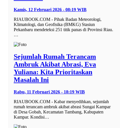
Kamis, 12 Februari 2026 - 08:19 WIB
RIAUBOOK.COM - Pihak Badan Meteorologi,
Klimatologi, dan Geofisika (BMKG) Stasiun
Pekanbaru mendeteksi 251 titik panas di Provinsi Riau.
…
Sejumlah Rumah Terancam
Ambruk Akibat Abrasi, Eva
Yuliana: Kita Prioritaskan
Masalah Ini
Rabu, 11 Februari 2026 - 18:19 WIB
RIAUBOOK.COM - Kabar menyedihkan, sejumlah
rumah terancam ambruk akibat abrasi Sungai Kampar
di Desa Gobah, Kecamatan Tambang, Kabupaten
Kampar. Kondisi…