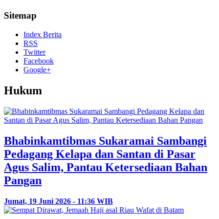
Sitemap
Index Berita
RSS
Twitter
Facebook
Google+
Hukum
Bhabinkamtibmas Sukaramai Sambangi
Pedagang Kelapa dan Santan di Pasar
Agus Salim, Pantau Ketersediaan Bahan
Pangan
Jumat, 19 Juni 2026 - 11:36 WIB