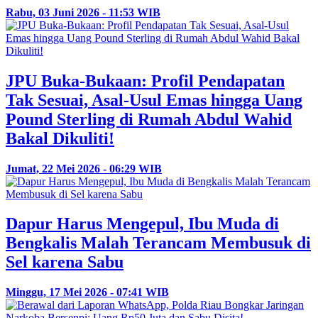
Rabu, 03 Juni 2026 - 11:53 WIB
JPU Buka-Bukaan: Profil Pendapatan
Tak Sesuai, Asal-Usul Emas hingga Uang
Pound Sterling di Rumah Abdul Wahid
Bakal Dikuliti!
Jumat, 22 Mei 2026 - 06:29 WIB
Dapur Harus Mengepul, Ibu Muda di
Bengkalis Malah Terancam Membusuk di
Sel karena Sabu
Minggu, 17 Mei 2026 - 07:41 WIB