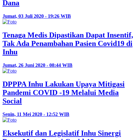
Dana
Jumat, 03 Juli 2020 - 19:26 WIB
Tenaga Medis Dipastikan Dapat Insentif,
Tak Ada Penambahan Pasien Covid19 di
Inhu
Jumat, 26 Juni 2020 - 08:44 WIB
DPPPA Inhu Lakukan Upaya Mitigasi
Pandemi COVID -19 Melalui Media
Social
Senin, 11 Mei 2020 - 12:52 WIB
Eksekutif dan Legislatif Inhu Sinergi