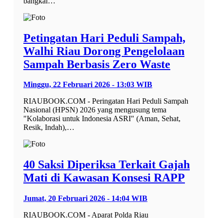
bangkai…
Petingatan Hari Peduli Sampah,
Walhi Riau Dorong Pengelolaan
Sampah Berbasis Zero Waste
Minggu, 22 Februari 2026 - 13:03 WIB
RIAUBOOK.COM - Peringatan Hari Peduli Sampah
Nasional (HPSN) 2026 yang mengusung tema
"Kolaborasi untuk Indonesia ASRI" (Aman, Sehat,
Resik, Indah),…
40 Saksi Diperiksa Terkait Gajah
Mati di Kawasan Konsesi RAPP
Jumat, 20 Februari 2026 - 14:04 WIB
RIAUBOOK.COM - Aparat Polda Riau