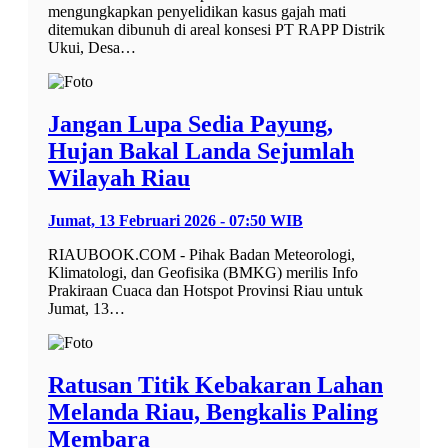
mengungkapkan penyelidikan kasus gajah mati
ditemukan dibunuh di areal konsesi PT RAPP Distrik
Ukui, Desa…
Jangan Lupa Sedia Payung,
Hujan Bakal Landa Sejumlah
Wilayah Riau
Jumat, 13 Februari 2026 - 07:50 WIB
RIAUBOOK.COM - Pihak Badan Meteorologi,
Klimatologi, dan Geofisika (BMKG) merilis Info
Prakiraan Cuaca dan Hotspot Provinsi Riau untuk
Jumat, 13…
Ratusan Titik Kebakaran Lahan
Melanda Riau, Bengkalis Paling
Membara