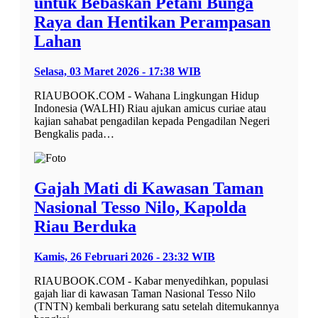
untuk Bebaskan Petani Bunga
Raya dan Hentikan Perampasan
Lahan
Selasa, 03 Maret 2026 - 17:38 WIB
RIAUBOOK.COM - Wahana Lingkungan Hidup
Indonesia (WALHI) Riau ajukan amicus curiae atau
kajian sahabat pengadilan kepada Pengadilan Negeri
Bengkalis pada…
Gajah Mati di Kawasan Taman
Nasional Tesso Nilo, Kapolda
Riau Berduka
Kamis, 26 Februari 2026 - 23:32 WIB
RIAUBOOK.COM - Kabar menyedihkan, populasi
gajah liar di kawasan Taman Nasional Tesso Nilo
(TNTN) kembali berkurang satu setelah ditemukannya