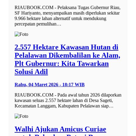
RIAUBOOK.COM - Pelaksana Tugas Gubernur Riau,
SF Hariyanto, menyampaikan masih diperlukan sekitar
9.966 hektare lahan alternatif untuk mendukung
percepatan pemulihan…
2.557 Hektare Kawasan Hutan di
Pelalawan Dikembalilan ke Alam,
Plt Gubernur: Kita Tawarkan
Solusi Adil
Rabu, 04 Maret 2026 - 18:17 WIB
RIAUBOOK.COM - Pada awal tahun 2026 dilaporkan
kawasan seluas 2.557 hektare lahan di Desa Sageti,
Kecamatan Langgam, Kabupaten Pelalawan siap…
Walhi Ajukan Amicus Curiae