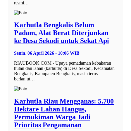
resmi…
Karhutla Bengkalis Belum
Padam, Alat Berat Diterjunkan
ke Desa Sekodi untuk Sekat Api
Senin, 06 April 2026 - 10:06 WIB
RIAUBOOK.COM - Upaya pemadaman kebakaran
hutan dan lahan (karhutla) di Desa Sekodi, Kecamatan
Bengkalis, Kabupaten Bengkalis, masih terus
berlanjut…
Karhutla Riau Mengganas: 5.700
Hektare Lahan Hangus,
Permukiman Warga Jadi
Prioritas Pengamanan