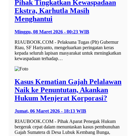
Pihak Tingkatkan Kewaspadaan
Ekstra, Karhutla Masih
Menghantui
Minggu, 08 Maret 2026 - 00:23 WIB
RIAUBOOK.COM - Pelaksana Tugas (Plt) Gubernur
Riau, SF Hariyanto, mengeluarkan peringatan keras
kepada seluruh lapisan masyarakat untuk meningkatkan
kewaspadaan terhadap…
Kasus Kematian Gajah Pelalawan
Naik ke Penuntutan, Akankan
Hukum Menjerat Korporasi?
Jumat, 06 Maret 2026 - 18:13 WIB
RIAUBOOK.COM - Pihak Aparat Penegak Hukum
bergerak cepat dalam menuntaskan kasus pembunuhan
Gajah Sumatera di Desa Lubuk Kembang Bunga,