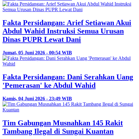
Fakta Persidangan: Arief Setiawan Akui
Abdul Wahid Instruksi Semua Urusan
Dinas PUPR Lewat Dani
Jumat, 05 Juni 2026 - 00:54 WIB
Fakta Persidangan: Dani Serahkan Uang
'Pemerasan' ke Abdul Wahid
Kamis, 04 Juni 2026 - 23:49 WIB
Tim Gabungan Musnahkan 145 Rakit
Tambang Ilegal di Sungai Kuantan