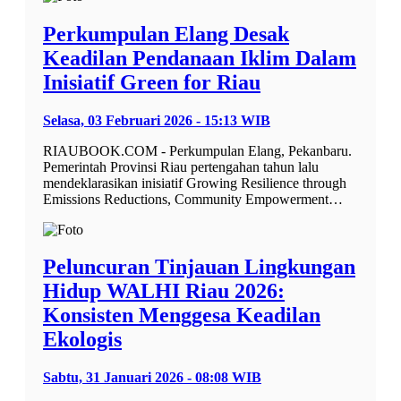
Perkumpulan Elang Desak
Keadilan Pendanaan Iklim Dalam
Inisiatif Green for Riau
Selasa, 03 Februari 2026 - 15:13 WIB
RIAUBOOK.COM - Perkumpulan Elang, Pekanbaru.
Pemerintah Provinsi Riau pertengahan tahun lalu
mendeklarasikan inisiatif Growing Resilience through
Emissions Reductions, Community Empowerment…
Peluncuran Tinjauan Lingkungan
Hidup WALHI Riau 2026:
Konsisten Menggesa Keadilan
Ekologis
Sabtu, 31 Januari 2026 - 08:08 WIB