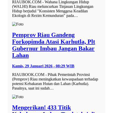
RIAUBOK.COM - Wahana Lingkungan Hidup
(WALHI) Riau meluncurkan Tinjauan Lingkungan
Hidup berjudul "Konsisten Menggesa Keadilan
Ekologis di Rezim Kemunduran" pada…
Pemprov Riau Gandeng
Forkopimda Atasi Karhutla, Plt
Gubernur Imbau Jangan Bakar
Lahan
Kamis, 29 Januari 2026 - 08:29 WIB
RIAUBOOK.COM - Pihak Pemerintah Provinsi
(Pemprov) Riau meningkatkan kewaspadaan terhadap
potensi Kebakaran Hutan dan Lahan (Karhutla).
Pasalnya, saat ini sudah…
Mengerikan! 433 Titik