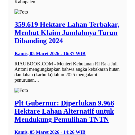
Kabupaten…
359.619 Hektare Lahan Terbakar,
Menhut Klaim Jumlahnya Turun
Dibanding 2024
Kamis, 05 Maret 2026 - 16:37 WIB
RIAUBOOK.COM - Menteri Kehutanan RI Raja Juli
Antoni mengungkapkan bahwa angka kebakaran hutan
dan lahan (karhutla) tahun 2025 mengalami
penurunan…
Plt Gubernur: Diperlukan 9.966
Hektare Lahan Alternatif untuk
Mendukung Pemulihan TNTN
Kamis, 05 Maret 2026 - 14:26 WIB