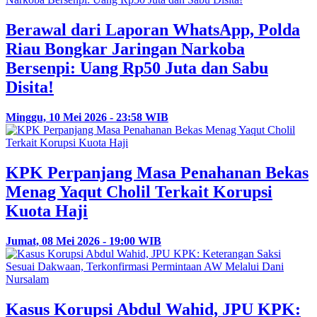
Berawal dari Laporan WhatsApp, Polda
Riau Bongkar Jaringan Narkoba
Bersenpi: Uang Rp50 Juta dan Sabu
Disita!
Minggu, 10 Mei 2026 - 23:58 WIB
KPK Perpanjang Masa Penahanan Bekas
Menag Yaqut Cholil Terkait Korupsi
Kuota Haji
Jumat, 08 Mei 2026 - 19:00 WIB
Kasus Korupsi Abdul Wahid, JPU KPK: