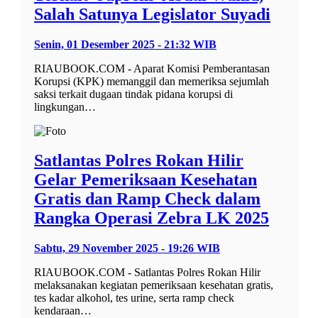
Salah Satunya Legislator Suyadi
Senin, 01 Desember 2025 - 21:32 WIB
RIAUBOOK.COM - Aparat Komisi Pemberantasan
Korupsi (KPK) memanggil dan memeriksa sejumlah
saksi terkait dugaan tindak pidana korupsi di
lingkungan…
Satlantas Polres Rokan Hilir
Gelar Pemeriksaan Kesehatan
Gratis dan Ramp Check dalam
Rangka Operasi Zebra LK 2025
Sabtu, 29 November 2025 - 19:26 WIB
RIAUBOOK.COM - Satlantas Polres Rokan Hilir
melaksanakan kegiatan pemeriksaan kesehatan gratis,
tes kadar alkohol, tes urine, serta ramp check
kendaraan…