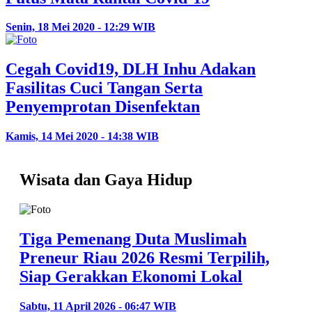
Senin, 18 Mei 2020 - 12:29 WIB
Cegah Covid19, DLH Inhu Adakan
Fasilitas Cuci Tangan Serta
Penyemprotan Disenfektan
Kamis, 14 Mei 2020 - 14:38 WIB
Wisata dan Gaya Hidup
Tiga Pemenang Duta Muslimah
Preneur Riau 2026 Resmi Terpilih,
Siap Gerakkan Ekonomi Lokal
Sabtu, 11 April 2026 - 06:47 WIB