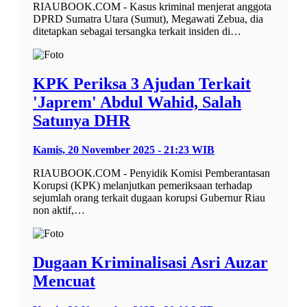
RIAUBOOK.COM - Kasus kriminal menjerat anggota
DPRD Sumatra Utara (Sumut), Megawati Zebua, dia
ditetapkan sebagai tersangka terkait insiden di…
KPK Periksa 3 Ajudan Terkait
'Japrem' Abdul Wahid, Salah
Satunya DHR
Kamis, 20 November 2025 - 21:23 WIB
RIAUBOOK.COM - Penyidik Komisi Pemberantasan
Korupsi (KPK) melanjutkan pemeriksaan terhadap
sejumlah orang terkait dugaan korupsi Gubernur Riau
non aktif,…
Dugaan Kriminalisasi Asri Auzar
Mencuat