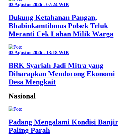
03 Agustus 2026 - 07:24 WIB
Dukung Ketahanan Pangan,
Bhabinkamtibmas Polsek Teluk
Meranti Cek Lahan Milik Warga
03 Agustus 2026 - 13:18 WIB
BRK Syariah Jadi Mitra yang
Diharapkan Mendorong Ekonomi
Desa Mengkait
Nasional
Padang Mengalami Kondisi Banjir
Paling Parah