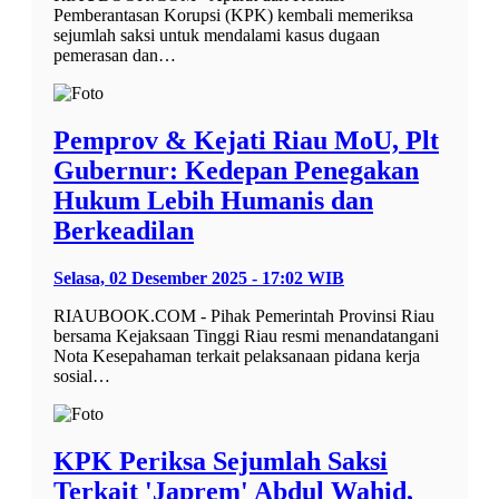
Pemberantasan Korupsi (KPK) kembali memeriksa
sejumlah saksi untuk mendalami kasus dugaan
pemerasan dan…
Pemprov & Kejati Riau MoU, Plt
Gubernur: Kedepan Penegakan
Hukum Lebih Humanis dan
Berkeadilan
Selasa, 02 Desember 2025 - 17:02 WIB
RIAUBOOK.COM - Pihak Pemerintah Provinsi Riau
bersama Kejaksaan Tinggi Riau resmi menandatangani
Nota Kesepahaman terkait pelaksanaan pidana kerja
sosial…
KPK Periksa Sejumlah Saksi
Terkait 'Japrem' Abdul Wahid,