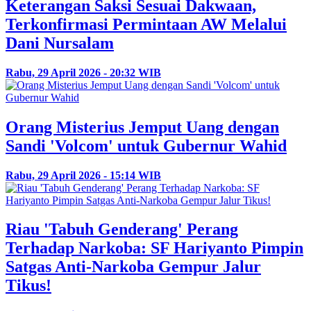
Keterangan Saksi Sesuai Dakwaan,
Terkonfirmasi Permintaan AW Melalui
Dani Nursalam
Rabu, 29 April 2026 - 20:32 WIB
Orang Misterius Jemput Uang dengan
Sandi 'Volcom' untuk Gubernur Wahid
Rabu, 29 April 2026 - 15:14 WIB
Riau 'Tabuh Genderang' Perang
Terhadap Narkoba: SF Hariyanto Pimpin
Satgas Anti-Narkoba Gempur Jalur
Tikus!