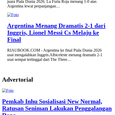
juara Piala Dunia 2026. La Furia Roja menang 1-0 atas
Argentina lewat perpanjangan…
Argentina Menang Dramatis 2-1 dari
Inggris, Lionel Messi Cs Melaju ke
Final
RIAUBOOK.COM - Argentina ke final Piala Dunia 2026
usai mengalahkan Inggris.Albiceleste menang dramatis 2-1
usai sempat tertinggal dari The Three…
Advertorial
Pemkab Inhu Sosialisasi New Normal,
Ratusan Seniman Lakukan Penggalangan