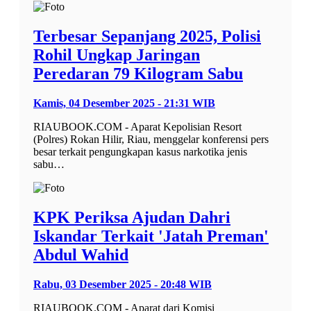
Terbesar Sepanjang 2025, Polisi
Rohil Ungkap Jaringan
Peredaran 79 Kilogram Sabu
Kamis, 04 Desember 2025 - 21:31 WIB
RIAUBOOK.COM - Aparat Kepolisian Resort
(Polres) Rokan Hilir, Riau, menggelar konferensi pers
besar terkait pengungkapan kasus narkotika jenis
sabu…
KPK Periksa Ajudan Dahri
Iskandar Terkait 'Jatah Preman'
Abdul Wahid
Rabu, 03 Desember 2025 - 20:48 WIB
RIAUBOOK.COM - Aparat dari Komisi