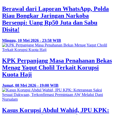
Berawal dari Laporan WhatsApp, Polda
Riau Bongkar Jaringan Narkoba
Bersenpi: Uang Rp50 Juta dan Sabu
Disita!
Minggu, 10 Mei 2026 - 23:58 WIB
KPK Perpanjang Masa Penahanan Bekas
Menag Yaqut Cholil Terkait Korupsi
Kuota Haji
Jumat, 08 Mei 2026 - 19:00 WIB
Kasus Korupsi Abdul Wahid, JPU KPK: