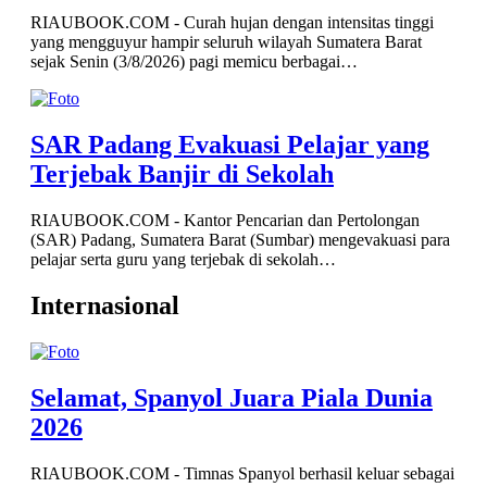
RIAUBOOK.COM - Curah hujan dengan intensitas tinggi
yang mengguyur hampir seluruh wilayah Sumatera Barat
sejak Senin (3/8/2026) pagi memicu berbagai…
SAR Padang Evakuasi Pelajar yang
Terjebak Banjir di Sekolah
RIAUBOOK.COM - Kantor Pencarian dan Pertolongan
(SAR) Padang, Sumatera Barat (Sumbar) mengevakuasi para
pelajar serta guru yang terjebak di sekolah…
Internasional
Selamat, Spanyol Juara Piala Dunia
2026
RIAUBOOK.COM - Timnas Spanyol berhasil keluar sebagai