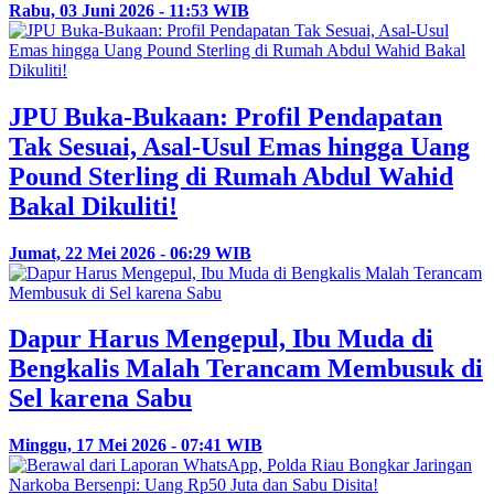
Rabu, 03 Juni 2026 - 11:53 WIB
JPU Buka-Bukaan: Profil Pendapatan
Tak Sesuai, Asal-Usul Emas hingga Uang
Pound Sterling di Rumah Abdul Wahid
Bakal Dikuliti!
Jumat, 22 Mei 2026 - 06:29 WIB
Dapur Harus Mengepul, Ibu Muda di
Bengkalis Malah Terancam Membusuk di
Sel karena Sabu
Minggu, 17 Mei 2026 - 07:41 WIB