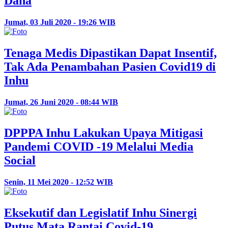
Dana
Jumat, 03 Juli 2020 - 19:26 WIB
Tenaga Medis Dipastikan Dapat Insentif,
Tak Ada Penambahan Pasien Covid19 di
Inhu
Jumat, 26 Juni 2020 - 08:44 WIB
DPPPA Inhu Lakukan Upaya Mitigasi
Pandemi COVID -19 Melalui Media
Social
Senin, 11 Mei 2020 - 12:52 WIB
Eksekutif dan Legislatif Inhu Sinergi
Putus Mata Rantai Covid-19