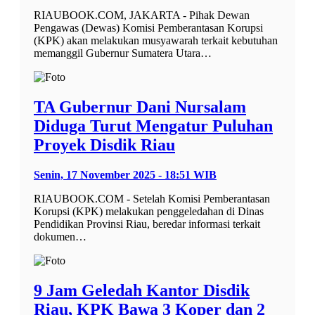
RIAUBOOK.COM, JAKARTA - Pihak Dewan
Pengawas (Dewas) Komisi Pemberantasan Korupsi
(KPK) akan melakukan musyawarah terkait kebutuhan
memanggil Gubernur Sumatera Utara…
TA Gubernur Dani Nursalam
Diduga Turut Mengatur Puluhan
Proyek Disdik Riau
Senin, 17 November 2025 - 18:51 WIB
RIAUBOOK.COM - Setelah Komisi Pemberantasan
Korupsi (KPK) melakukan penggeledahan di Dinas
Pendidikan Provinsi Riau, beredar informasi terkait
dokumen…
9 Jam Geledah Kantor Disdik
Riau, KPK Bawa 3 Koper dan 2