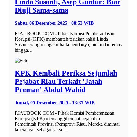
Linda Susanti, Asep Guntur: Biar
Diuji Sama-sama
Sabtu, 06 Desember 2025 - 08:53 WIB
RIAUBOOK.COM - Pihak Komisi Pemberantasan
Korupsi (KPK) membantah teriakan saksi Linda
Susanti yang mengaku harta bendanya, mulai dari emas
hingga…
KPK Kembali Periksa Sejumlah
Pejabat Riau Terkait 'Jatah
Preman' Abdul Wahid
Jumat, 05 Desember 2025 - 13:37 WIB
RIAUBOOK.COM - Pihak Komisi Pemberantasan
Korupsi (KPK) memanggil empat pejabat di
Pemerintah Provinsi (Pemprov) Riau. Mereka dimintai
keterangan sebagai saksi…