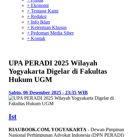
+ Ekonomi
+ Tentang Kami
+ Redaksi
+ Info Iklan
+ Ketentuan Khusus
+ Pedoman Media Siber
+ Kontak
UPA PERADI 2025 Wilayah
Yogyakarta Digelar di Fakultas
Hukum UGM
Sabtu, 06 Desember 2025 - 23:35 WIB
Ist
RIAUBOOK.COM, YOGYAKARTA
- Dewan Pimpinan
Nasional Perhimpunan Advokat Indonesia (DPN PERADI)