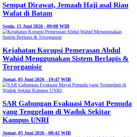
Sempat Dirawat, Jemaah Haji asal Riau
Wafat di Batam
Senin, 15 Juni 2026 - 09:08 WIB
Kejahatan Korupsi Pemerasan Abdul
Wahid Menggunakan Sistem Berlapis &
Terorganisir
Jumat, 05 Juni 2026 - 19:47 WIB
SAR Gabungan Evakuasi Mayat Pemuda
yang Tenggelam di Waduk Sekitar
Kampus UNRI
Jumat, 05 Juni 2026 - 08:42 WIB