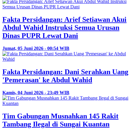
Fakta Persidangan: Arief Setiawan Akui
Abdul Wahid Instruksi Semua Urusan
Dinas PUPR Lewat Dani
Jumat, 05 Juni 2026 - 00:54 WIB
Fakta Persidangan: Dani Serahkan Uang
'Pemerasan' ke Abdul Wahid
Kamis, 04 Juni 2026 - 23:49 WIB
Tim Gabungan Musnahkan 145 Rakit
Tambang Ilegal di Sungai Kuantan