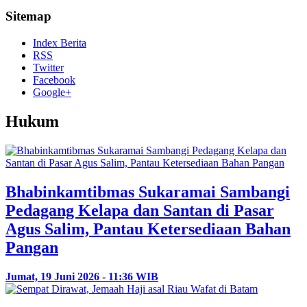
Sitemap
Index Berita
RSS
Twitter
Facebook
Google+
Hukum
Bhabinkamtibmas Sukaramai Sambangi
Pedagang Kelapa dan Santan di Pasar
Agus Salim, Pantau Ketersediaan Bahan
Pangan
Jumat, 19 Juni 2026 - 11:36 WIB