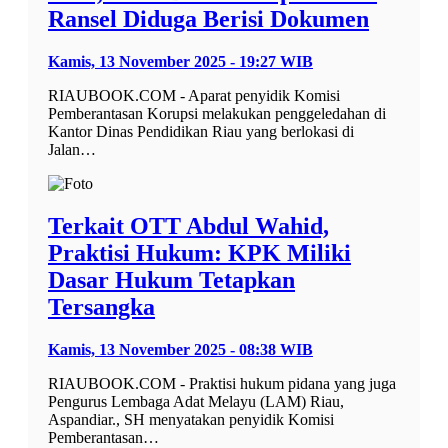
Ransel Diduga Berisi Dokumen
Kamis, 13 November 2025 - 19:27 WIB
RIAUBOOK.COM - Aparat penyidik Komisi
Pemberantasan Korupsi melakukan penggeledahan di
Kantor Dinas Pendidikan Riau yang berlokasi di
Jalan…
Terkait OTT Abdul Wahid,
Praktisi Hukum: KPK Miliki
Dasar Hukum Tetapkan
Tersangka
Kamis, 13 November 2025 - 08:38 WIB
RIAUBOOK.COM - Praktisi hukum pidana yang juga
Pengurus Lembaga Adat Melayu (LAM) Riau,
Aspandiar., SH menyatakan penyidik Komisi
Pemberantasan…