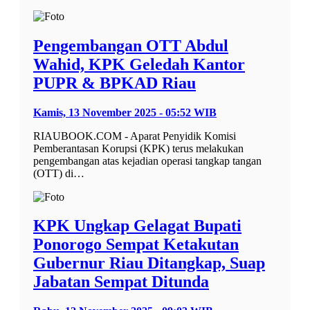
Pengembangan OTT Abdul
Wahid, KPK Geledah Kantor
PUPR & BPKAD Riau
Kamis, 13 November 2025 - 05:52 WIB
RIAUBOOK.COM - Aparat Penyidik Komisi
Pemberantasan Korupsi (KPK) terus melakukan
pengembangan atas kejadian operasi tangkap tangan
(OTT) di…
KPK Ungkap Gelagat Bupati
Ponorogo Sempat Ketakutan
Gubernur Riau Ditangkap, Suap
Jabatan Sempat Ditunda