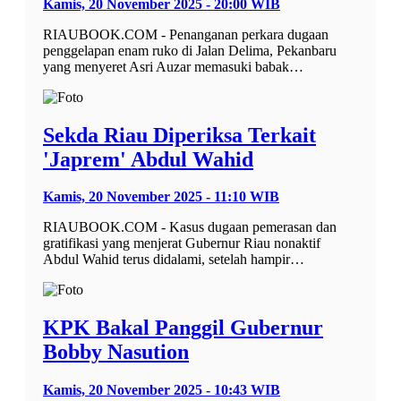
Kamis, 20 November 2025 - 20:00 WIB
RIAUBOOK.COM - Penanganan perkara dugaan
penggelapan enam ruko di Jalan Delima, Pekanbaru
yang menyeret Asri Auzar memasuki babak…
Sekda Riau Diperiksa Terkait
'Japrem' Abdul Wahid
Kamis, 20 November 2025 - 11:10 WIB
RIAUBOOK.COM - Kasus dugaan pemerasan dan
gratifikasi yang menjerat Gubernur Riau nonaktif
Abdul Wahid terus didalami, setelah hampir…
KPK Bakal Panggil Gubernur
Bobby Nasution
Kamis, 20 November 2025 - 10:43 WIB