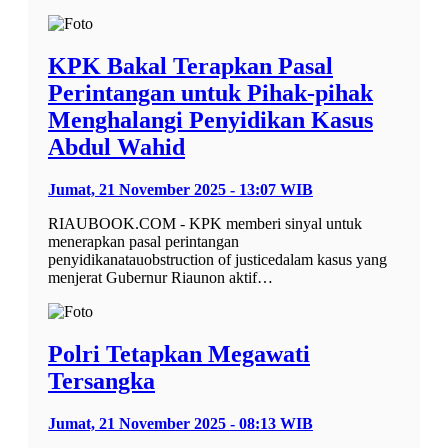
KPK Bakal Terapkan Pasal
Perintangan untuk Pihak-pihak
Menghalangi Penyidikan Kasus
Abdul Wahid
Jumat, 21 November 2025 - 13:07 WIB
RIAUBOOK.COM - KPK memberi sinyal untuk
menerapkan pasal perintangan
penyidikanatauobstruction of justicedalam kasus yang
menjerat Gubernur Riaunon aktif…
Polri Tetapkan Megawati
Tersangka
Jumat, 21 November 2025 - 08:13 WIB