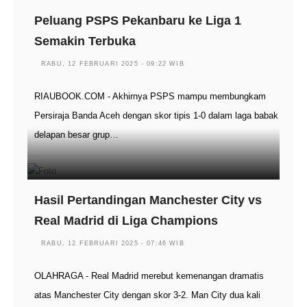
Peluang PSPS Pekanbaru ke Liga 1
Semakin Terbuka
RABU, 12 FEBRUARI 2025 - 09:22 WIB
RIAUBOOK.COM - Akhirnya PSPS mampu membungkam
Persiraja Banda Aceh dengan skor tipis 1-0 dalam laga babak
delapan besar grup…
Hasil Pertandingan Manchester City vs
Real Madrid di Liga Champions
RABU, 12 FEBRUARI 2025 - 07:46 WIB
OLAHRAGA - Real Madrid merebut kemenangan dramatis
atas Manchester City dengan skor 3-2. Man City dua kali