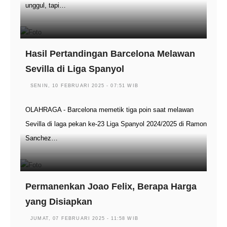
unggul, tapi…
Hasil Pertandingan Barcelona Melawan
Sevilla di Liga Spanyol
SENIN, 10 FEBRUARI 2025 - 07:51 WIB
OLAHRAGA - Barcelona memetik tiga poin saat melawan
Sevilla di laga pekan ke-23 Liga Spanyol 2024/2025 di Ramon
Sanchez…
Permanenkan Joao Felix, Berapa Harga
yang Disiapkan
JUMAT, 07 FEBRUARI 2025 - 11:58 WIB