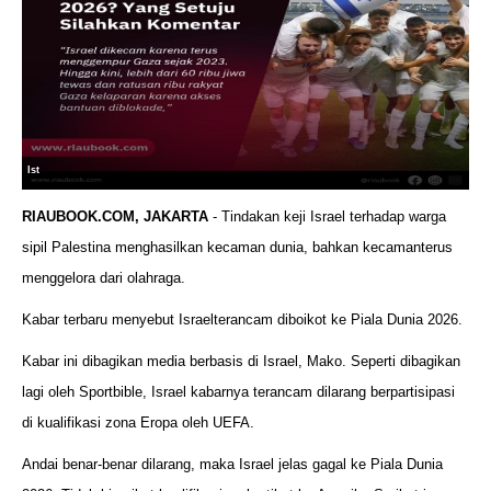
Ist
RIAUBOOK.COM, JAKARTA
- Tindakan keji Israel terhadap warga
sipil Palestina menghasilkan kecaman dunia, bahkan kecamanterus
menggelora dari olahraga.
Kabar terbaru menyebut Israelterancam diboikot ke Piala Dunia 2026.
Kabar ini dibagikan media berbasis di Israel, Mako. Seperti dibagikan
lagi oleh Sportbible, Israel kabarnya terancam dilarang berpartisipasi
di kualifikasi zona Eropa oleh UEFA.
Andai benar-benar dilarang, maka Israel jelas gagal ke Piala Dunia