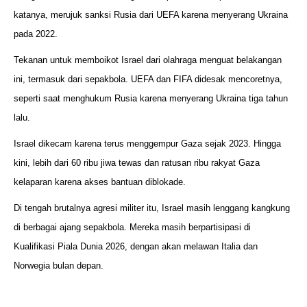
katanya, merujuk sanksi Rusia dari UEFA karena menyerang Ukraina
pada 2022.
Tekanan untuk memboikot Israel dari olahraga menguat belakangan
ini, termasuk dari sepakbola. UEFA dan FIFA didesak mencoretnya,
seperti saat menghukum Rusia karena menyerang Ukraina tiga tahun
lalu.
Israel dikecam karena terus menggempur Gaza sejak 2023. Hingga
kini, lebih dari 60 ribu jiwa tewas dan ratusan ribu rakyat Gaza
kelaparan karena akses bantuan diblokade.
Di tengah brutalnya agresi militer itu, Israel masih lenggang kangkung
di berbagai ajang sepakbola. Mereka masih berpartisipasi di
Kualifikasi Piala Dunia 2026, dengan akan melawan Italia dan
Norwegia bulan depan.