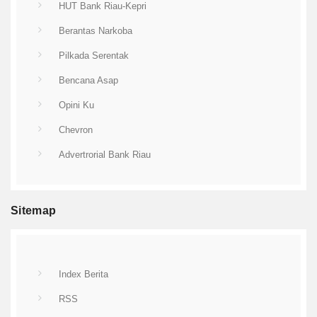
HUT Bank Riau-Kepri
Berantas Narkoba
Pilkada Serentak
Bencana Asap
Opini Ku
Chevron
Advertrorial Bank Riau
Sitemap
Index Berita
RSS