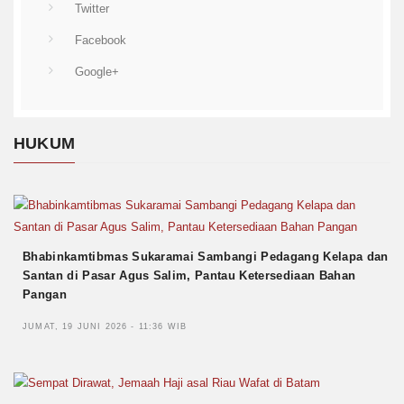
Twitter
Facebook
Google+
HUKUM
Bhabinkamtibmas Sukaramai Sambangi Pedagang Kelapa dan
Santan di Pasar Agus Salim, Pantau Ketersediaan Bahan
Pangan
JUMAT, 19 JUNI 2026 - 11:36 WIB