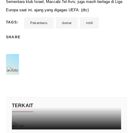
Sementara klub Israel, Maccabi Tel Aviv, juga masih berlaga di Liga
Europa saat ini, ajang yang digagas UEFA. (dtc)
TAGS:
Pekanbaru
dumai
rohil
SHARE
TERKAIT