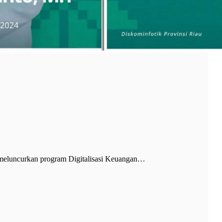
eluncurkan program Digitalisasi Keuangan…