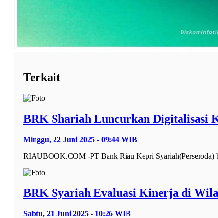
Terkait
BRK Shariah Luncurkan Digitalisasi
Minggu, 22 Juni 2025 - 09:44 WIB
RIAUBOOK.COM -PT Bank Riau Kepri Syariah(Perseroda) ber
BRK Syariah Evaluasi Kinerja di Wil
Sabtu, 21 Juni 2025 - 10:26 WIB