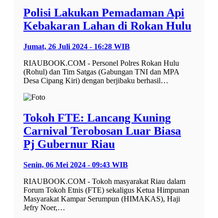
Polisi Lakukan Pemadaman Api
Kebakaran Lahan di Rokan Hulu
Jumat, 26 Juli 2024 - 16:28 WIB
RIAUBOOK.COM - Personel Polres Rokan Hulu
(Rohul) dan Tim Satgas (Gabungan TNI dan MPA
Desa Cipang Kiri) dengan berjibaku berhasil…
Tokoh FTE: Lancang Kuning
Carnival Terobosan Luar Biasa
Pj Gubernur Riau
Senin, 06 Mei 2024 - 09:43 WIB
RIAUBOOK.COM - Tokoh masyarakat Riau dalam
Forum Tokoh Etnis (FTE) sekaligus Ketua Himpunan
Masyarakat Kampar Serumpun (HIMAKAS), Haji
Jefry Noer,…