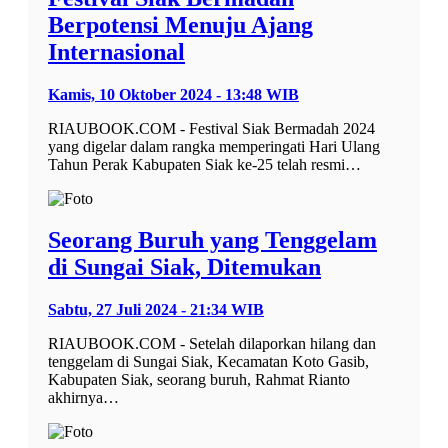
Berpotensi Menuju Ajang
Internasional
Kamis, 10 Oktober 2024 - 13:48 WIB
RIAUBOOK.COM - Festival Siak Bermadah 2024
yang digelar dalam rangka memperingati Hari Ulang
Tahun Perak Kabupaten Siak ke-25 telah resmi…
Seorang Buruh yang Tenggelam
di Sungai Siak, Ditemukan
Sabtu, 27 Juli 2024 - 21:34 WIB
RIAUBOOK.COM - Setelah dilaporkan hilang dan
tenggelam di Sungai Siak, Kecamatan Koto Gasib,
Kabupaten Siak, seorang buruh, Rahmat Rianto
akhirnya…