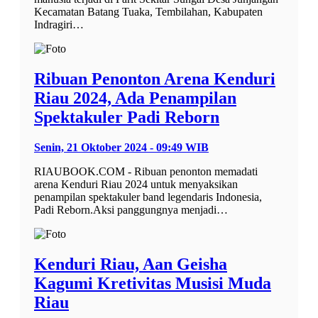
Kecamatan Batang Tuaka, Tembilahan, Kabupaten
Indragiri…
Ribuan Penonton Arena Kenduri
Riau 2024, Ada Penampilan
Spektakuler Padi Reborn
Senin, 21 Oktober 2024 - 09:49 WIB
RIAUBOOK.COM - Ribuan penonton memadati
arena Kenduri Riau 2024 untuk menyaksikan
penampilan spektakuler band legendaris Indonesia,
Padi Reborn.Aksi panggungnya menjadi…
Kenduri Riau, Aan Geisha
Kagumi Kretivitas Musisi Muda
Riau