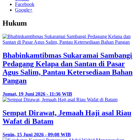
Facebook
Google+
Hukum
Bhabinkamtibmas Sukaramai Sambangi
Pedagang Kelapa dan Santan di Pasar
Agus Salim, Pantau Ketersediaan Bahan
Pangan
Jumat, 19 Juni 2026 - 11:36 WIB
Sempat Dirawat, Jemaah Haji asal Riau
Wafat di Batam
Senin, 15 Juni 2026 - 09:08 WIB