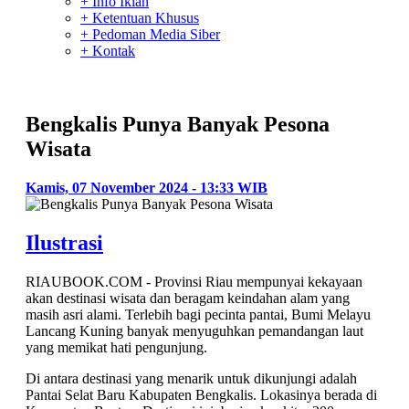
+ Info Iklan
+ Ketentuan Khusus
+ Pedoman Media Siber
+ Kontak
Bengkalis Punya Banyak Pesona
Wisata
Kamis, 07 November 2024 - 13:33 WIB
Ilustrasi
RIAUBOOK.COM - Provinsi Riau mempunyai kekayaan
akan destinasi wisata dan beragam keindahan alam yang
masih asri alami. Terlebih bagi pecinta pantai, Bumi Melayu
Lancang Kuning banyak menyuguhkan pemandangan laut
yang memikat hati pengunjung.
Di antara destinasi yang menarik untuk dikunjungi adalah
Pantai Selat Baru Kabupaten Bengkalis. Lokasinya berada di