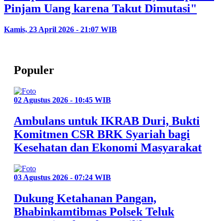
Pinjam Uang karena Takut Dimutasi"
Kamis, 23 April 2026 - 21:07 WIB
Populer
02 Agustus 2026 - 10:45 WIB
Ambulans untuk IKRAB Duri, Bukti
Komitmen CSR BRK Syariah bagi
Kesehatan dan Ekonomi Masyarakat
03 Agustus 2026 - 07:24 WIB
Dukung Ketahanan Pangan,
Bhabinkamtibmas Polsek Teluk