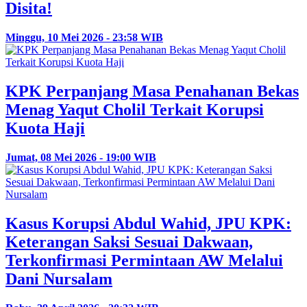
Disita!
Minggu, 10 Mei 2026 - 23:58 WIB
KPK Perpanjang Masa Penahanan Bekas
Menag Yaqut Cholil Terkait Korupsi
Kuota Haji
Jumat, 08 Mei 2026 - 19:00 WIB
Kasus Korupsi Abdul Wahid, JPU KPK:
Keterangan Saksi Sesuai Dakwaan,
Terkonfirmasi Permintaan AW Melalui
Dani Nursalam