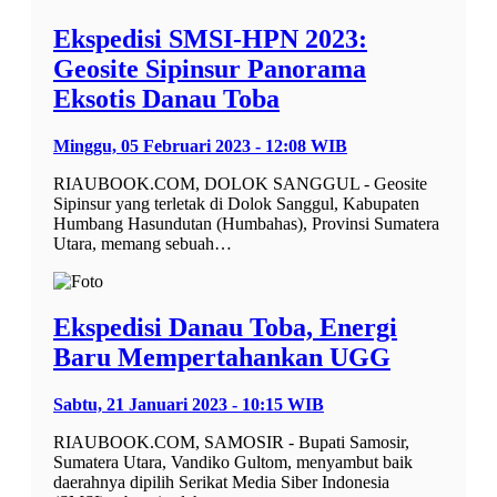
Ekspedisi SMSI-HPN 2023:
Geosite Sipinsur Panorama
Eksotis Danau Toba
Minggu, 05 Februari 2023 - 12:08 WIB
RIAUBOOK.COM, DOLOK SANGGUL - Geosite
Sipinsur yang terletak di Dolok Sanggul, Kabupaten
Humbang Hasundutan (Humbahas), Provinsi Sumatera
Utara, memang sebuah…
Ekspedisi Danau Toba, Energi
Baru Mempertahankan UGG
Sabtu, 21 Januari 2023 - 10:15 WIB
RIAUBOOK.COM, SAMOSIR - Bupati Samosir,
Sumatera Utara, Vandiko Gultom, menyambut baik
daerahnya dipilih Serikat Media Siber Indonesia