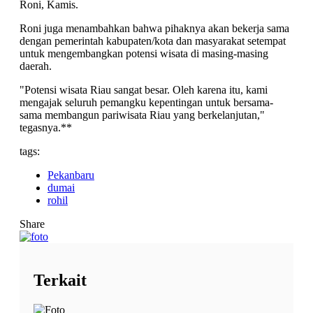
Roni, Kamis.
Roni juga menambahkan bahwa pihaknya akan bekerja sama
dengan pemerintah kabupaten/kota dan masyarakat setempat
untuk mengembangkan potensi wisata di masing-masing
daerah.
"Potensi wisata Riau sangat besar. Oleh karena itu, kami
mengajak seluruh pemangku kepentingan untuk bersama-
sama membangun pariwisata Riau yang berkelanjutan,"
tegasnya.**
tags:
Pekanbaru
dumai
rohil
Share
Terkait