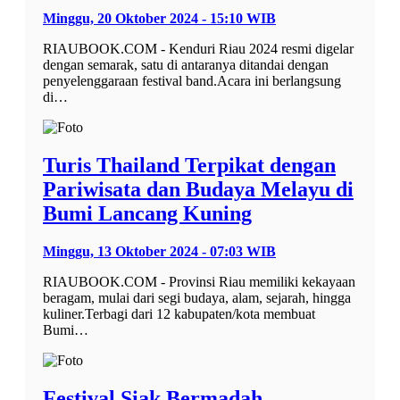
Minggu, 20 Oktober 2024 - 15:10 WIB
RIAUBOOK.COM - Kenduri Riau 2024 resmi digelar
dengan semarak, satu di antaranya ditandai dengan
penyelenggaraan festival band.Acara ini berlangsung
di…
Turis Thailand Terpikat dengan
Pariwisata dan Budaya Melayu di
Bumi Lancang Kuning
Minggu, 13 Oktober 2024 - 07:03 WIB
RIAUBOOK.COM - Provinsi Riau memiliki kekayaan
beragam, mulai dari segi budaya, alam, sejarah, hingga
kuliner.Terbagi dari 12 kabupaten/kota membuat
Bumi…
Festival Siak Bermadah