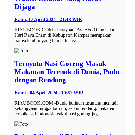
Dijaga
Rabu, 17 April 2024 - 21:48 WIB
RIAUBOOK.COM - Perayaan 'Ayi Ayo Onam' atau
Hari Raya Enam di Kabupatrn Kampar merupakan
tradisi leluhur yang harus di jaga…
Ternyata Nasi Goreng Masuk
Makanan Terenak di Dunia, Padu
dengan Rendang
Kamis, 04 April 2024 - 10:51 WIB
RIAUBOOK.COM -Dunia kuliner nusantara menjadi
kebanggaan hingga hari ini, selain rendang, makanan
terbaik asal Indonesia yakni nasi goreng juga…