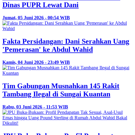
Dinas PUPR Lewat Dani
Jumat, 05 Juni 2026 - 00:54 WIB
Fakta Persidangan: Dani Serahkan Uang
'Pemerasan' ke Abdul Wahid
Kamis, 04 Juni 2026 - 23:49 WIB
Tim Gabungan Musnahkan 145 Rakit
Tambang Ilegal di Sungai Kuantan
Rabu, 03 Juni 2026 - 11:53 WIB